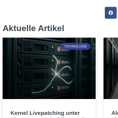
Aktuelle Artikel
TECHNOLOGIE
Kernel Livepatching unter
Al