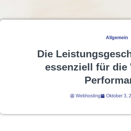
Allgemein
Die Leistungsgesch
essenziell für di
Performa
Webhosting
Oktober 3, 