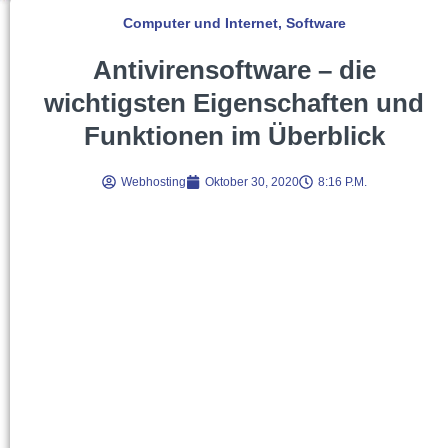
Computer und Internet
,
Software
Antivirensoftware – die
wichtigsten Eigenschaften und
Funktionen im Überblick
Webhosting
Oktober 30, 2020
8:16 P.m.