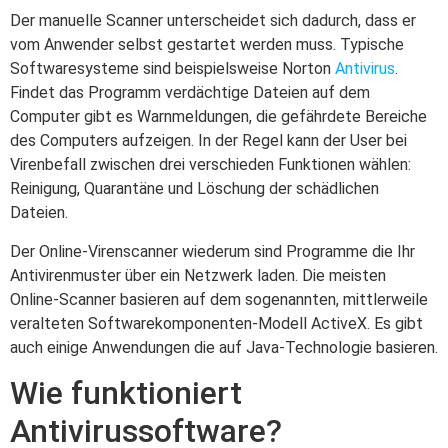
Der manuelle Scanner unterscheidet sich dadurch, dass er
vom Anwender selbst gestartet werden muss. Typische
Softwaresysteme sind beispielsweise Norton
Antivirus
.
Findet das Programm verdächtige Dateien auf dem
Computer gibt es Warnmeldungen, die gefährdete Bereiche
des Computers aufzeigen. In der Regel kann der User bei
Virenbefall zwischen drei verschieden Funktionen wählen:
Reinigung, Quarantäne und Löschung der schädlichen
Dateien.
Der Online-Virenscanner wiederum sind Programme die Ihr
Antivirenmuster über ein Netzwerk laden. Die meisten
Online-Scanner basieren auf dem sogenannten, mittlerweile
veralteten Softwarekomponenten-Modell ActiveX. Es gibt
auch einige Anwendungen die auf Java-Technologie basieren.
Wie funktioniert
Antivirussoftware?