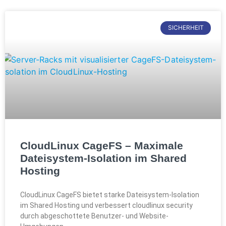
SICHERHEIT
CloudLinux CageFS – Maximale
Dateisystem-Isolation im Shared
Hosting
CloudLinux CageFS bietet starke Dateisystem-Isolation
im Shared Hosting und verbessert cloudlinux security
durch abgeschottete Benutzer- und Website-