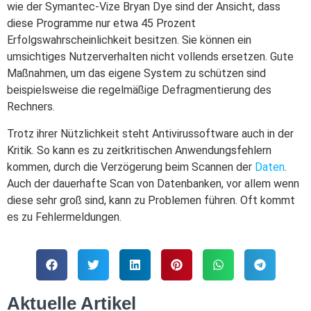
wie der Symantec-Vize Bryan Dye sind der Ansicht, dass
diese Programme nur etwa 45 Prozent
Erfolgswahrscheinlichkeit besitzen. Sie können ein
umsichtiges Nutzerverhalten nicht vollends ersetzen. Gute
Maßnahmen, um das eigene System zu schützen sind
beispielsweise die regelmäßige Defragmentierung des
Rechners.
Trotz ihrer Nützlichkeit steht Antivirussoftware auch in der
Kritik. So kann es zu zeitkritischen Anwendungsfehlern
kommen, durch die Verzögerung beim Scannen der
Daten
.
Auch der dauerhafte Scan von Datenbanken, vor allem wenn
diese sehr groß sind, kann zu Problemen führen. Oft kommt
es zu Fehlermeldungen.
Aktuelle Artikel