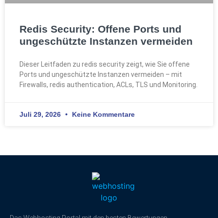
Redis Security: Offene Ports und
ungeschützte Instanzen vermeiden
Dieser Leitfaden zu redis security zeigt, wie Sie offene
Ports und ungeschützte Instanzen vermeiden – mit
Firewalls, redis authentication, ACLs, TLS und Monitoring.
Juli 29, 2026
Keine Kommentare