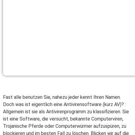
Fast alle benutzen Sie, nahezu jeder kennt Ihren Namen.
Doch was ist eigentlich eine Antivirensoftware (kurz AV)? :
Allgemein ist sie als Antivirenprogramm zu klassifizieren. Sie
ist eine Software, die versucht, bekannte Computerviren,
Trojanische Pferde oder Computerwürmer aufzuspüren, zu
blockieren und im besten Fall zu löschen. Blicken wir auf die