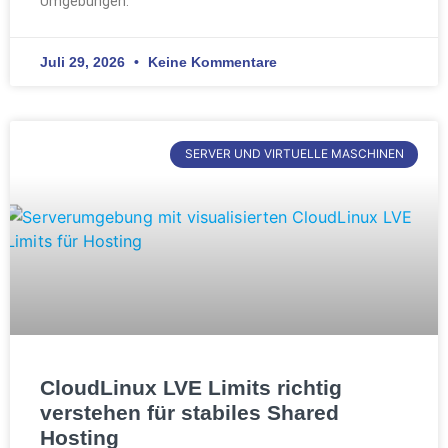
Umgebungen.
Juli 29, 2026
Keine Kommentare
SERVER UND VIRTUELLE MASCHINEN
CloudLinux LVE Limits richtig
verstehen für stabiles Shared
Hosting