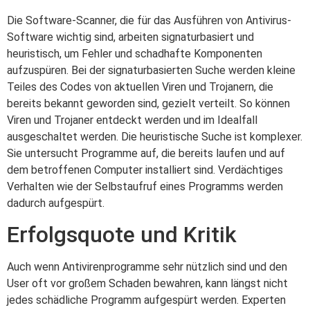
Die Software-Scanner, die für das Ausführen von Antivirus-
Software wichtig sind, arbeiten signaturbasiert und
heuristisch, um Fehler und schadhafte Komponenten
aufzuspüren. Bei der signaturbasierten Suche werden kleine
Teiles des Codes von aktuellen Viren und Trojanern, die
bereits bekannt geworden sind, gezielt verteilt. So können
Viren und Trojaner entdeckt werden und im Idealfall
ausgeschaltet werden. Die heuristische Suche ist komplexer.
Sie untersucht Programme auf, die bereits laufen und auf
dem betroffenen Computer installiert sind. Verdächtiges
Verhalten wie der Selbstaufruf eines Programms werden
dadurch aufgespürt.
Erfolgsquote und Kritik
Auch wenn Antivirenprogramme sehr nützlich sind und den
User oft vor großem Schaden bewahren, kann längst nicht
jedes schädliche Programm aufgespürt werden. Experten