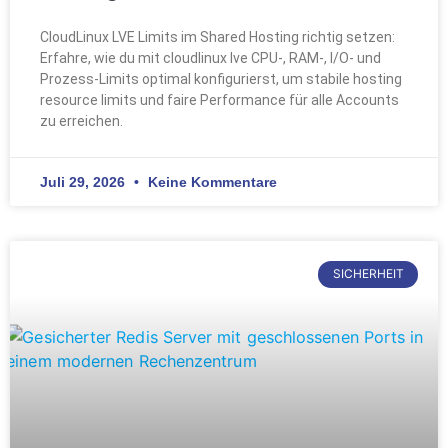
CloudLinux LVE Limits im Shared Hosting richtig setzen:
Erfahre, wie du mit cloudlinux lve CPU‑, RAM‑, I/O‑ und
Prozess‑Limits optimal konfigurierst, um stabile hosting
resource limits und faire Performance für alle Accounts
zu erreichen.
Juli 29, 2026
Keine Kommentare
SICHERHEIT