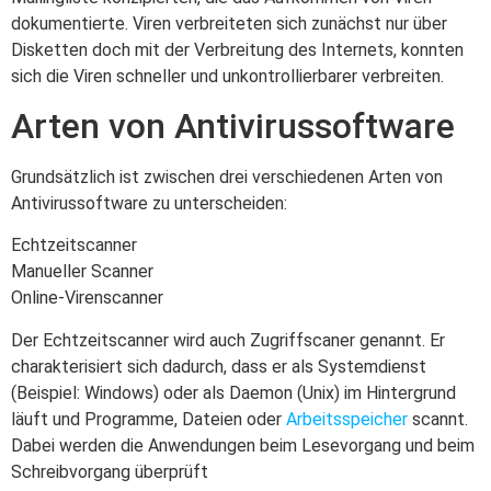
dokumentierte. Viren verbreiteten sich zunächst nur über
Disketten doch mit der Verbreitung des Internets, konnten
sich die Viren schneller und unkontrollierbarer verbreiten.
Arten von Antivirussoftware
Grundsätzlich ist zwischen drei verschiedenen Arten von
Antivirussoftware zu unterscheiden:
Echtzeitscanner
Manueller Scanner
Online-Virenscanner
Der Echtzeitscanner wird auch Zugriffscaner genannt. Er
charakterisiert sich dadurch, dass er als Systemdienst
(Beispiel: Windows) oder als Daemon (Unix) im Hintergrund
läuft und Programme, Dateien oder
Arbeitsspeicher
scannt.
Dabei werden die Anwendungen beim Lesevorgang und beim
Schreibvorgang überprüft