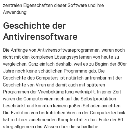
zentralen Eigenschaften dieser Software und ihre
Anwendung:
Geschichte der
Antivirensoftware
Die Anfänge von Antivirensoftwareprogrammen, waren noch
nicht mit den komplexen Lösungssystemen von heute zu
vergleichen. Ganz einfach deshalb, weil es zu Beginn der 80er
Jahre noch keine schädlichen Programme gab. Die
Geschichte des Computers ist natürlich untrennbar mit der
Geschichte von Viren und damit auch mit späteren
Programmen der Virenbekämpfung verknüpft. In jener Zeit
waren die Computerviren noch auf die Selbstproduktion
beschränkt und konnten keinen großen Schaden anrichten.
Die Evolution von bedrohlichen Viren in der Computertechnik
hat mit ihrer zunehmenden Komplexität zu tun. Ende der 80
stieg allgemein das Wissen über die schädliche