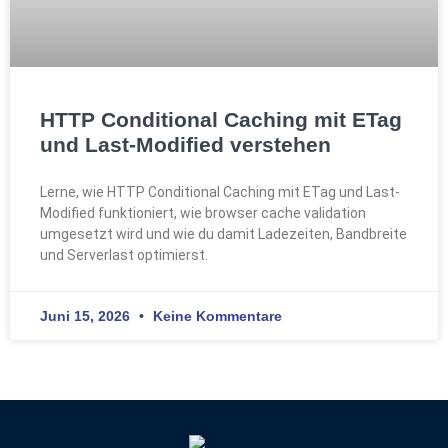
HTTP Conditional Caching mit ETag
und Last-Modified verstehen
Lerne, wie HTTP Conditional Caching mit ETag und Last-
Modified funktioniert, wie browser cache validation
umgesetzt wird und wie du damit Ladezeiten, Bandbreite
und Serverlast optimierst.
Juni 15, 2026
Keine Kommentare