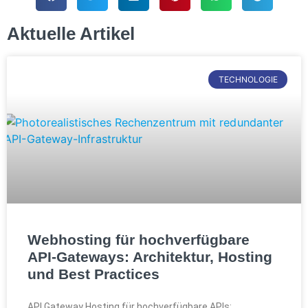
Aktuelle Artikel
TECHNOLOGIE
Webhosting für hochverfügbare
API-Gateways: Architektur, Hosting
und Best Practices
API Gateway Hosting für hochverfügbare APIs: