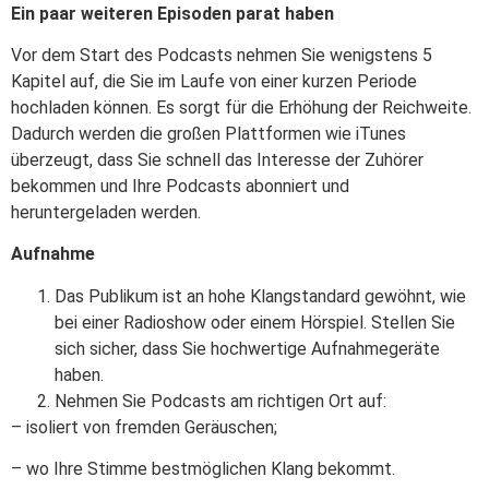
Ein paar weiteren Episoden parat haben
Vor dem Start des Podcasts nehmen Sie wenigstens 5
Kapitel auf, die Sie im Laufe von einer kurzen Periode
hochladen können. Es sorgt für die Erhöhung der Reichweite.
Dadurch werden die großen Plattformen wie iTunes
überzeugt, dass Sie schnell das Interesse der Zuhörer
bekommen und Ihre Podcasts abonniert und
heruntergeladen werden.
Aufnahme
Das Publikum ist an hohe Klangstandard gewöhnt, wie
bei einer Radioshow oder einem Hörspiel. Stellen Sie
sich sicher, dass Sie hochwertige Aufnahmegeräte
haben.
Nehmen Sie Podcasts am richtigen Ort auf:
– isoliert von fremden Geräuschen;
– wo Ihre Stimme bestmöglichen Klang bekommt.