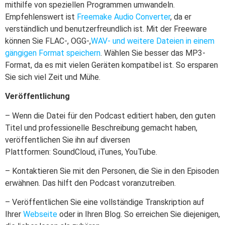
mithilfe von speziellen Programmen umwandeln.
Empfehlenswert ist
Freemake Audio Converter
, da er
verständlich und benutzerfreundlich ist. Mit der Freeware
können Sie FLAC-, OGG-,
WAV- und weitere Dateien in einem
gängigen Format speichern
. Wählen Sie besser das MP3-
Format, da es mit vielen Geräten kompatibel ist. So ersparen
Sie sich viel Zeit und Mühe.
Veröffentlichung
– Wenn die Datei für den Podcast editiert haben, den guten
Titel und professionelle Beschreibung gemacht haben,
veröffentlichen Sie ihn auf diversen
Plattformen: SoundCloud, iTunes, YouTube.
– Kontaktieren Sie mit den Personen, die Sie in den Episoden
erwähnen. Das hilft den Podcast voranzutreiben.
– Veröffentlichen Sie eine vollständige Transkription auf
Ihrer
Webseite
oder in Ihren Blog. So erreichen Sie diejenigen,