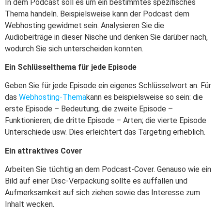
In dem Podcast soll es um ein bestimmtes spezifisches
Thema handeln. Beispielsweise kann der Podcast dem
Webhosting gewidmet sein. Analysieren Sie die
Audiobeiträge in dieser Nische und denken Sie darüber nach,
wodurch Sie sich unterscheiden konnten.
Ein Schlüsselthema für jede Episode
Geben Sie für jede Episode ein eigenes Schlüsselwort an. Für
das
Webhosting-Thema
kann es beispielsweise so sein: die
erste Episode – Bedeutung; die zweite Episode –
Funktionieren; die dritte Episode – Arten; die vierte Episode
Unterschiede usw. Dies erleichtert das Targeting erheblich.
Ein attraktives Cover
Arbeiten Sie tüchtig an dem Podcast-Cover. Genauso wie ein
Bild auf einer Disc-Verpackung sollte es auffallen und
Aufmerksamkeit auf sich ziehen sowie das Interesse zum
Inhalt wecken.