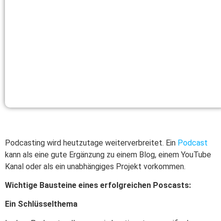
Podcasting wird heutzutage weiterverbreitet. Ein
Podcast
kann als eine gute Ergänzung zu einem Blog, einem YouTube
Kanal oder als ein unabhängiges Projekt vorkommen.
Wichtige Bausteine eines erfolgreichen Poscasts:
Ein Schlüsselthema