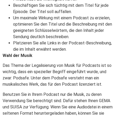
Beschäftigen Sie sich tüchtig mit dem Titel für jede
Episode. Der Titel soll auffallen.
Um maximale Wirkung mit einem Podcast zu erzielen,
optimieren Sie den Titel und die Beschreibung mit den
geeigneten Schlüsselwörtern, die den Inhalt jeder
Sendung deutlich beschreiben.
Platzieren Sie alle Links in der Podcast-Beschreibung,
die im Inhalt erwähnt werden.
Wahl der Musik
Das Thema der Legalisierung von Musik für Podcasts ist so
wichtig, dass ein spezieller Begriff eingeführt wurde, und
zwar: Podsafe. Unter dem Podsafe versteht man ein
musikalisches Werk, das für den Podcast lizenziert ist.
Benutzen Sie in Ihrem Podcast nur die Musik, zu deren
Verwendung Sie berechtigt sind. Dafür stehen Ihnen GEMA
und SUISA zur Verfügung. Wenn Sie eine Audiodatei in einem
seltenen Format heruntergeladen haben, können Sie sie