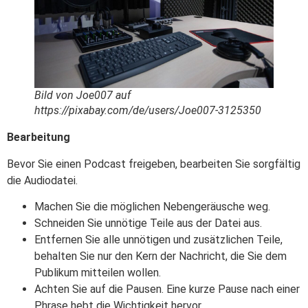
Bild von Joe007 auf
https://pixabay.com/de/users/Joe007-3125350
Bearbeitung
Bevor Sie einen Podcast freigeben, bearbeiten Sie sorgfältig
die Audiodatei.
Machen Sie die möglichen Nebengeräusche weg.
Schneiden Sie unnötige Teile aus der Datei aus.
Entfernen Sie alle unnötigen und zusätzlichen Teile,
behalten Sie nur den Kern der Nachricht, die Sie dem
Publikum mitteilen wollen.
Achten Sie auf die Pausen. Eine kurze Pause nach einer
Phrase hebt die Wichtigkeit hervor.