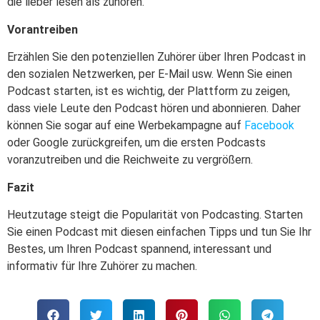
die lieber lesen als zuhören.
Vorantreiben
Erzählen Sie den potenziellen Zuhörer über Ihren Podcast in
den sozialen Netzwerken, per E-Mail usw. Wenn Sie einen
Podcast starten, ist es wichtig, der Plattform zu zeigen,
dass viele Leute den Podcast hören und abonnieren. Daher
können Sie sogar auf eine Werbekampagne auf
Facebook
oder Google zurückgreifen, um die ersten Podcasts
voranzutreiben und die Reichweite zu vergrößern.
Fazit
Heutzutage steigt die Popularität von Podcasting. Starten
Sie einen Podcast mit diesen einfachen Tipps und tun Sie Ihr
Bestes, um Ihren Podcast spannend, interessant und
informativ für Ihre Zuhörer zu machen.