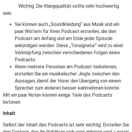
Wichtig: Die Klangqualität sollte sehr hochwertig
sein.
Sie können auch „Soundkleidung“ aus Musik und ein
paar Wörtern für Ihren Podcast erstellen, die den
Podcast am Anfang und am Ende jeder Episode
ankündigen werden. Diese „Tonsignatur“ wird zu einer
Verknüpfung zwischen verschiedenen Folgen eines
Podcasts.
Wenn mehrere Personen am Podcast teilnehmen,
erstellen Sie ein musikalischer Jingle zwischen den
Aussagen, damit der Hörer den Übergang von einem
Sprecher zum anderen besser wahrnehmen konnte.
Mit ein paar Noten können einige Teile des Podcasts
betonen.
Inhalt
Selbst der Inhalt des Podcasts ist sehr wichtig. Erstellen Sie
den Content, den Ihr Publikum sich gern anhören wird. Lassen