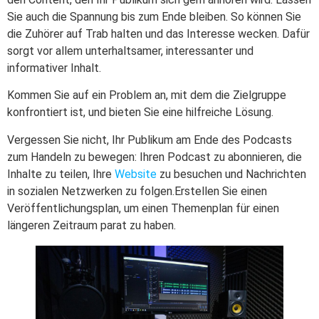
Sie auch die Spannung bis zum Ende bleiben. So können Sie
die Zuhörer auf Trab halten und das Interesse wecken. Dafür
sorgt vor allem unterhaltsamer, interessanter und
informativer Inhalt.
Kommen Sie auf ein Problem an, mit dem die Zielgruppe
konfrontiert ist, und bieten Sie eine hilfreiche Lösung.
Vergessen Sie nicht, Ihr Publikum am Ende des Podcasts
zum Handeln zu bewegen: Ihren Podcast zu abonnieren, die
Inhalte zu teilen, Ihre
Website
zu besuchen und Nachrichten
in sozialen Netzwerken zu folgen.Erstellen Sie einen
Veröffentlichungsplan, um einen Themenplan für einen
längeren Zeitraum parat zu haben.