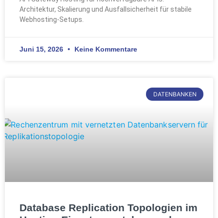
Architektur, Skalierung und Ausfallsicherheit für stabile
Webhosting-Setups.
Juni 15, 2026
Keine Kommentare
DATENBANKEN
Database Replication Topologien im