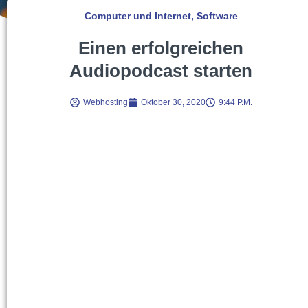
Computer und Internet
,
Software
Einen erfolgreichen
Audiopodcast starten
Webhosting
Oktober 30, 2020
9:44 P.m.