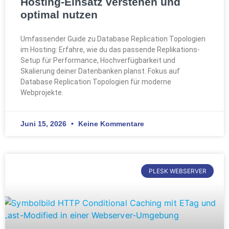
Hosting-Einsatz verstehen und
optimal nutzen
Umfassender Guide zu Database Replication Topologien
im Hosting: Erfahre, wie du das passende Replikations-
Setup für Performance, Hochverfügbarkeit und
Skalierung deiner Datenbanken planst. Fokus auf
Database Replication Topologien für moderne
Webprojekte.
Juni 15, 2026
Keine Kommentare
PLESK WEBSERVER