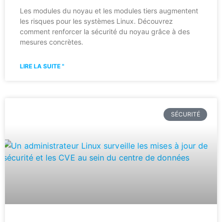
Les modules du noyau et les modules tiers augmentent
les risques pour les systèmes Linux. Découvrez
comment renforcer la sécurité du noyau grâce à des
mesures concrètes.
LIRE LA SUITE "
SÉCURITÉ