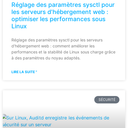
Réglage des paramètres sysctl pour
les serveurs d'hébergement web :
optimiser les performances sous
Linux
Réglage des paramètres sysctl pour les serveurs
d'hébergement web : comment améliorer les
performances et la stabilité de Linux sous charge grâce
à des paramètres du noyau adaptés.
LIRE LA SUITE "
SÉCURITÉ