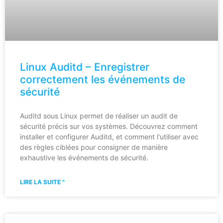
Linux Auditd – Enregistrer
correctement les événements de
sécurité
Auditd sous Linux permet de réaliser un audit de
sécurité précis sur vos systèmes. Découvrez comment
installer et configurer Auditd, et comment l'utiliser avec
des règles ciblées pour consigner de manière
exhaustive les événements de sécurité.
LIRE LA SUITE "