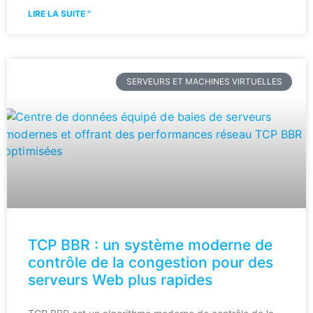
LIRE LA SUITE "
SERVEURS ET MACHINES VIRTUELLES
TCP BBR : un système moderne de
contrôle de la congestion pour des
serveurs Web plus rapides