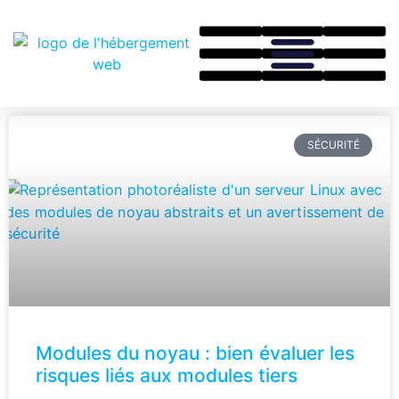
SÉCURITÉ
Modules du noyau : bien évaluer les
risques liés aux modules tiers