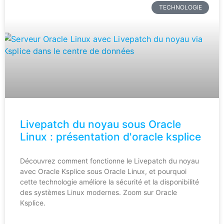
TECHNOLOGIE
Livepatch du noyau sous Oracle
Linux : présentation d'oracle ksplice
Découvrez comment fonctionne le Livepatch du noyau
avec Oracle Ksplice sous Oracle Linux, et pourquoi
cette technologie améliore la sécurité et la disponibilité
des systèmes Linux modernes. Zoom sur Oracle
Ksplice.