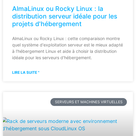
AlmaLinux ou Rocky Linux : la
distribution serveur idéale pour les
projets d'hébergement
AlmaLinux ou Rocky Linux : cette comparaison montre
quel système d'exploitation serveur est le mieux adapté
à l'hébergement Linux et aide à choisir la distribution
idéale pour les serveurs d'hébergement.
LIRE LA SUITE "
SERVEURS ET MACHINES VIRTUELLES