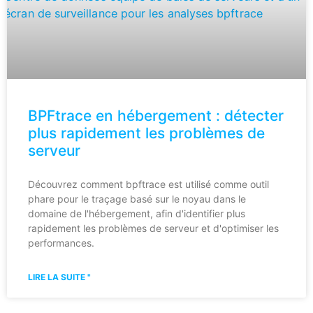
BPFtrace en hébergement : détecter
plus rapidement les problèmes de
serveur
Découvrez comment bpftrace est utilisé comme outil
phare pour le traçage basé sur le noyau dans le
domaine de l'hébergement, afin d'identifier plus
rapidement les problèmes de serveur et d'optimiser les
performances.
LIRE LA SUITE "