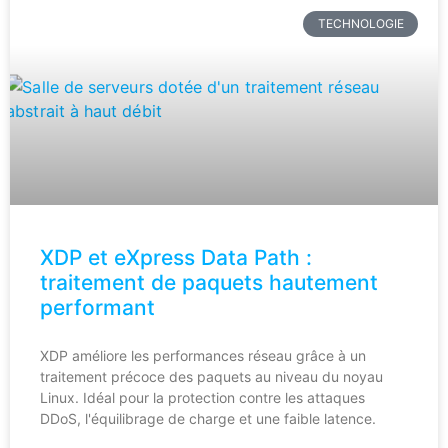
TECHNOLOGIE
XDP et eXpress Data Path :
traitement de paquets hautement
performant
XDP améliore les performances réseau grâce à un
traitement précoce des paquets au niveau du noyau
Linux. Idéal pour la protection contre les attaques
DDoS, l'équilibrage de charge et une faible latence.