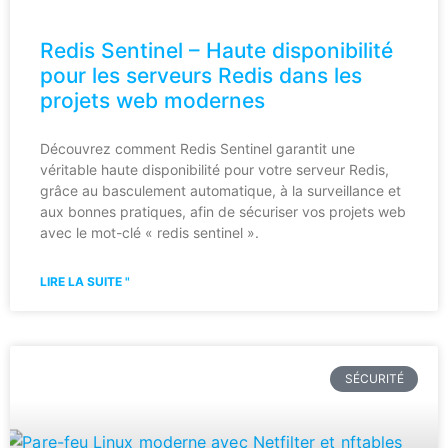
Redis Sentinel – Haute disponibilité
pour les serveurs Redis dans les
projets web modernes
Découvrez comment Redis Sentinel garantit une
véritable haute disponibilité pour votre serveur Redis,
grâce au basculement automatique, à la surveillance et
aux bonnes pratiques, afin de sécuriser vos projets web
avec le mot-clé « redis sentinel ».
LIRE LA SUITE "
SÉCURITÉ