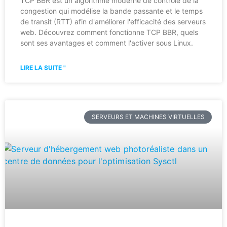
TCP BBR est un algorithme moderne de contrôle de la
congestion qui modélise la bande passante et le temps
de transit (RTT) afin d'améliorer l'efficacité des serveurs
web. Découvrez comment fonctionne TCP BBR, quels
sont ses avantages et comment l'activer sous Linux.
LIRE LA SUITE "
SERVEURS ET MACHINES VIRTUELLES