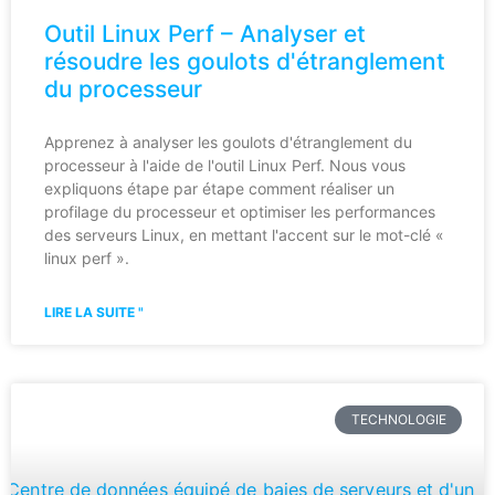
Outil Linux Perf – Analyser et
résoudre les goulots d'étranglement
du processeur
Apprenez à analyser les goulots d'étranglement du
processeur à l'aide de l'outil Linux Perf. Nous vous
expliquons étape par étape comment réaliser un
profilage du processeur et optimiser les performances
des serveurs Linux, en mettant l'accent sur le mot-clé «
linux perf ».
LIRE LA SUITE "
TECHNOLOGIE