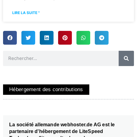
LIRE LA SUITE "
Hébergement des contributions
La société allemande webhoster.de AG est le
partenaire d'hébergement de LiteSpeed