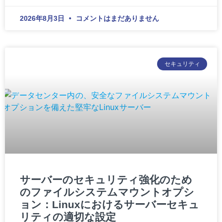
2026年8月3日
コメントはまだありません
セキュリティ
サーバーのセキュリティ強化のため
のファイルシステムマウントオプシ
ョン：Linuxにおけるサーバーセキュ
リティの適切な設定