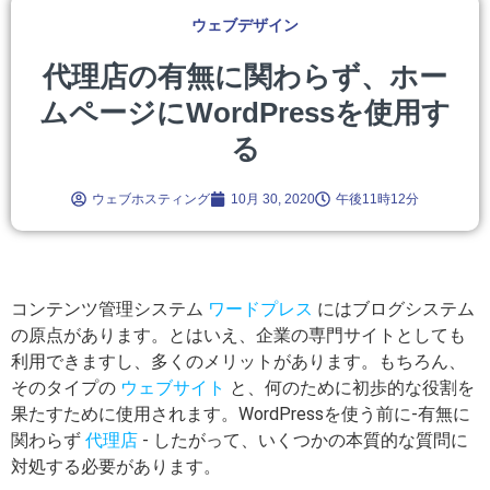
ウェブデザイン
代理店の有無に関わらず、ホー
ムページにWordPressを使用す
る
ウェブホスティング
10月 30, 2020
午後11時12分
コンテンツ管理システム
ワードプレス
にはブログシステム
の原点があります。とはいえ、企業の専門サイトとしても
利用できますし、多くのメリットがあります。もちろん、
そのタイプの
ウェブサイト
と、何のために初歩的な役割を
果たすために使用されます。WordPressを使う前に-有無に
関わらず
代理店
- したがって、いくつかの本質的な質問に
対処する必要があります。