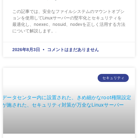
この記事では、安全なファイルシステムのマウントオプシ
ョンを使用してLinuxサーバーの堅牢化とセキュリティを
最適化し、noexec、nosuid、nodevを正しく活用する方法
について解説します。.
2026年8月3日
コメントはまだありません
セキュリティ