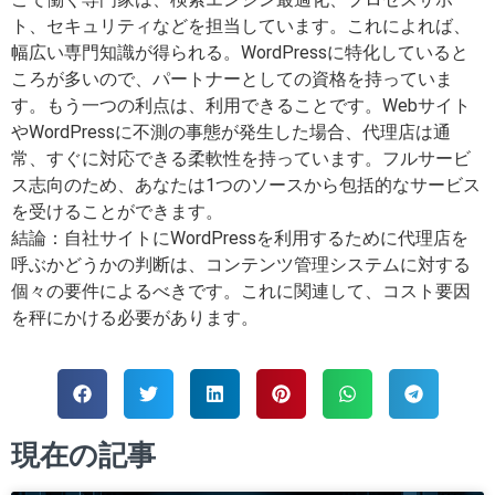
ト、セキュリティなどを担当しています。これによれば、
幅広い専門知識が得られる。WordPressに特化していると
ころが多いので、パートナーとしての資格を持っていま
す。もう一つの利点は、利用できることです。Webサイト
やWordPressに不測の事態が発生した場合、代理店は通
常、すぐに対応できる柔軟性を持っています。フルサービ
ス志向のため、あなたは1つのソースから包括的なサービス
を受けることができます。
結論：自社サイトにWordPressを利用するために代理店を
呼ぶかどうかの判断は、コンテンツ管理システムに対する
個々の要件によるべきです。これに関連して、コスト要因
を秤にかける必要があります。
現在の記事