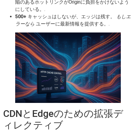
陥のあるホットリンクがOriginに負担をかけないよう
にしている。.
500+
キャッシュはしないが、エッジは残す。
もしエ
ラーなら
ユーザーに最新情報を提供する。.
CDNとEdgeのための拡張デ
ィレクティブ