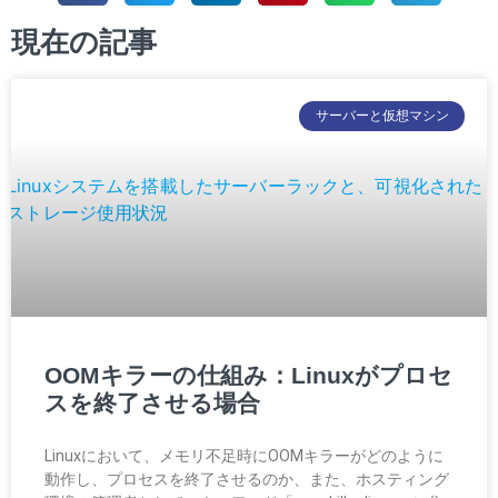
現在の記事
サーバーと仮想マシン
OOMキラーの仕組み：Linuxがプロセ
スを終了させる場合
Linuxにおいて、メモリ不足時にOOMキラーがどのように
動作し、プロセスを終了させるのか、また、ホスティング