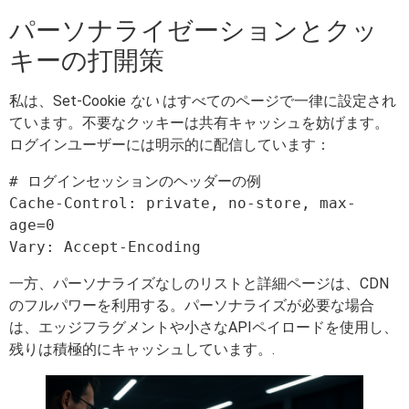
パーソナライゼーションとクッ
キーの打開策
私は、Set-Cookie
ない
はすべてのページで一律に設定され
ています。不要なクッキーは共有キャッシュを妨げます。
ログインユーザーには明示的に配信しています：
# ログインセッションのヘッダーの例

Cache-Control: private, no-store, max-
age=0

一方、パーソナライズなしのリストと詳細ページは、CDN
のフルパワーを利用する。パーソナライズが必要な場合
は、エッジフラグメントや小さなAPIペイロードを使用し、
残りは積極的にキャッシュしています。.