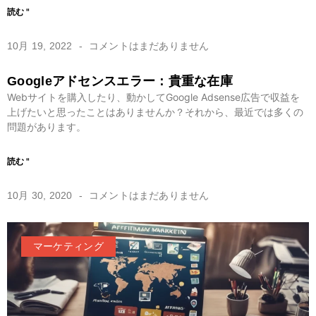
読む "
10月 19, 2022
コメントはまだありません
Googleアドセンスエラー：貴重な在庫
Webサイトを購入したり、動かしてGoogle Adsense広告で収益を
上げたいと思ったことはありませんか？それから、最近では多くの
問題があります。
読む "
10月 30, 2020
コメントはまだありません
マーケティング