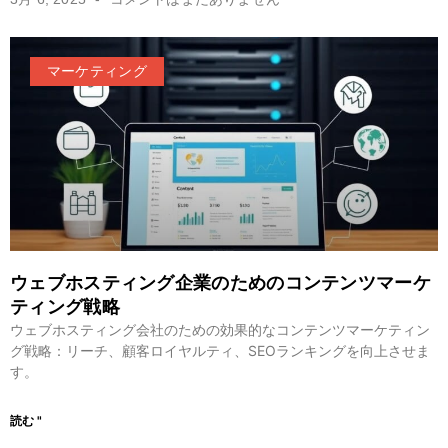
マーケティング
ウェブホスティング企業のためのコンテンツマーケ
ティング戦略
ウェブホスティング会社のための効果的なコンテンツマーケティン
グ戦略：リーチ、顧客ロイヤルティ、SEOランキングを向上させま
す。
読む "