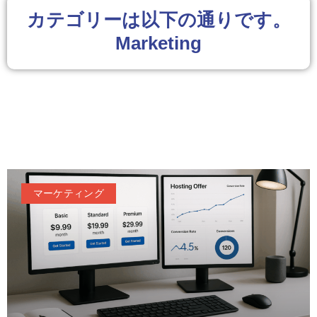
カテゴリーは以下の通りです。
Marketing
マーケティング