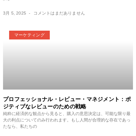
3月 5, 2025
コメントはまだありません
マーケティング
プロフェッショナル・レビュー・マネジメント：ポ
ジティブなレビューのための戦略
純粋に経済的な観点から見ると、購入の意思決定は、可能な限り最
大の利点についてのみ行われます。もし人間が合理的な存在であっ
たなら、私たちの