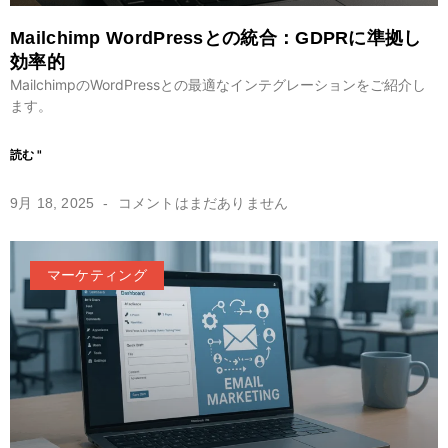
Mailchimp WordPressとの統合：GDPRに準拠し
効率的
MailchimpのWordPressとの最適なインテグレーションをご紹介し
ます。
読む "
9月 18, 2025
コメントはまだありません
マーケティング