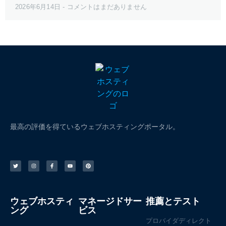
2026年6月14日
コメントはまだありません
最高の評価を得ているウェブホスティングポータル。
ウェブホスティ
マネージドサー
推薦とテスト
ング
ビス
プロバイダディレクト