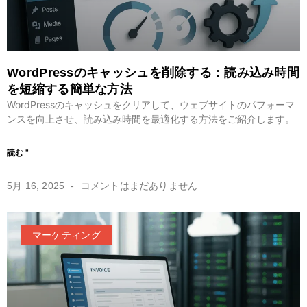
WordPressのキャッシュを削除する：読み込み時間
を短縮する簡単な方法
WordPressのキャッシュをクリアして、ウェブサイトのパフォーマ
ンスを向上させ、読み込み時間を最適化する方法をご紹介します。
読む "
5月 16, 2025
コメントはまだありません
マーケティング