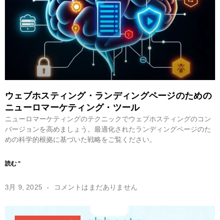
ウェブホスティング・ランディングページのための
ニューロマーケティング・ツール
ニューロマーケティングのテクニックでウェブホスティングのコン
バージョンを高めましょう。最適化されたランディングページのた
めの科学的根拠に基づいた戦略をご覧ください。
読む "
3月 9, 2025
コメントはまだありません