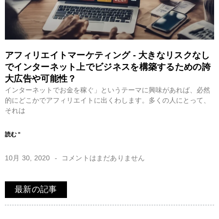
アフィリエイトマーケティング - 大きなリスクなし
でインターネット上でビジネスを構築するための誇
大広告や可能性？
インターネットでお金を稼ぐ」というテーマに興味があれば、必然
的にどこかでアフィリエイトに出くわします。多くの人にとって、
それは
読む "
10月 30, 2020
コメントはまだありません
最新の記事