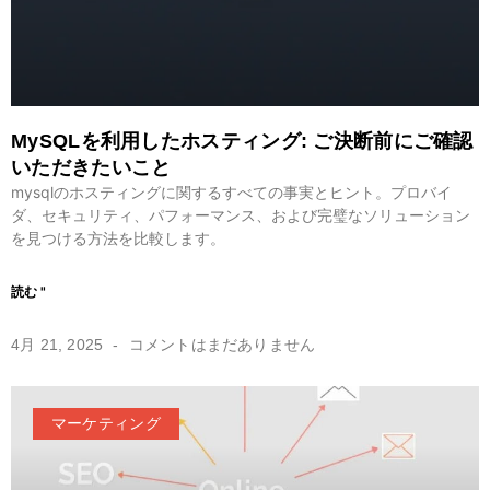
MySQLを利用したホスティング: ご決断前にご確認
いただきたいこと
mysqlのホスティングに関するすべての事実とヒント。プロバイ
ダ、セキュリティ、パフォーマンス、および完璧なソリューション
を見つける方法を比較します。
読む "
4月 21, 2025
コメントはまだありません
マーケティング