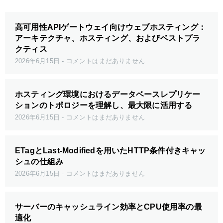
高可用性APIゲートウェイ向けウェブホスティング：
アーキテクチャ、ホスティング、およびベストプラ
クティス
2026年6月15日
コメントはまだありません
ホスティング環境におけるデータベースレプリケー
ションのトポロジーを理解し、最大限に活用する
2026年6月15日
コメントはまだありません
ETagとLast-Modifiedを用いたHTTP条件付きキャッ
シュの仕組み
2026年6月15日
コメントはまだありません
サーバーのキャッシュライン効率とCPU使用率の最
適化