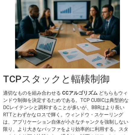
TCPスタックと輻輳制御
適切なものを組み合わせる
CCアルゴリズム
どちらもウィ
ンドウ制御を決定するためである。TCP CUBICは典型的な
DCレイテンシと調和することが多いが、BBRはより長い
RTTとわずかなロスで輝く。ウィンドウ・スケーリング
は、アプリケーション自体が小さなチャンクを強制しない
限り、より大きなバッファをより効率的に利用する。スタ