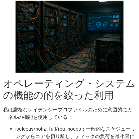
オペレーティング・システム
の機能の的を絞った利用
私は厳格なレイテンシープロファイルのために意図的にカ
ーネルの機能を使用している：
isolcpus/nohz_full/rcu_nocbs：一般的なスケジューリ
ングからコアを切り離し、ティックの負荷を最小限に