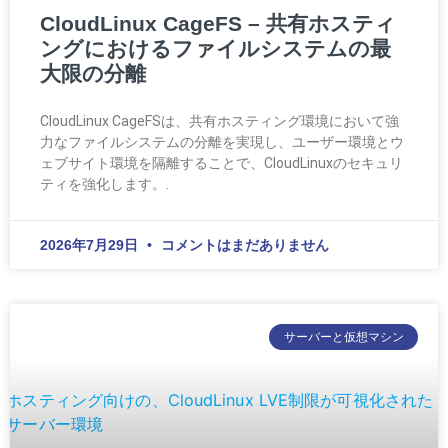
CloudLinux CageFS – 共有ホスティ
ングにおけるファイルシステムの最
大限の分離
CloudLinux CageFSは、共有ホスティング環境において強
力なファイルシステムの分離を実現し、ユーザー環境とウ
ェブサイト環境を隔離することで、CloudLinuxのセキュリ
ティを強化します。.
2026年7月29日
コメントはまだありません
サーバーと仮想マシン