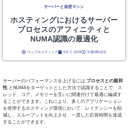
サーバーと仮想マシン
ホスティングにおけるサーバー
プロセスのアフィニティと
NUMA認識の最適化
ウェブホスティング
6月 2, 2026
午後6時18分
サーバーのパフォーマンスを上げるには
プロセスとの親和
性
とNUMAをターゲットとした方法で認識することで、ス
レッド、コア、メモリーを互いに関連付けて最適に編成す
ることができます。これにより、多くのアプリケーション
を使用するホスティング環境において、レイテンシーを削
減し、スループットを向上させ、一貫した応答時間を達成
することができます。.