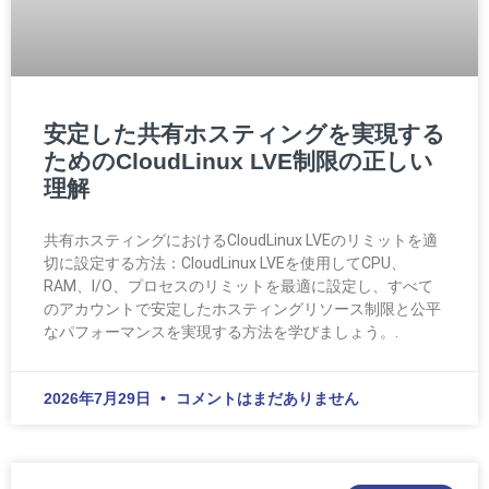
安定した共有ホスティングを実現する
ためのCloudLinux LVE制限の正しい
理解
共有ホスティングにおけるCloudLinux LVEのリミットを適
切に設定する方法：CloudLinux LVEを使用してCPU、
RAM、I/O、プロセスのリミットを最適に設定し、すべて
のアカウントで安定したホスティングリソース制限と公平
なパフォーマンスを実現する方法を学びましょう。.
2026年7月29日
コメントはまだありません