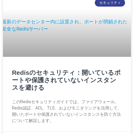
セキュリティ
Redisのセキュリティ：開いているポ
ートや保護されていないインスタン
スを避ける
このRedisセキュリティガイドでは、ファイアウォール、
Redis認証、ACL、TLS、およびモニタリングを活用して、
開いたポートや保護されていないインスタンスを防ぐ方法
について解説します。.