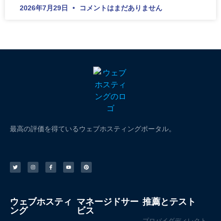
2026年7月29日
コメントはまだありません
最高の評価を得ているウェブホスティングポータル。
ウェブホスティ
マネージドサー
推薦とテスト
ング
ビス
プロバイダディレクト