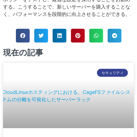
する。こうすることで、新しいサーバーを購入することな
く、パフォーマンスを段階的に向上させることができる。.
現在の記事
セキュリティ