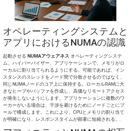
オペレーティングシステムと
アプリにおけるNUMAの認識
起動させる
NUMAアウェアネス
オペレーティングシステ
ム、ハイパーバイザー、アプリケーションで、メモリがロ
ーカルに割り当てられるようにする。可能であれば、イン
スタンスのスレッドをノード間で分散させるのではなく、
同じNUMAノードのコア上に保持する。ローカルRAMに大
きなヒープやバッファを作成し、高価なリモートアクセス
が発生しないようにします。アプリケーションに複数のワ
ーカーがいる場合は、干渉を避けるためにノードごとにプ
ールで構成します。これにより、CPUとメモリの割り当て
が明確になり、レスポンスタイムが顕著に短縮される。.