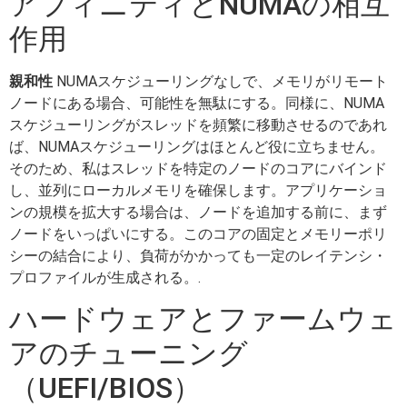
アフィニティとNUMAの相互
作用
親和性
NUMAスケジューリングなしで、メモリがリモート
ノードにある場合、可能性を無駄にする。同様に、NUMA
スケジューリングがスレッドを頻繁に移動させるのであれ
ば、NUMAスケジューリングはほとんど役に立ちません。
そのため、私はスレッドを特定のノードのコアにバインド
し、並列にローカルメモリを確保します。アプリケーショ
ンの規模を拡大する場合は、ノードを追加する前に、まず
ノードをいっぱいにする。このコアの固定とメモリーポリ
シーの結合により、負荷がかかっても一定のレイテンシ・
プロファイルが生成される。.
ハードウェアとファームウェ
アのチューニング
（UEFI/BIOS）