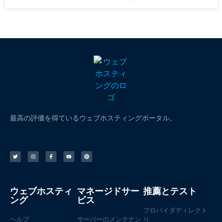
最高の評価を得ているウェブホスティングポータル。
ウェブホスティ
マネージドサー
推薦とテスト
ング
ビス
プロバイダディレクト
ヘルプ
サーバーのメンテナン
リ