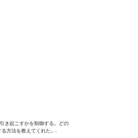
引き起こすかを制御する。どの
る方法を教えてくれた。.