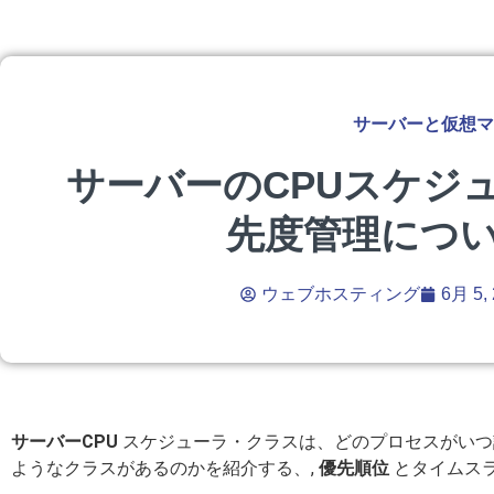
サーバーと仮想マ
サーバーのCPUスケジ
先度管理につ
ウェブホスティング
6月 5,
サーバーCPU
スケジューラ・クラスは、どのプロセスがいつ
ようなクラスがあるのかを紹介する、,
優先順位
とタイムスラ