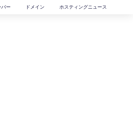
ーバー
ドメイン
ホスティングニュース