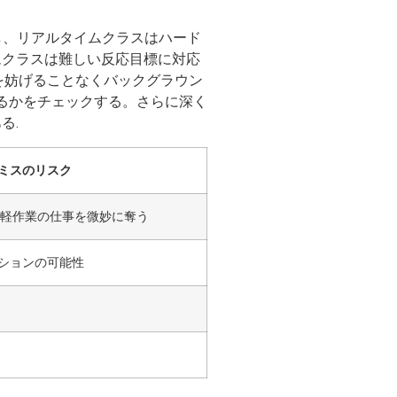
し、リアルタイムクラスはハード
イムクラスは難しい反応目標に対応
を妨げることなくバックグラウン
るかをチェックする。さらに深く
る.
ミスのリスク
軽作業の仕事を微妙に奪う
ーションの可能性