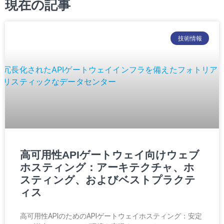
現在の記事
技術情報
高可用性APIゲートウェイ向けウェブ
ホスティング：アーキテクチャ、ホ
スティング、およびベストプラクテ
ィス
高可用性APIのためのAPIゲートウェイホスティング：安定