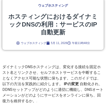
ウェブホスティング
ホスティングにおけるダイナミ
ックDNSの利用：サービスのIP
自動更新
ウェブホスティング
5月 11, 2026
午前11時48分
ダイナミックDNSホスティングは、変化する接続を固定ホ
スト名とリンクさせ、セルフホストサービスを中断するこ
となくアクセス可能な状態に保ちます。このガイドでは、
以下の方法を実践的に紹介します。
IPの変更
自動化され、
DDNSセットアップがどのように適切に機能し、DNSオート
メーションがどのようにサービスをオンラインに保ち、回
復力を維持するか。.