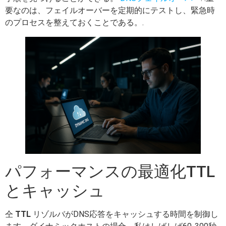
要なのは、フェイルオーバーを定期的にテストし、緊急時
のプロセスを整えておくことである。.
パフォーマンスの最適化TTL
とキャッシュ
仝
TTL
リゾルバがDNS応答をキャッシュする時間を制御し