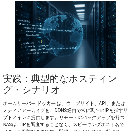
実践：典型的なホスティン
グ・シナリオ
ホームサーバー
ドッカー
は、ウェブサイト、API、または
メディアアーカイブを、DDNS経由で常に現在のIPを指すサ
ブドメインに提供します。リモートのバックアップを持つ
NASは、IPを調査することなく、スピーキングホスト名で