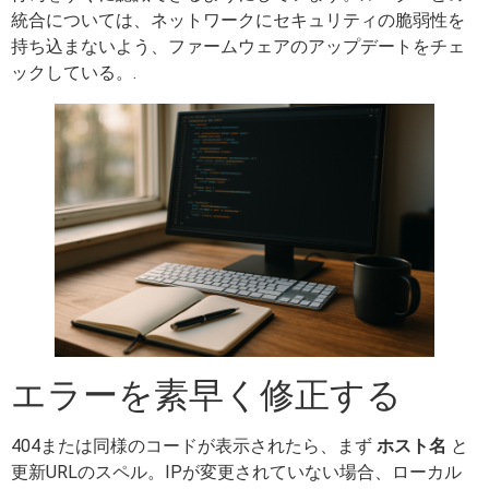
統合については、ネットワークにセキュリティの脆弱性を
持ち込まないよう、ファームウェアのアップデートをチェ
ックしている。.
エラーを素早く修正する
404または同様のコードが表示されたら、まず
ホスト名
と
更新URLのスペル。IPが変更されていない場合、ローカル