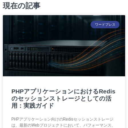
現在の記事
ワードプレス
PHPアプリケーションにおけるRedis
のセッションストレージとしての活
用：実践ガイド
PHPアプリケーション向けのRedisセッションストレージ
は、最新のWebプロジェクトにおいて、パフォーマンス、