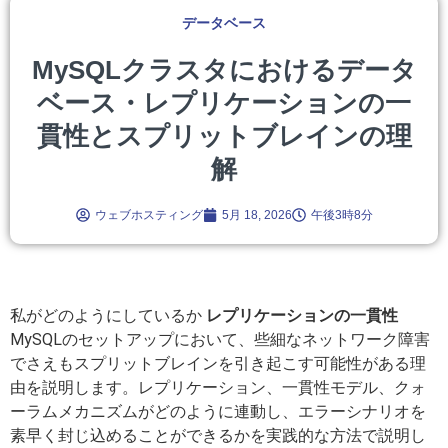
データベース
MySQLクラスタにおけるデータ
ベース・レプリケーションの一
貫性とスプリットブレインの理
解
ウェブホスティング
5月 18, 2026
午後3時8分
私がどのようにしているか
レプリケーションの一貫性
MySQLのセットアップにおいて、些細なネットワーク障害
でさえもスプリットブレインを引き起こす可能性がある理
由を説明します。レプリケーション、一貫性モデル、クォ
ーラムメカニズムがどのように連動し、エラーシナリオを
素早く封じ込めることができるかを実践的な方法で説明し