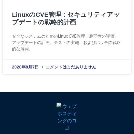
LinuxのCVE管理：セキュリティアッ
プデートの戦略的計画
安全なシステムのためのLinux CVE管理：脆弱性の評価、
アップデートの計画、テストの実施、およびパッチの戦略
的な展開。.
2026年8月7日
コメントはまだありません