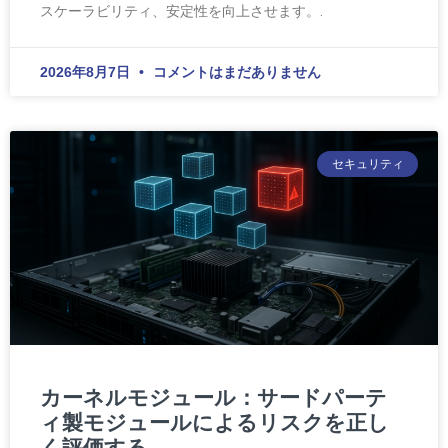
スケーラビリティ、安定性を向上させます。.
2026年8月7日
コメントはまだありません
セキュリティ
カーネルモジュール：サードパーテ
ィ製モジュールによるリスクを正し
く評価する