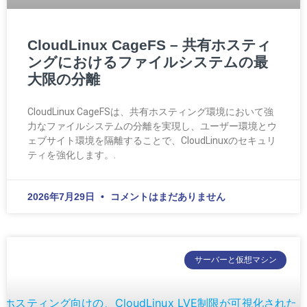
CloudLinux CageFS – 共有ホスティ
ングにおけるファイルシステムの最
大限の分離
CloudLinux CageFSは、共有ホスティング環境において強
力なファイルシステムの分離を実現し、ユーザー環境とウ
ェブサイト環境を隔離することで、CloudLinuxのセキュリ
ティを強化します。.
2026年7月29日
コメントはまだありません
サーバーと仮想マシン