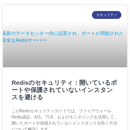
セキュリティ
Redisのセキュリティ：開いているポ
ートや保護されていないインスタン
スを避ける
このRedisセキュリティガイドでは、ファイアウォール、
Redis認証、ACL、TLS、およびモニタリングを活用して、
開いたポートや保護されていないインスタンスを防ぐ方法
について解説します。.