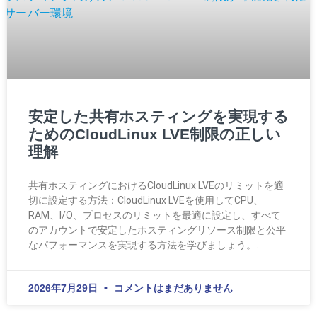
安定した共有ホスティングを実現する
ためのCloudLinux LVE制限の正しい
理解
共有ホスティングにおけるCloudLinux LVEのリミットを適
切に設定する方法：CloudLinux LVEを使用してCPU、
RAM、I/O、プロセスのリミットを最適に設定し、すべて
のアカウントで安定したホスティングリソース制限と公平
なパフォーマンスを実現する方法を学びましょう。.
2026年7月29日
コメントはまだありません