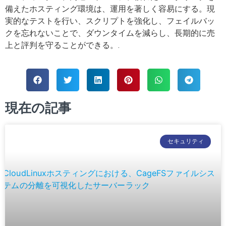
備えたホスティング環境は、運用を著しく容易にする。現
実的なテストを行い、スクリプトを強化し、フェイルバッ
クを忘れないことで、ダウンタイムを減らし、長期的に売
上と評判を守ることができる。.
現在の記事
セキュリティ