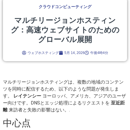
クラウドコンピューティング
マルチリージョンホスティン
グ：高速ウェブサイトのための
グローバル展開
ウェブホスティング
5月 14, 2026
午後4時4分
マルチリージョンホスティングは、複数の地域のコンテン
ツを同時に配信するため、以下のような問題が発生しま
す。
レイテンシー
ヨーロッパ、アメリカ、アジアのユーザ
ー向けです。DNSとエッジ処理によるリクエストを
至近距
離
来訪者と失敗の影響はない。.
中心点