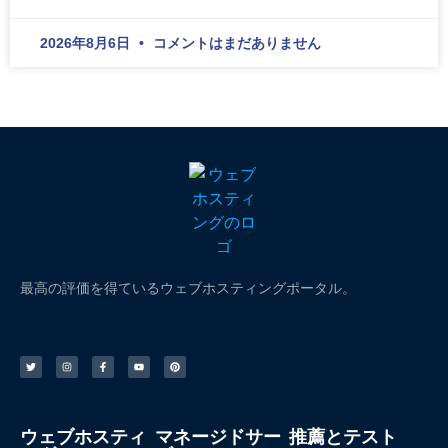
2026年8月6日
コメントはまだありません
最高の評価を得ているウェブホスティングポータル。
ウェブホスティ
マネージドサー
推薦とテスト