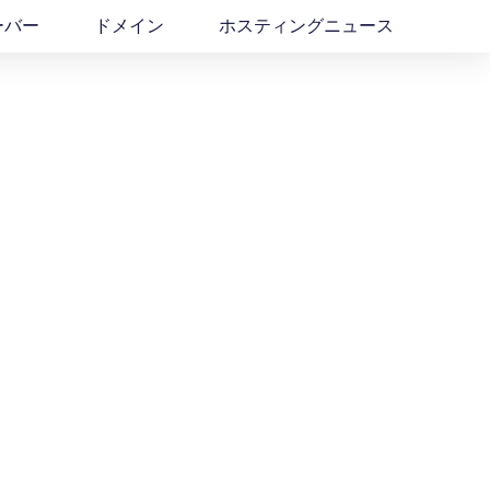
ーバー
ドメイン
ホスティングニュース