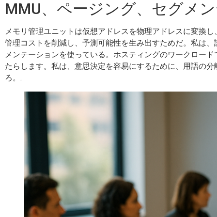
MMU、ページング、セグメ
メモリ管理ユニットは仮想アドレスを物理アドレスに変換し
管理コストを削減し、予測可能性を生み出すためだ。私は、
メンテーションを使っている。ホスティングのワークロード
たらします。私は、意思決定を容易にするために、用語の分
ろ。.