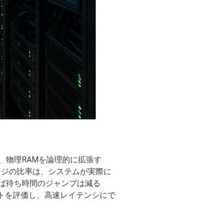
、物理RAMを論理的に拡張す
ージの比率は、システムが実際に
ば待ち時間のジャンプは減る
トを評価し、高速レイテンシにで