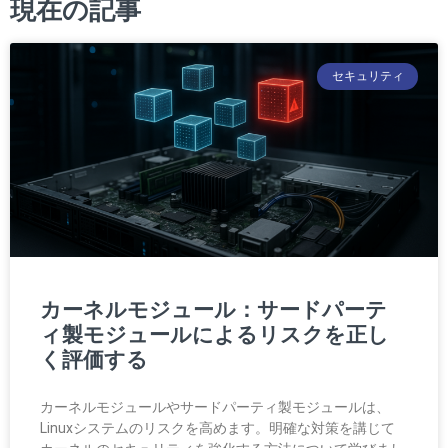
現在の記事
セキュリティ
カーネルモジュール：サードパーテ
ィ製モジュールによるリスクを正し
く評価する
カーネルモジュールやサードパーティ製モジュールは、
Linuxシステムのリスクを高めます。明確な対策を講じて