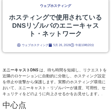
ウェブホスティング
ホスティングで使用されている
DNSリゾルバのエニーキャス
ト・ネットワーク
ウェブホスティング
5月 26, 2026
午前10時20分
エニーキャストDNS
は、待ち時間を短縮し、リクエストを
近隣のロケーションに自動的に分散し、ホスティング設定
を停止や攻撃から保護します。実際のホスティング環境に
おいて、エニーキャスト・リゾルバーが速度、可用性、セ
キュリティをどのように向上させるかをお見せします。.
中心点