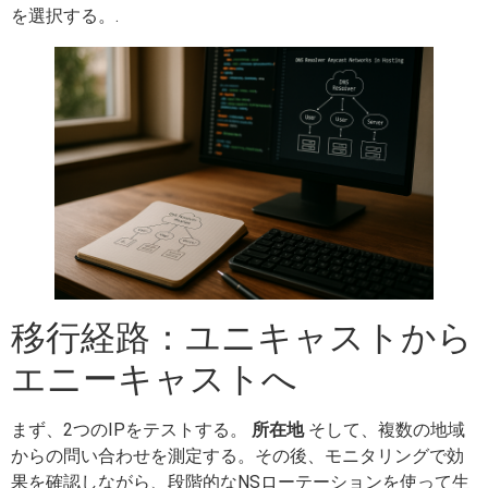
を選択する。.
移行経路：ユニキャストから
エニーキャストへ
まず、2つのIPをテストする。
所在地
そして、複数の地域
からの問い合わせを測定する。その後、モニタリングで効
果を確認しながら、段階的なNSローテーションを使って生