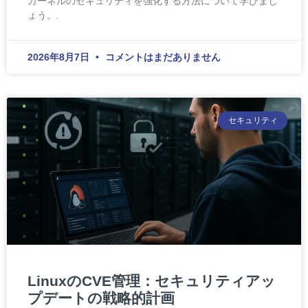
カーネルのセキュリティを強化する方法について学びまし
ょう。.
2026年8月7日
コメントはまだありません
セキュリティ
LinuxのCVE管理：セキュリティアッ
プデートの戦略的計画