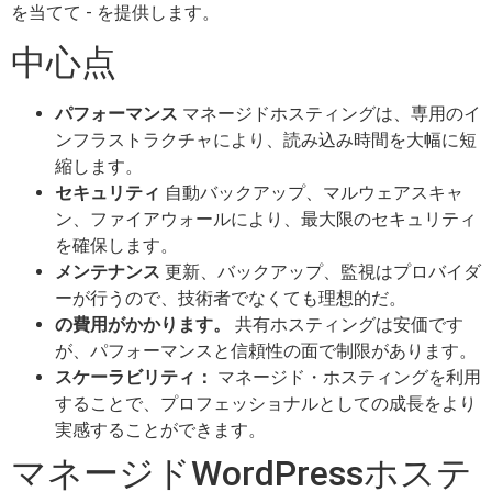
を当てて - を提供します。
中心点
パフォーマンス
マネージドホスティングは、専用のイ
ンフラストラクチャにより、読み込み時間を大幅に短
縮します。
セキュリティ
自動バックアップ、マルウェアスキャ
ン、ファイアウォールにより、最大限のセキュリティ
を確保します。
メンテナンス
更新、バックアップ、監視はプロバイダ
ーが行うので、技術者でなくても理想的だ。
の費用がかかります。
共有ホスティングは安価です
が、パフォーマンスと信頼性の面で制限があります。
スケーラビリティ：
マネージド・ホスティングを利用
することで、プロフェッショナルとしての成長をより
実感することができます。
マネージドWordPressホステ