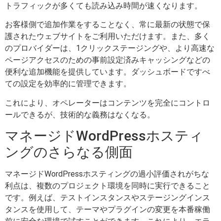
トラフィックが多くても読み込み時間が速くなります。
お客様側で追加作業をすることなく、常に最新の状態で保
護されたウェブサイトをご利用いただけます。また、多く
のプロバイダーは、1クリックステージングや、より高速な
ページアクセスのための事前設定済みキャッシングなどの
便利な追加機能を提供しています。ダッシュボードですべ
ての設定を効率的に管理できます。
これにより、オペレーターはコンテンツを完全にコントロ
ールできるが、技術的な義務はなくなる。
マネージドWordPressホスティ
ングのさらなる側面
マネージドWordPressホスティングの過小評価されがちな
利点は、複数のプロジェクト環境を同時に実行できること
です。例えば、テストインスタンスやステージングインス
タンスを使用して、テーマやプラグインの変更を本番稼働