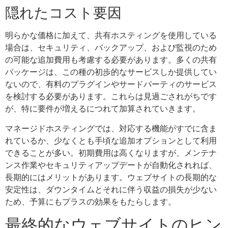
隠れたコスト要因
明らかな価格に加えて、共有ホスティングを使用している
場合は、セキュリティ、バックアップ、および監視のため
の可能な追加費用も考慮する必要があります。多くの共有
パッケージは、この種の初歩的なサービスしか提供してい
ないので、有料のプラグインやサードパーティのサービス
を検討する必要があります。これらは見過ごされがちです
が、特に要件が増えるにつれて加算されていきます。
マネージドホスティングでは、対応する機能がすでに含ま
れているか、少なくとも手頃な追加オプションとして利用
できることが多い。初期費用は高くなりますが、メンテナ
ンス作業やセキュリティアップデートが自動化されれば、
長期的にはメリットがあります。ウェブサイトの長期的な
安定性は、ダウンタイムとそれに伴う収益の損失が少ない
ため、予算にもプラスの効果をもたらします。
最終的なウェブサイトのヒン