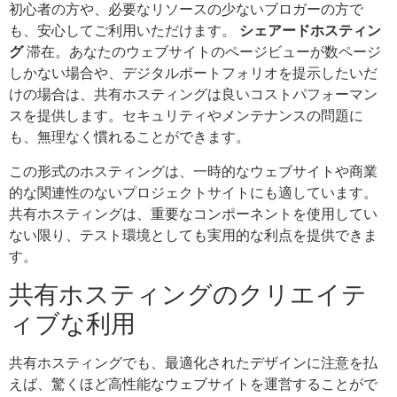
初心者の方や、必要なリソースの少ないブロガーの方で
も、安心してご利用いただけます。
シェアードホスティン
グ
滞在。あなたのウェブサイトのページビューが数ページ
しかない場合や、デジタルポートフォリオを提示したいだ
けの場合は、共有ホスティングは良いコストパフォーマン
スを提供します。セキュリティやメンテナンスの問題に
も、無理なく慣れることができます。
この形式のホスティングは、一時的なウェブサイトや商業
的な関連性のないプロジェクトサイトにも適しています。
共有ホスティングは、重要なコンポーネントを使用してい
ない限り、テスト環境としても実用的な利点を提供できま
す。
共有ホスティングのクリエイテ
ィブな利用
共有ホスティングでも、最適化されたデザインに注意を払
えば、驚くほど高性能なウェブサイトを運営することがで