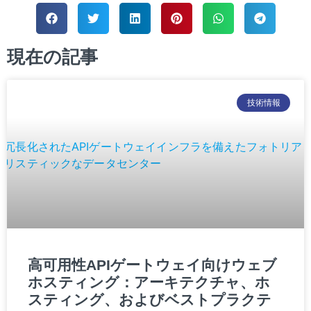
現在の記事
技術情報
高可用性APIゲートウェイ向けウェブ
ホスティング：アーキテクチャ、ホ
スティング、およびベストプラクテ