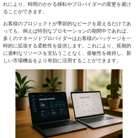
れにより、時間のかかる移転やプロバイダーの変更を避け
ることができます。
お客様のプロジェクトが季節的なピークを迎えるだけであ
っても、例えば特別なプロモーションの期間中であれば、
多くのマネージドプロバイダーはお客様のパッケージを一
時的に拡張する柔軟性を提供します。これにより、長期的
に過剰なリソースを支払うことなく、俊敏性を維持し、新
しい市場機会をより有効に活用することができます。