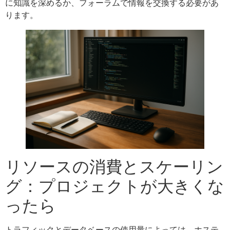
に知識を深めるか、フォーラムで情報を交換する必要があ
ります。
リソースの消費とスケーリン
グ：プロジェクトが大きくな
ったら
トラフィックとデータベースの使用量によっては、ホステ