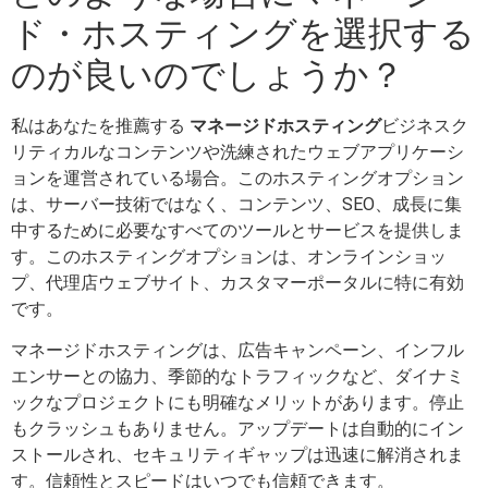
ド・ホスティングを選択する
のが良いのでしょうか？
私はあなたを推薦する
マネージドホスティング
ビジネスク
リティカルなコンテンツや洗練されたウェブアプリケーシ
ョンを運営されている場合。このホスティングオプション
は、サーバー技術ではなく、コンテンツ、SEO、成長に集
中するために必要なすべてのツールとサービスを提供しま
す。このホスティングオプションは、オンラインショッ
プ、代理店ウェブサイト、カスタマーポータルに特に有効
です。
マネージドホスティングは、広告キャンペーン、インフル
エンサーとの協力、季節的なトラフィックなど、ダイナミ
ックなプロジェクトにも明確なメリットがあります。停止
もクラッシュもありません。アップデートは自動的にイン
ストールされ、セキュリティギャップは迅速に解消されま
す。信頼性とスピードはいつでも信頼できます。