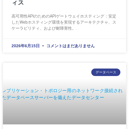
ィス
高可用性APIのためのAPIゲートウェイホスティング：安定
したWebホスティング環境を実現するアーキテクチャ、ス
ケーラビリティ、および耐障害性。.
2026年6月15日
コメントはまだありません
データベース