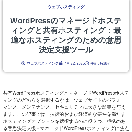
ウェブホスティング
WordPressのマネージドホステ
ィングと共有ホスティング：最
適なホスティングのための意思
決定支援ツール
ウェブホスティング
7月 22, 2025
午前8時38分
共有WordPressホスティングとマネージドWordPressホステ
ィングのどちらを選択するかは、ウェブサイトのパフォー
マンス、メンテナンス、セキュリティに大きな影響を与え
ます。この記事では、技術的および経済的な要件を満たす
ホスティングオプションを選択するのに役立つ、根拠のあ
る意思決定支援 - マネージドWordPressホスティングに焦点