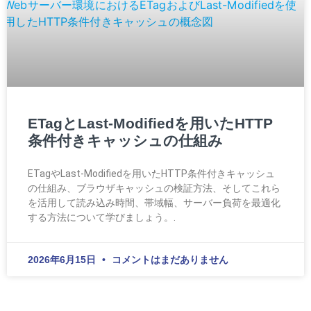
ETagとLast-Modifiedを用いたHTTP
条件付きキャッシュの仕組み
ETagやLast-Modifiedを用いたHTTP条件付きキャッシュ
の仕組み、ブラウザキャッシュの検証方法、そしてこれら
を活用して読み込み時間、帯域幅、サーバー負荷を最適化
する方法について学びましょう。.
2026年6月15日
コメントはまだありません