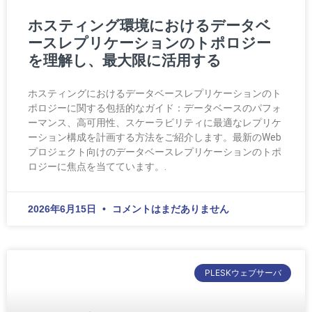
ホスティング環境におけるデータベ
ースレプリケーションのトポロジー
を理解し、最大限に活用する
ホスティングにおけるデータベースレプリケーションのト
ポロジーに関する包括的なガイド：データベースのパフォ
ーマンス、高可用性、スケーラビリティに最適なレプリケ
ーション構成を計画する方法をご紹介します。最新のWeb
プロジェクト向けのデータベースレプリケーションのトポ
ロジーに焦点を当てています。.
2026年6月15日
コメントはまだありません
PLESKウェブサーバ