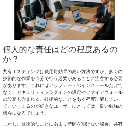
個人的な責任はどの程度あるの
か？
共有ホスティングは費用対効果の高い方法ですが、多くの
技術的な作業を自分で行う必要があることに注意する必要
があります。これにはアップデートのインストールだけで
なく、セキュリティプラグインの設定やファイアウォール
の設定も含まれる。技術的なことをある程度理解してい
て、いじくるのが好きなユーザーにとっては、良い勉強の
機会になるでしょう。
しかし、技術的なことにあまり時間を割けない場合、共有