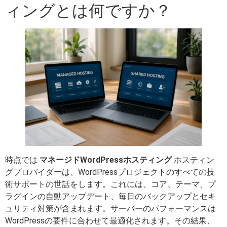
ィングとは何ですか？
時点では
マネージドWordPressホスティング
ホスティン
グプロバイダーは、WordPressプロジェクトのすべての技
術サポートの世話をします。これには、コア、テーマ、プ
ラグインの自動アップデート、毎日のバックアップとセキ
ュリティ対策が含まれます。サーバーのパフォーマンスは
WordPressの要件に合わせて最適化されます。その結果、