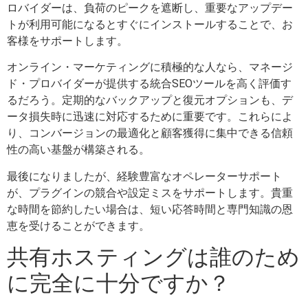
ロバイダーは、負荷のピークを遮断し、重要なアップデー
トが利用可能になるとすぐにインストールすることで、お
客様をサポートします。
オンライン・マーケティングに積極的な人なら、マネージ
ド・プロバイダーが提供する統合SEOツールを高く評価す
るだろう。定期的なバックアップと復元オプションも、デ
ータ損失時に迅速に対応するために重要です。これらによ
り、コンバージョンの最適化と顧客獲得に集中できる信頼
性の高い基盤が構築される。
最後になりましたが、経験豊富なオペレーターサポート
が、プラグインの競合や設定ミスをサポートします。貴重
な時間を節約したい場合は、短い応答時間と専門知識の恩
恵を受けることができます。
共有ホスティングは誰のため
に完全に十分ですか？