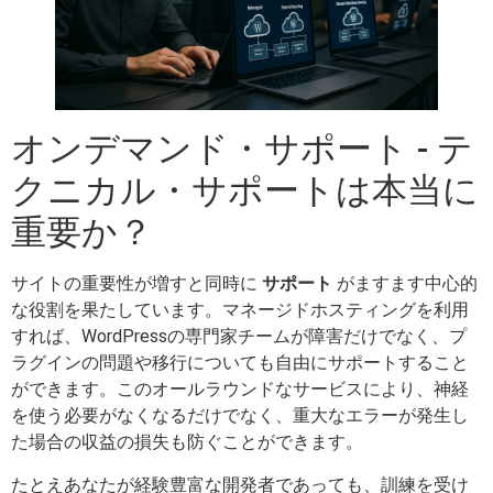
オンデマンド・サポート - テ
クニカル・サポートは本当に
重要か？
サイトの重要性が増すと同時に
サポート
がますます中心的
な役割を果たしています。マネージドホスティングを利用
すれば、WordPressの専門家チームが障害だけでなく、プ
ラグインの問題や移行についても自由にサポートすること
ができます。このオールラウンドなサービスにより、神経
を使う必要がなくなるだけでなく、重大なエラーが発生し
た場合の収益の損失も防ぐことができます。
たとえあなたが経験豊富な開発者であっても、訓練を受け