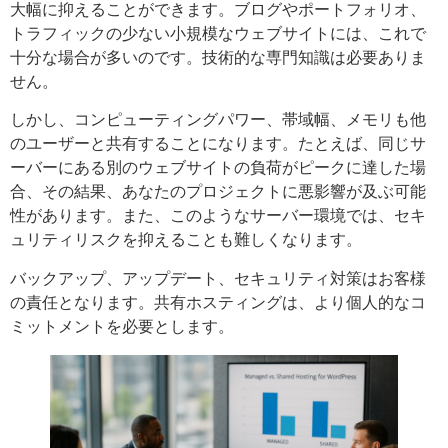
大幅に抑えることができます。ブログやポートフォリオ、
トラフィックの少ない小規模なウェブサイトには、これで
十分な場合が多いのです。技術的な専門知識は必要ありま
せん。
しかし、コンピューティングパワー、帯域幅、メモリも他
のユーザーと共有することになります。たとえば、同じサ
ーバーにある別のウェブサイトの負荷がピークに達した場
合、その結果、あなたのプロジェクトに悪影響が及ぶ可能
性があります。また、このようなサーバー環境では、セキ
ュリティリスクを抑えることも難しくなります。
バックアップ、アップデート、セキュリティ対策はお客様
の責任となります。共有ホスティングは、より個人的なコ
ミットメントを必要とします。