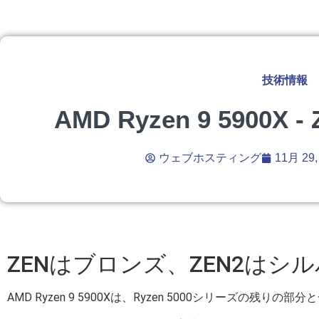
技術情報
AMD Ryzen 9 5900X
ウェブホスティング
11月 29,
ZENはブロンズ、ZEN2はシ
AMD Ryzen 9 5900Xは、Ryzen 5000シリーズの残