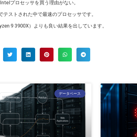
用にIntelプロセッサを買う理由がない。
フォームでテストされた中で最速のプロセッサです。
yzen 9 3900X）よりも良い結果を出しています。
データベース