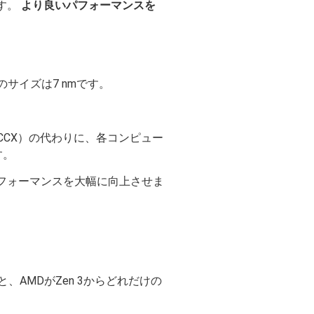
ます。
より良いパフォーマンスを
のサイズは7 nmです。
（CCX）の代わりに、各コンピュー
す。
フォーマンスを大幅に向上させま
と、AMDがZen 3からどれだけの