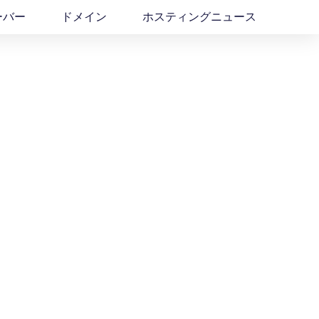
ーバー
ドメイン
ホスティングニュース