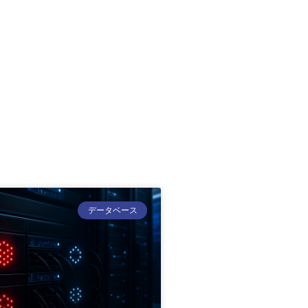
データベース