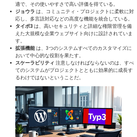
適で、その使いやすさで高い評価を得ている。
ジョウラ
は、コミュニティ・プロジェクトに柔軟に対
応し、多言語対応などの高度な機能を統合している。
タイポ3
は、高いセキュリティと詳細な権限管理を備
えた大規模な企業ウェブサイト向けに設計されていま
す。
拡張機能
は、3つのシステムすべてのカスタマイズに
おいて中心的な役割を果たす。
スケーラビリティ
注意しなければならないのは、すべ
てのシステムがプロジェクトとともに効果的に成長す
るわけではないということだ。