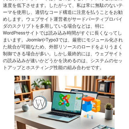
速度を低下させます。したがって、私は常に無駄のないテ
ーマを使用し、適切なコード構造に注意を払うことをお勧
めします。ウェブサイト運営者がサードパーティプロバイ
ダのスクリプトを多用している場合などは、特に
WordPressサイトでは読み込み時間がすぐに長くなってし
まいます。JoomlaやTypo3では、厳密にモジュール化され
た統合が可能なため、外部リソースのロードをよりうまく
制御できる場合が多い。しかし最終的には、ウェブサイト
の読み込みが速いかどうかを決めるのは、システムのセッ
トアップとホスティング性能の組み合わせです。