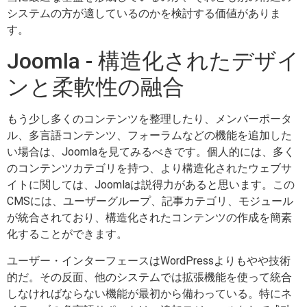
システムの方が適しているのかを検討する価値がありま
す。
Joomla - 構造化されたデザイ
ンと柔軟性の融合
もう少し多くのコンテンツを整理したり、メンバーポータ
ル、多言語コンテンツ、フォーラムなどの機能を追加した
い場合は、Joomlaを見てみるべきです。個人的には、多く
のコンテンツカテゴリを持つ、より構造化されたウェブサ
イトに関しては、Joomlaは説得力があると思います。この
CMSには、ユーザーグループ、記事カテゴリ、モジュール
が統合されており、構造化されたコンテンツの作成を簡素
化することができます。
ユーザー・インターフェースはWordPressよりもやや技術
的だ。その反面、他のシステムでは拡張機能を使って統合
しなければならない機能が最初から備わっている。特にネ