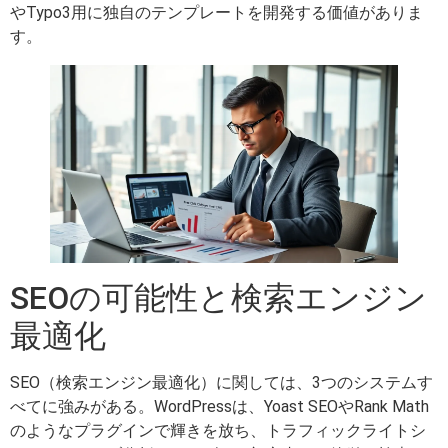
やTypo3用に独自のテンプレートを開発する価値がありま
す。
SEOの可能性と検索エンジン
最適化
SEO（検索エンジン最適化）に関しては、3つのシステムす
べてに強みがある。WordPressは、Yoast SEOやRank Math
のようなプラグインで輝きを放ち、トラフィックライトシ