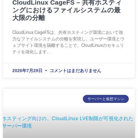
CloudLinux CageFS – 共有ホスティ
ングにおけるファイルシステムの最
大限の分離
CloudLinux CageFSは、共有ホスティング環境において強
力なファイルシステムの分離を実現し、ユーザー環境とウ
ェブサイト環境を隔離することで、CloudLinuxのセキュリ
ティを強化します。.
2026年7月29日
コメントはまだありません
サーバーと仮想マシン