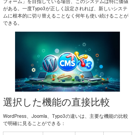
フォーム」を目指している場合、このシステムは特に価値
がある。一度Typo3が正しく設定されれば、新しいシステ
ムに根本的に切り替えることなく何年も使い続けることが
できる。
選択した機能の直接比較
WordPress、Joomla、Typo3の違いは、主要な機能の比較
で明確に見ることができる：