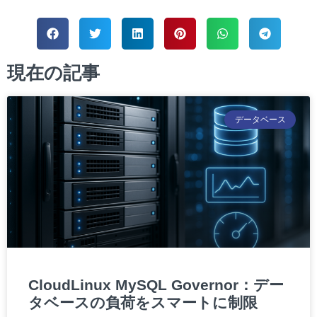
現在の記事
データベース
CloudLinux MySQL Governor：デー
タベースの負荷をスマートに制限