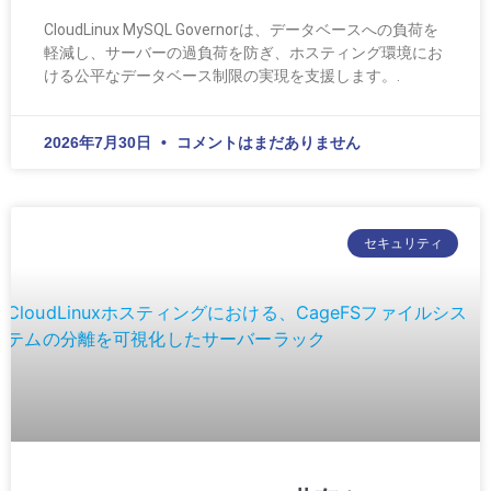
CloudLinux MySQL Governorは、データベースへの負荷を
軽減し、サーバーの過負荷を防ぎ、ホスティング環境にお
ける公平なデータベース制限の実現を支援します。.
2026年7月30日
コメントはまだありません
セキュリティ