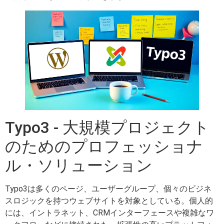
Typo3 - 大規模プロジェクト
のためのプロフェッショナ
ル・ソリューション
Typo3は多くのページ、ユーザーグループ、個々のビジネ
スロジックを持つウェブサイトを対象としている。個人的
には、イントラネット、CRMインターフェースや複雑なワ