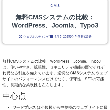
ＣＭＳ
無料CMSシステムの比較：
WordPress、Joomla、Typo3
ウェブホスティング
4月 5, 2025
午前8時26分
無料CMSシステムの比較：WordPress、Joomla、Typo3
は、使いやすさ、拡張性、セキュリティ機能の面でそれぞ
れ異なる利点を備えています。適切な
CMSシステム
ウェブ
サイトのパフォーマンスだけでなく、保守性、SEOの可能
性、長期的な柔軟性も左右します。
中心点
ワードプレス
は小規模から中規模のウェブサイトに最