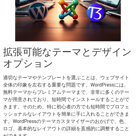
拡張可能なテーマとデザイン
オプション
適切なテーマやテンプレートを選ぶことは、ウェブサイト
全体の印象を左右する重要な問題です。WordPressには、
無料テーマからプレミアムテーマまで、非常に多くのテー
マが用意されており、短時間でインストールすることがで
きます。そのため、特に初心者の方でも短時間でプロフェ
ッショナルなレイアウトを簡単に手に入れることができま
す。WordPressのテーマカスタマイザーのおかげで、色、
ロゴ、基本的なレイアウトの詳細を直感的に調整すること
ができます。