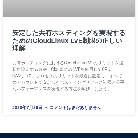
安定した共有ホスティングを実現する
ためのCloudLinux LVE制限の正しい
理解
共有ホスティングにおけるCloudLinux LVEのリミットを適
切に設定する方法：CloudLinux LVEを使用してCPU、
RAM、I/O、プロセスのリミットを最適に設定し、すべて
のアカウントで安定したホスティングリソース制限と公平
なパフォーマンスを実現する方法を学びましょう。.
2026年7月29日
コメントはまだありません