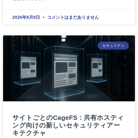
2026年8月9日
コメントはまだありません
セキュリティ
サイトごとのCageFS：共有ホスティ
ング向けの新しいセキュリティアー
キテクチャ