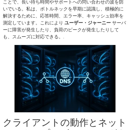
ことで、長い待ち時間やサポートへの問い合わせの波を防
いでいる。私は、ボトルネックを早期に認識し、積極的に
解決するために、応答時間、エラー率、キャッシュ効率を
測定しています。これにより
ユーザー・ジャーニー
サーバ
ーに障害が発生したり、負荷のピークが発生したりして
も、スムーズに対応できる。.
クライアントの動作とネット