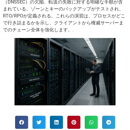
（DNSSEC）の欠陥、転送の失敗に対する明確な手順が含
まれている。ゾーンとキーのバックアップがテストされ、
RTO/RPOが定義される。これらの演習は、プロセスがどこ
で行き詰まるかを示し、クライアントから権威サーバーま
でのチェーン全体を強化します。.