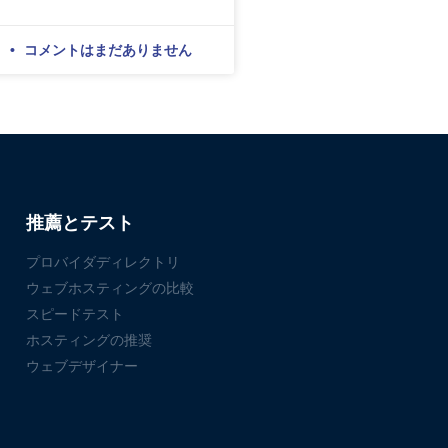
日
コメントはまだありません
推薦とテスト
プロバイダディレクトリ
ウェブホスティングの比較
スピードテスト
ホスティングの推奨
ウェブデザイナー