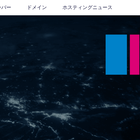
ーバー
ドメイン
ホスティングニュース