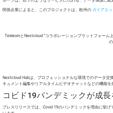
ループは、以下のようなサービスに代わる、データ保護に配
関係企業によると、このプロジェクトは、欧州の
ガイアエッ
TelekomとNextcloud "コラボレーションプラッ
の
Nextcloud Hubは、プロフェッショナルな環境での
キュメント編集やリアルタイムビデオチャットなどの機能を
コビド19パンデミックが成
プレスリリースでは、Covid 19のパンデミックを理由に挙げ