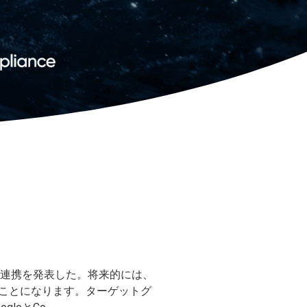
向けた連携を発表した。将来的には、
れることになります。ターゲットグ