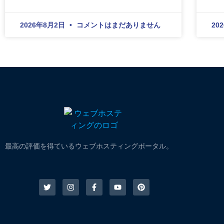
2026年8月2日
コメントはまだありません
20
最高の評価を得ているウェブホスティングポータル。