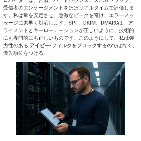
ロバイダーは、苦情、ハードバウンス、スパムトラップ、
受信者のエンゲージメントをほぼリアルタイムで評価しま
す。私は量を安定させ、急激なピークを避け、エラーメッ
セージに素早く対応します。SPF、DKIM、DMARCは、ア
ライメントとキーローテーションが正しいように、技術的
にも専門的にも正しいものです。このようにして、私は弾
力性のある
アイピー
-フィルタをブロックするのではなく、
優先順位をつける。.