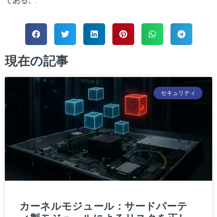
である。.
現在の記事
セキュリティ
カーネルモジュール：サードパーテ