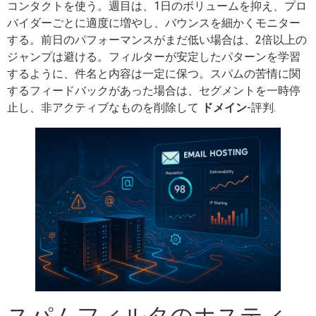
コンタクトを使う。週目は、1日のボリュームを抑え、プロ
バイダーごとに適度に増やし、バウンスを細かくモニター
する。前日のパフォーマンスがまだ低い場合は、2倍以上の
ジャンプは避ける。フィルターが安定したパターンを学習
するように、件名と内容は一定に保つ。スパムの苦情に関
するフィードバックがあった場合は、セグメントを一時停
止し、非アクティブなものを削除して
ドメイン
-評判.