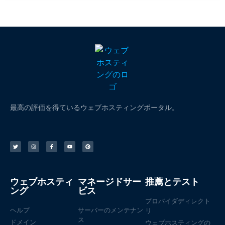
最高の評価を得ているウェブホスティングポータル。
ウェブホスティ
マネージドサー
推薦とテスト
ング
ビス
プロバイダディレクト
ヘルプ
サーバーのメンテナン
リ
ス
ドメイン
ウェブホスティングの