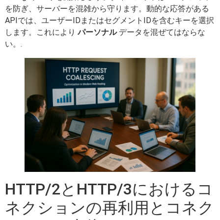
を防ぎ、サーバーを混雑から守ります。動的な応答がある
APIでは、ユーザーIDまたはセグメントIDを含むキーを選択
します。これにより
パーソナル
データを混ぜてはならな
い。.
HTTP/2とHTTP/3におけるコ
ネクションの再利用とコネク