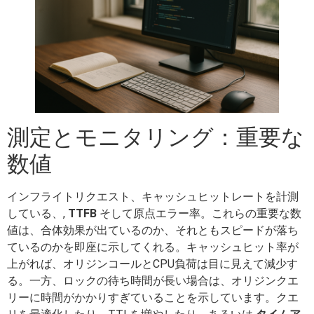
測定とモニタリング：重要な
数値
インフライトリクエスト、キャッシュヒットレートを計測
している、,
TTFB
そして原点エラー率。これらの重要な数
値は、合体効果が出ているのか、それともスピードが落ち
ているのかを即座に示してくれる。キャッシュヒット率が
上がれば、オリジンコールとCPU負荷は目に見えて減少す
る。一方、ロックの待ち時間が長い場合は、オリジンクエ
リーに時間がかかりすぎていることを示しています。クエ