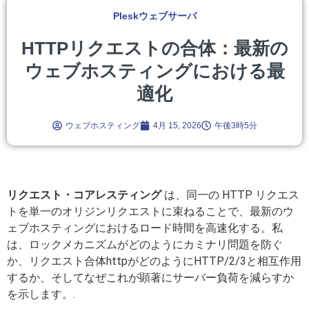
Pleskウェブサーバ
HTTPリクエストの合体：最新の
ウェブホスティングにおける最
適化
ウェブホスティング
4月 15, 2026
午後3時5分
リクエスト・コアレスティング
は、同一の HTTP リクエス
トを単一のオリジンリクエストに束ねることで、最新のウ
ェブホスティングにおけるロード時間を高速化する。私
は、ロックメカニズムがどのようにカミナリ問題を防ぐ
か、リクエスト合体httpがどのようにHTTP/2/3と相互作用
するか、そしてなぜこれが顕著にサーバー負荷を減らすか
を示します。.