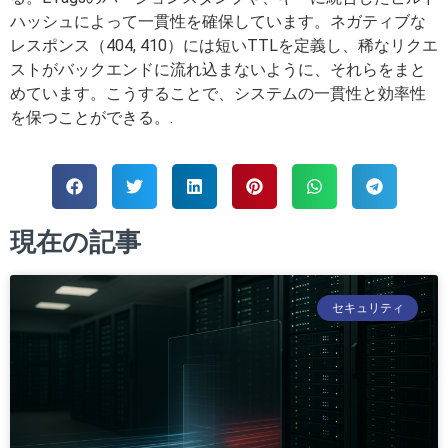
ハッシュによって一貫性を確保しています。ネガティブな
レスポンス（404, 410）には短いTTLを定義し、稀なリクエ
ストがバックエンドに流れ込まないように、それらをまと
めています。こうすることで、システムの一貫性と効率性
を保つことができる。.
現在の記事
セキュリティ