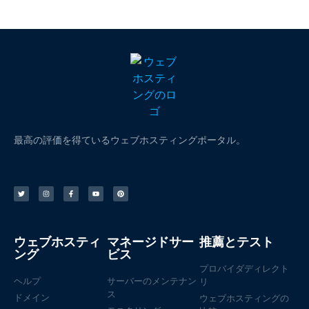
最高の評価を得ているウェブホスティングポータル。
ウェブホスティ
マネージドサー
推薦とテスト
ング
ビス
プロバイダディレクト
ヘルプ
サーバーのメンテナン
リ
ス
ドメイン
ウェブホスティングの