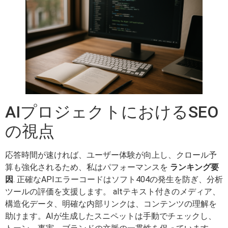
AIプロジェクトにおけるSEO
の視点
応答時間が速ければ、ユーザー体験が向上し、クロール予
算も強化されるため、私はパフォーマンスを
ランキング要
因
. 正確なAPIエラーコードはソフト404の発生を防ぎ、分析
ツールの評価を支援します。 altテキスト付きのメディア、
構造化データ、明確な内部リンクは、コンテンツの理解を
助けます。AIが生成したスニペットは手動でチェックし、