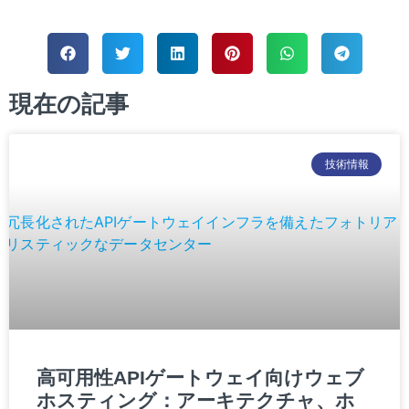
現在の記事
技術情報
高可用性APIゲートウェイ向けウェブ
ホスティング：アーキテクチャ、ホ