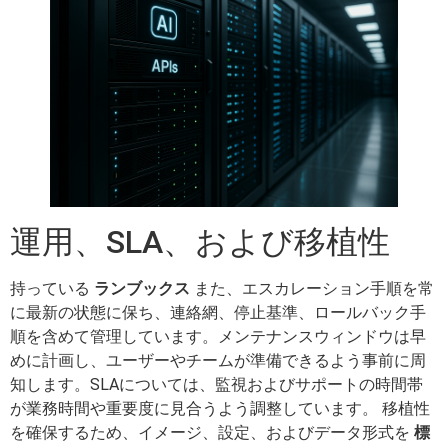
運用、SLA、および移植性
持っている
ランブックス
また、エスカレーション手順を常
に最新の状態に保ち、連絡網、停止基準、ロールバック手
順を含めて管理しています。メンテナンスウィンドウは早
めに計画し、ユーザーやチームが準備できるよう事前に周
知します。SLAについては、監視およびサポートの時間帯
が業務時間や重要度に見合うよう調整しています。 移植性
を確保するため、イメージ、設定、およびデータ形式を
標