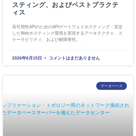
スティング、およびベストプラクテ
ィス
高可用性APIのためのAPIゲートウェイホスティング：安定
したWebホスティング環境を実現するアーキテクチャ、ス
ケーラビリティ、および耐障害性。.
2026年6月15日
コメントはまだありません
データベース