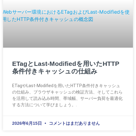
ETagとLast-Modifiedを用いたHTTP
条件付きキャッシュの仕組み
ETagやLast-Modifiedを用いたHTTP条件付きキャッシュ
の仕組み、ブラウザキャッシュの検証方法、そしてこれら
を活用して読み込み時間、帯域幅、サーバー負荷を最適化
する方法について学びましょう。.
2026年6月15日
コメントはまだありません