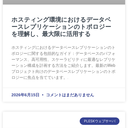
ホスティング環境におけるデータベ
ースレプリケーションのトポロジー
を理解し、最大限に活用する
ホスティングにおけるデータベースレプリケーションのト
ポロジーに関する包括的なガイド：データベースのパフォ
ーマンス、高可用性、スケーラビリティに最適なレプリケ
ーション構成を計画する方法をご紹介します。最新のWeb
プロジェクト向けのデータベースレプリケーションのトポ
ロジーに焦点を当てています。.
2026年6月15日
コメントはまだありません
PLESKウェブサーバ