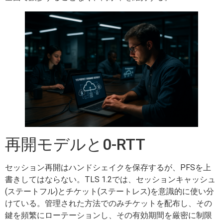
再開モデルと0-RTT
セッション再開はハンドシェイクを保存するが、PFSを上
書きしてはならない。TLS 1.2では、セッションキャッシュ
(ステートフル)とチケット(ステートレス)を意識的に使い分
けている。管理された方法でのみチケットを配布し、その
鍵を頻繁にローテーションし、その有効期間を厳密に制限