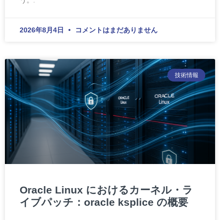
2026年8月4日
コメントはまだありません
技術情報
Oracle Linux におけるカーネル・ラ
イブパッチ：oracle ksplice の概要