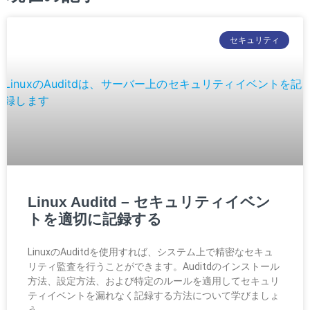
セキュリティ
Linux Auditd – セキュリティイベン
トを適切に記録する
LinuxのAuditdを使用すれば、システム上で精密なセキュ
リティ監査を行うことができます。Auditdのインストール
方法、設定方法、および特定のルールを適用してセキュリ
ティイベントを漏れなく記録する方法について学びましょ
う。.