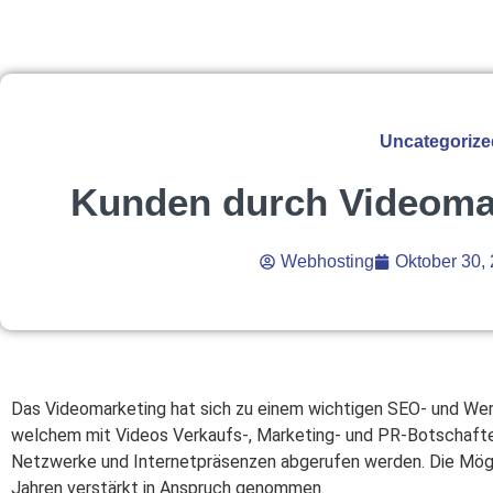
Uncategorize
Kunden durch Videoma
Webhosting
Oktober 30,
Das Videomarketing hat sich zu einem wichtigen SEO- und Werb
welchem mit Videos Verkaufs-, Marketing- und PR-Botschafte
Netzwerke und Internetpräsenzen abgerufen werden. Die Mögli
Jahren verstärkt in Anspruch genommen.