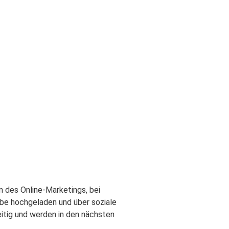
 des Online-Marketings, bei
be hochgeladen und über soziale
itig und werden in den nächsten