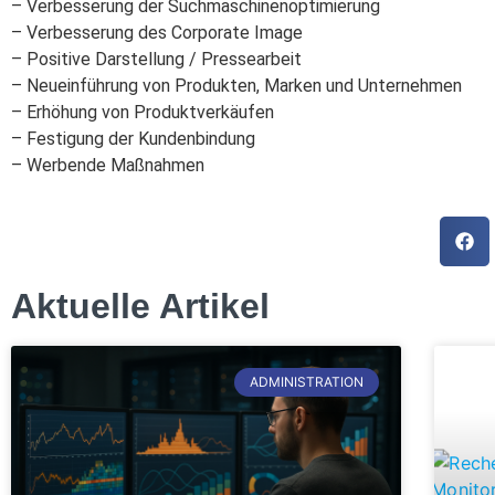
– Verbesserung der Suchmaschinenoptimierung
– Verbesserung des Corporate Image
– Positive Darstellung / Pressearbeit
– Neueinführung von Produkten, Marken und Unternehmen
– Erhöhung von Produktverkäufen
– Festigung der Kundenbindung
– Werbende Maßnahmen
Aktuelle Artikel
ADMINISTRATION