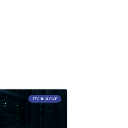
TECHNOLOGIE