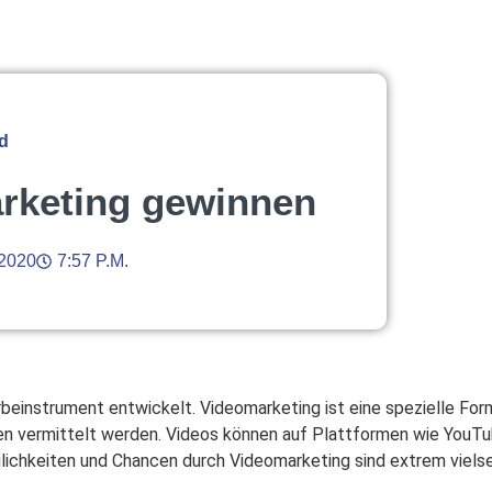
d
rketing gewinnen
 2020
7:57 P.m.
einstrument entwickelt. Videomarketing ist eine spezielle Form
n vermittelt werden. Videos können auf Plattformen wie YouTu
chkeiten und Chancen durch Videomarketing sind extrem vielse