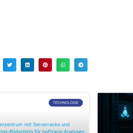
TECHNOLOGIE