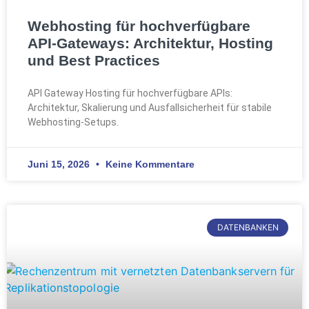
Webhosting für hochverfügbare
API-Gateways: Architektur, Hosting
und Best Practices
API Gateway Hosting für hochverfügbare APIs:
Architektur, Skalierung und Ausfallsicherheit für stabile
Webhosting-Setups.
Juni 15, 2026
Keine Kommentare
DATENBANKEN