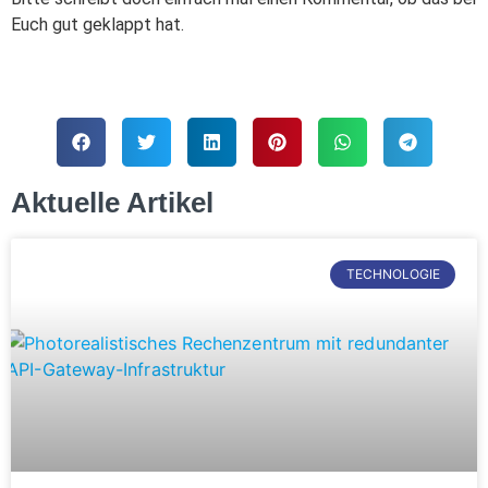
Euch gut geklappt hat.
Aktuelle Artikel
TECHNOLOGIE