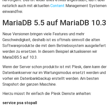
natürlich auch mit aktuellen
Content
Management Systemen
einwandfrei.
MariaDB 5.5 auf MariaDB 10.3
Neue Versionen bringen viele Features und mehr
Geschwindigkeit, deshalb ist es oftmals sinnvoll die alten
Softwareprodukte die mit dem Betriebssystem ausgeliefert
werden zu ersetzen. In diesem Beispiel aktualisieren wir
MariaDB5.5 auf 10.3.
Wenn der Server schon produktiv ist mit Plesk, dann kann der
Datenbankserver nur im Wartungsmodus ersetzt werden und
vorher ein Datenbankbackup erstellt werden. Am besten
Snapshot der ganzen Maschine.
Hierzu müsst Ihr einfach die Plesk Dienste anhalten:
service psa stopall