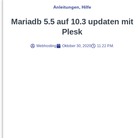
Anleitungen
,
Hilfe
Mariadb 5.5 auf 10.3 updaten mit
Plesk
Webhosting
Oktober 30, 2020
11:22 P.m.