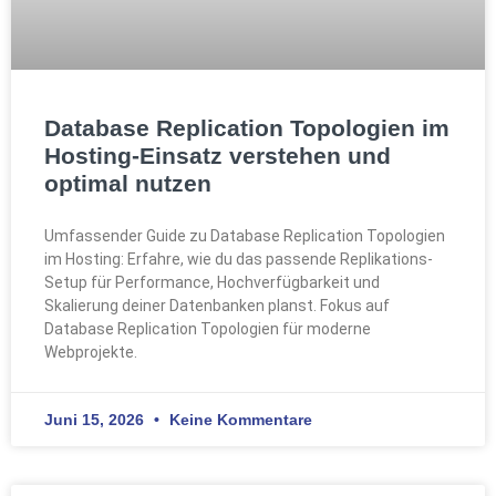
Database Replication Topologien im
Hosting-Einsatz verstehen und
optimal nutzen
Umfassender Guide zu Database Replication Topologien
im Hosting: Erfahre, wie du das passende Replikations-
Setup für Performance, Hochverfügbarkeit und
Skalierung deiner Datenbanken planst. Fokus auf
Database Replication Topologien für moderne
Webprojekte.
Juni 15, 2026
Keine Kommentare