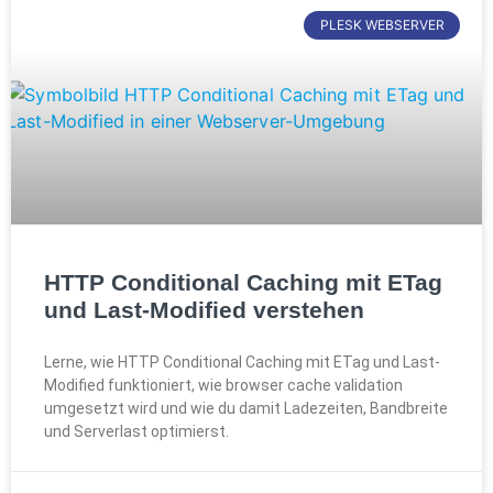
PLESK WEBSERVER
HTTP Conditional Caching mit ETag
und Last-Modified verstehen
Lerne, wie HTTP Conditional Caching mit ETag und Last-
Modified funktioniert, wie browser cache validation
umgesetzt wird und wie du damit Ladezeiten, Bandbreite
und Serverlast optimierst.