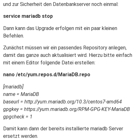
und zur Sicherheit den Datenbankserver noch einmal:
service mariadb stop
Dann kann das Upgrade erfolgen mit ein paar kleinen
Befehlen.
Zunächst müssen wir ein passendes Repository anlegen,
damit das ganze auch aktualisiert wird. Hierzu bitte einfach
mit einem Editor folgende Datei erstellen:
nano /etc/yum.repos.d/MariaDB.repo
[mariadb]
name = MariaDB
baseurl = http://yum.mariadb.org/10.3/centos7-amd64
gpgkey = https://yum.mariadb.org/RPM-GPG-KEY-MariaDB
gpgcheck = 1
Damit kann dann der bereits installierte mariadb Server
ersetzt werden.