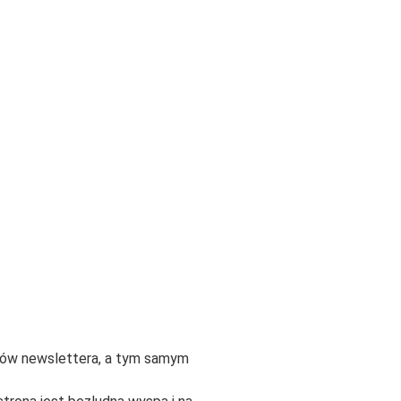
tów newslettera, a tym samym