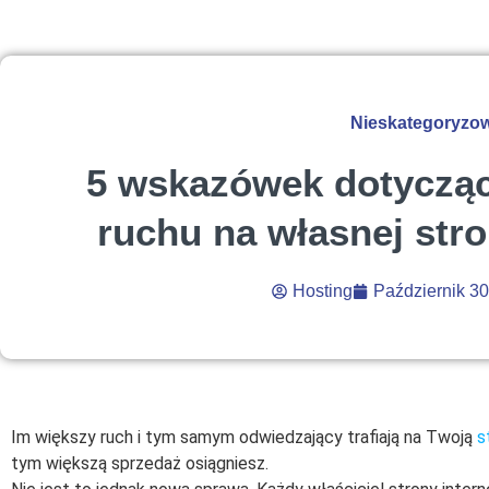
Nieskategoryzo
5 wskazówek dotycząc
ruchu na własnej stro
Hosting
Październik 30
Im większy ruch i tym samym odwiedzający trafiają na Twoją
s
tym większą sprzedaż osiągniesz.