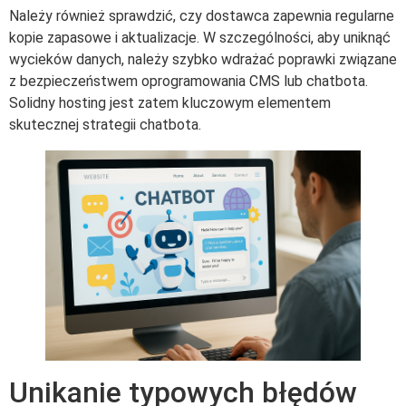
Należy również sprawdzić, czy dostawca zapewnia regularne
kopie zapasowe i aktualizacje. W szczególności, aby uniknąć
wycieków danych, należy szybko wdrażać poprawki związane
z bezpieczeństwem oprogramowania CMS lub chatbota.
Solidny hosting jest zatem kluczowym elementem
skutecznej strategii chatbota.
Unikanie typowych błędów