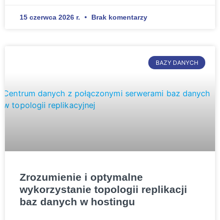
15 czerwca 2026 r.
Brak komentarzy
BAZY DANYCH
Zrozumienie i optymalne
wykorzystanie topologii replikacji
baz danych w hostingu