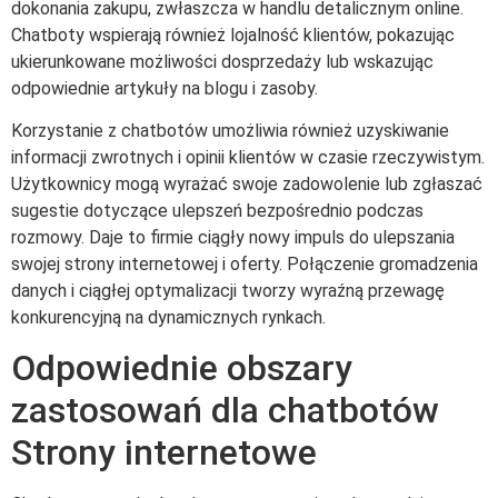
dokonania zakupu, zwłaszcza w handlu detalicznym online.
Chatboty wspierają również lojalność klientów, pokazując
ukierunkowane możliwości dosprzedaży lub wskazując
odpowiednie artykuły na blogu i zasoby.
Korzystanie z chatbotów umożliwia również uzyskiwanie
informacji zwrotnych i opinii klientów w czasie rzeczywistym.
Użytkownicy mogą wyrażać swoje zadowolenie lub zgłaszać
sugestie dotyczące ulepszeń bezpośrednio podczas
rozmowy. Daje to firmie ciągły nowy impuls do ulepszania
swojej strony internetowej i oferty. Połączenie gromadzenia
danych i ciągłej optymalizacji tworzy wyraźną przewagę
konkurencyjną na dynamicznych rynkach.
Odpowiednie obszary
zastosowań dla chatbotów
Strony internetowe