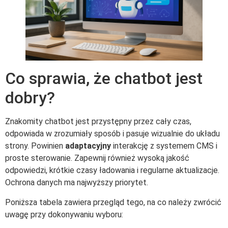
Co sprawia, że chatbot jest
dobry?
Znakomity chatbot jest przystępny przez cały czas,
odpowiada w zrozumiały sposób i pasuje wizualnie do układu
strony. Powinien
adaptacyjny
interakcję z systemem CMS i
proste sterowanie. Zapewnij również wysoką jakość
odpowiedzi, krótkie czasy ładowania i regularne aktualizacje.
Ochrona danych ma najwyższy priorytet.
Poniższa tabela zawiera przegląd tego, na co należy zwrócić
uwagę przy dokonywaniu wyboru: