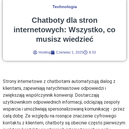
Technologia
Chatboty dla stron
internetowych: Wszystko, co
musisz wiedzieć
Hosting
Czerwiec 1, 2025
8:33
Strony internetowe z chatbotami automatyzują dialog z
klientami, zapewniają natychmiastowe odpowiedzi i
zwiększają współczynnik konwersji. Dostarczają
użytkownikom odpowiednich informacji, odciążają zespoły
wsparcia i umożliwiają spersonalizowaną komunikację - przez
całą dobę. Ze względu na rosnące znaczenie cyfrowego
kontaktu z klientem, chatboty są obecnie często pierwszym