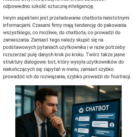
odpowiednio szkolić sztuczną inteligencję.
Innym aspektem jest przeładowanie chatbota nieistotnymi
informacjami. Czasami firmy mają tendencję do pakowania
wszystkiego, co możliwe, do chatbota, co prowadzi do
zamieszania. Zamiast tego należy skupić się na
podstawowych pytaniach użytkownika i w razie potrzeby
rozszerzać pulę danych krok po kroku. Twórz także jasne
struktury dialogowe: bot, który wysyła użytkowników do
niekończących się zapytań w menu, zamiast szybko
prowadzić ich do rozwiązania, szybko prowadzi do frustracji.