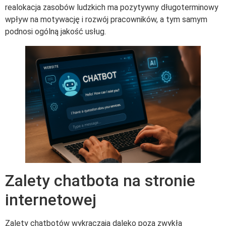
realokacja zasobów ludzkich ma pozytywny długoterminowy
wpływ na motywację i rozwój pracowników, a tym samym
podnosi ogólną jakość usług.
Zalety chatbota na stronie
internetowej
Zalety chatbotów wykraczają daleko poza zwykłą