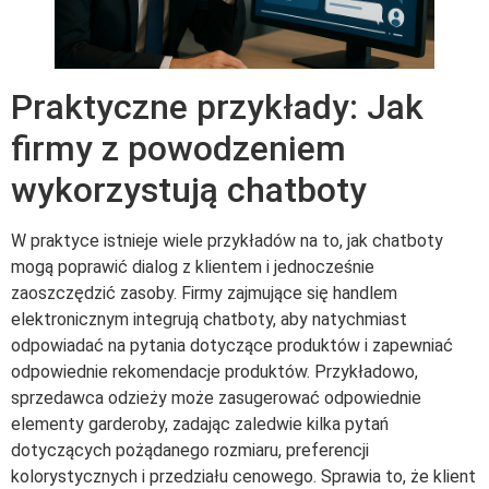
Praktyczne przykłady: Jak
firmy z powodzeniem
wykorzystują chatboty
W praktyce istnieje wiele przykładów na to, jak chatboty
mogą poprawić dialog z klientem i jednocześnie
zaoszczędzić zasoby. Firmy zajmujące się handlem
elektronicznym integrują chatboty, aby natychmiast
odpowiadać na pytania dotyczące produktów i zapewniać
odpowiednie rekomendacje produktów. Przykładowo,
sprzedawca odzieży może zasugerować odpowiednie
elementy garderoby, zadając zaledwie kilka pytań
dotyczących pożądanego rozmiaru, preferencji
kolorystycznych i przedziału cenowego. Sprawia to, że klient