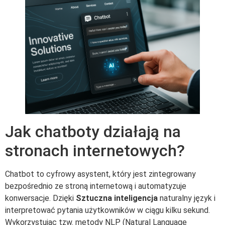
Jak chatboty działają na
stronach internetowych?
Chatbot to cyfrowy asystent, który jest zintegrowany
bezpośrednio ze stroną internetową i automatyzuje
konwersacje. Dzięki
Sztuczna inteligencja
naturalny język i
interpretować pytania użytkowników w ciągu kilku sekund.
Wykorzystując tzw. metody NLP (Natural Language