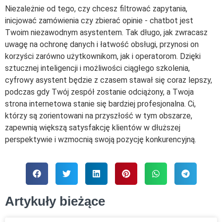
Niezależnie od tego, czy chcesz filtrować zapytania,
inicjować zamówienia czy zbierać opinie - chatbot jest
Twoim niezawodnym asystentem. Tak długo, jak zwracasz
uwagę na ochronę danych i łatwość obsługi, przynosi on
korzyści zarówno użytkownikom, jak i operatorom. Dzięki
sztucznej inteligencji i możliwości ciągłego szkolenia,
cyfrowy asystent będzie z czasem stawał się coraz lepszy,
podczas gdy Twój zespół zostanie odciążony, a Twoja
strona internetowa stanie się bardziej profesjonalna. Ci,
którzy są zorientowani na przyszłość w tym obszarze,
zapewnią większą satysfakcję klientów w dłuższej
perspektywie i wzmocnią swoją pozycję konkurencyjną.
Artykuły bieżące