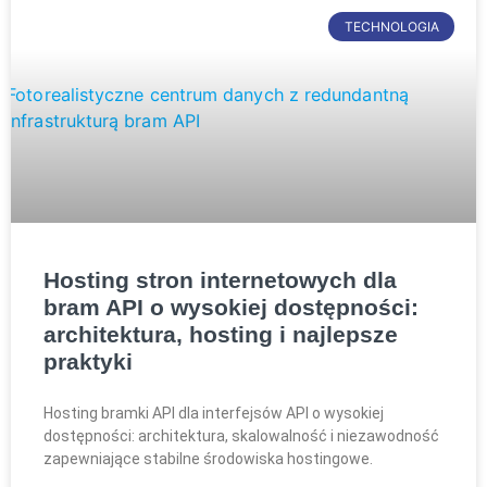
TECHNOLOGIA
Hosting stron internetowych dla
bram API o wysokiej dostępności:
architektura, hosting i najlepsze
praktyki
Hosting bramki API dla interfejsów API o wysokiej
dostępności: architektura, skalowalność i niezawodność
zapewniające stabilne środowiska hostingowe.