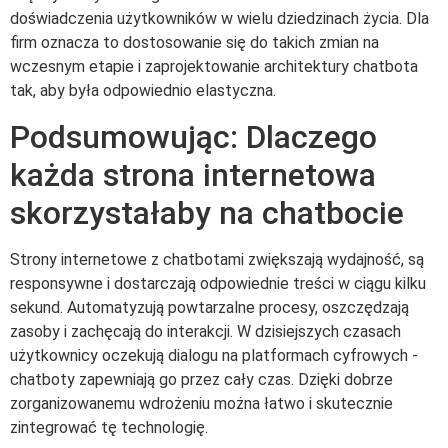
doświadczenia użytkowników w wielu dziedzinach życia. Dla
firm oznacza to dostosowanie się do takich zmian na
wczesnym etapie i zaprojektowanie architektury chatbota
tak, aby była odpowiednio elastyczna.
Podsumowując: Dlaczego
każda strona internetowa
skorzystałaby na chatbocie
Strony internetowe z chatbotami zwiększają wydajność, są
responsywne i dostarczają odpowiednie treści w ciągu kilku
sekund. Automatyzują powtarzalne procesy, oszczędzają
zasoby i zachęcają do interakcji. W dzisiejszych czasach
użytkownicy oczekują dialogu na platformach cyfrowych -
chatboty zapewniają go przez cały czas. Dzięki dobrze
zorganizowanemu wdrożeniu można łatwo i skutecznie
zintegrować tę technologię.