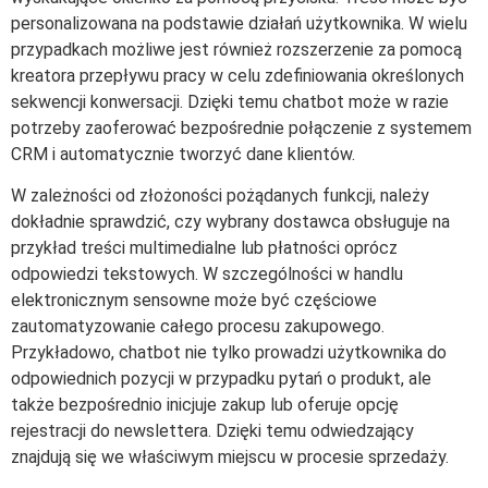
personalizowana na podstawie działań użytkownika. W wielu
przypadkach możliwe jest również rozszerzenie za pomocą
kreatora przepływu pracy w celu zdefiniowania określonych
sekwencji konwersacji. Dzięki temu chatbot może w razie
potrzeby zaoferować bezpośrednie połączenie z systemem
CRM i automatycznie tworzyć dane klientów.
W zależności od złożoności pożądanych funkcji, należy
dokładnie sprawdzić, czy wybrany dostawca obsługuje na
przykład treści multimedialne lub płatności oprócz
odpowiedzi tekstowych. W szczególności w handlu
elektronicznym sensowne może być częściowe
zautomatyzowanie całego procesu zakupowego.
Przykładowo, chatbot nie tylko prowadzi użytkownika do
odpowiednich pozycji w przypadku pytań o produkt, ale
także bezpośrednio inicjuje zakup lub oferuje opcję
rejestracji do newslettera. Dzięki temu odwiedzający
znajdują się we właściwym miejscu w procesie sprzedaży.