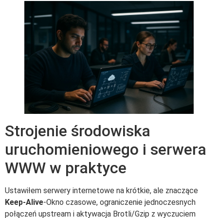
Strojenie środowiska
uruchomieniowego i serwera
WWW w praktyce
Ustawiłem serwery internetowe na krótkie, ale znaczące
Keep-Alive
-Okno czasowe, ograniczenie jednoczesnych
połączeń upstream i aktywacja Brotli/Gzip z wyczuciem