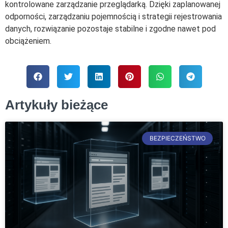
kontrolowane zarządzanie przeglądarką. Dzięki zaplanowanej
odporności, zarządzaniu pojemnością i strategii rejestrowania
danych, rozwiązanie pozostaje stabilne i zgodne nawet pod
obciążeniem.
Artykuły bieżące
BEZPIECZEŃSTWO