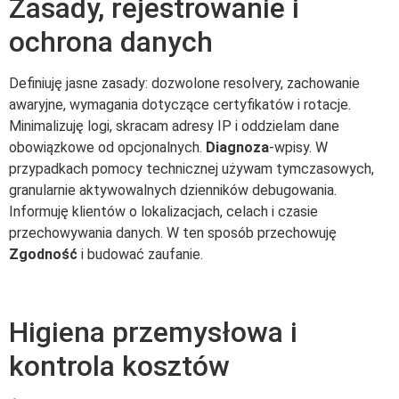
Zasady, rejestrowanie i
ochrona danych
Definiuję jasne zasady: dozwolone resolvery, zachowanie
awaryjne, wymagania dotyczące certyfikatów i rotacje.
Minimalizuję logi, skracam adresy IP i oddzielam dane
obowiązkowe od opcjonalnych.
Diagnoza
-wpisy. W
przypadkach pomocy technicznej używam tymczasowych,
granularnie aktywowalnych dzienników debugowania.
Informuję klientów o lokalizacjach, celach i czasie
przechowywania danych. W ten sposób przechowuję
Zgodność
i budować zaufanie.
Higiena przemysłowa i
kontrola kosztów