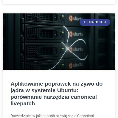
TECHNOLOGIA
Aplikowanie poprawek na żywo do
jądra w systemie Ubuntu:
porównanie narzędzia canonical
livepatch
Dowiedz się, w jaki sposób rozwiązanie Canonical