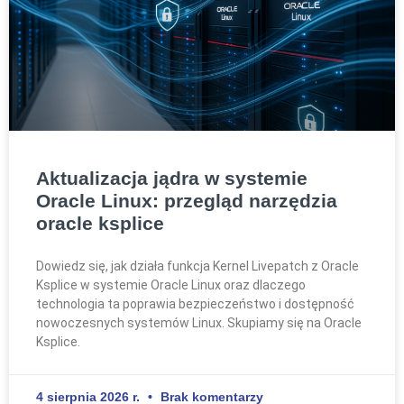
Aktualizacja jądra w systemie
Oracle Linux: przegląd narzędzia
oracle ksplice
Dowiedz się, jak działa funkcja Kernel Livepatch z Oracle
Ksplice w systemie Oracle Linux oraz dlaczego
technologia ta poprawia bezpieczeństwo i dostępność
nowoczesnych systemów Linux. Skupiamy się na Oracle
Ksplice.
4 sierpnia 2026 r.
Brak komentarzy