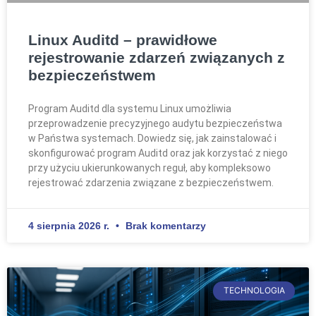
Linux Auditd – prawidłowe
rejestrowanie zdarzeń związanych z
bezpieczeństwem
Program Auditd dla systemu Linux umożliwia
przeprowadzenie precyzyjnego audytu bezpieczeństwa
w Państwa systemach. Dowiedz się, jak zainstalować i
skonfigurować program Auditd oraz jak korzystać z niego
przy użyciu ukierunkowanych reguł, aby kompleksowo
rejestrować zdarzenia związane z bezpieczeństwem.
4 sierpnia 2026 r.
Brak komentarzy
TECHNOLOGIA