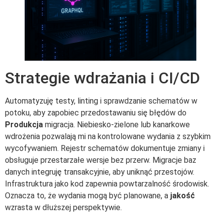
Strategie wdrażania i CI/CD
Automatyzuję testy, linting i sprawdzanie schematów w
potoku, aby zapobiec przedostawaniu się błędów do
Produkcja
migracja. Niebiesko-zielone lub kanarkowe
wdrożenia pozwalają mi na kontrolowane wydania z szybkim
wycofywaniem. Rejestr schematów dokumentuje zmiany i
obsługuje przestarzałe wersje bez przerw. Migracje baz
danych integruję transakcyjnie, aby uniknąć przestojów.
Infrastruktura jako kod zapewnia powtarzalność środowisk.
Oznacza to, że wydania mogą być planowane, a
jakość
wzrasta w dłuższej perspektywie.