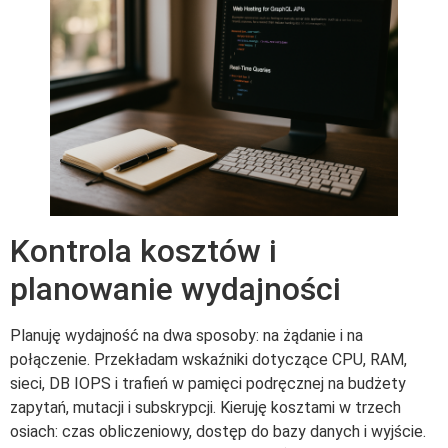
Kontrola kosztów i
planowanie wydajności
Planuję wydajność na dwa sposoby: na żądanie i na
połączenie. Przekładam wskaźniki dotyczące CPU, RAM,
sieci, DB IOPS i trafień w pamięci podręcznej na budżety
zapytań, mutacji i subskrypcji. Kieruję kosztami w trzech
osiach: czas obliczeniowy, dostęp do bazy danych i wyjście.