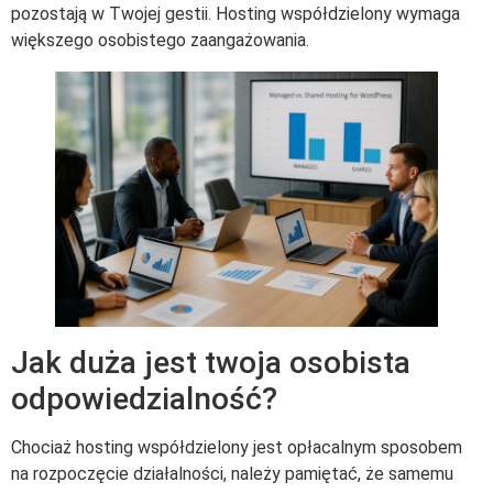
pozostają w Twojej gestii. Hosting współdzielony wymaga
większego osobistego zaangażowania.
Jak duża jest twoja osobista
odpowiedzialność?
Chociaż hosting współdzielony jest opłacalnym sposobem
na rozpoczęcie działalności, należy pamiętać, że samemu