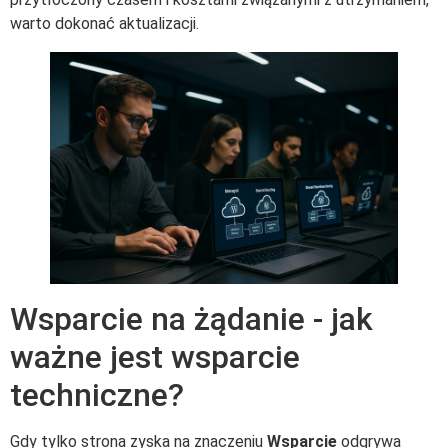
warto dokonać aktualizacji.
Wsparcie na żądanie - jak
ważne jest wsparcie
techniczne?
Gdy tylko strona zyska na znaczeniu
Wsparcie
odgrywa