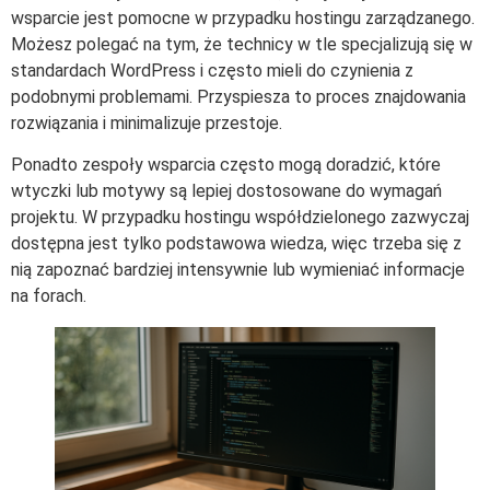
wsparcie jest pomocne w przypadku hostingu zarządzanego.
Możesz polegać na tym, że technicy w tle specjalizują się w
standardach WordPress i często mieli do czynienia z
podobnymi problemami. Przyspiesza to proces znajdowania
rozwiązania i minimalizuje przestoje.
Ponadto zespoły wsparcia często mogą doradzić, które
wtyczki lub motywy są lepiej dostosowane do wymagań
projektu. W przypadku hostingu współdzielonego zazwyczaj
dostępna jest tylko podstawowa wiedza, więc trzeba się z
nią zapoznać bardziej intensywnie lub wymieniać informacje
na forach.