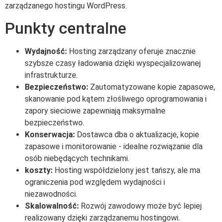
zarządzanego hostingu WordPress.
Punkty centralne
Wydajność:
Hosting zarządzany oferuje znacznie
szybsze czasy ładowania dzięki wyspecjalizowanej
infrastrukturze.
Bezpieczeństwo:
Zautomatyzowane kopie zapasowe,
skanowanie pod kątem złośliwego oprogramowania i
zapory sieciowe zapewniają maksymalne
bezpieczeństwo.
Konserwacja:
Dostawca dba o aktualizacje, kopie
zapasowe i monitorowanie - idealne rozwiązanie dla
osób niebędących technikami.
koszty:
Hosting współdzielony jest tańszy, ale ma
ograniczenia pod względem wydajności i
niezawodności.
Skalowalność:
Rozwój zawodowy może być lepiej
realizowany dzięki zarządzanemu hostingowi.