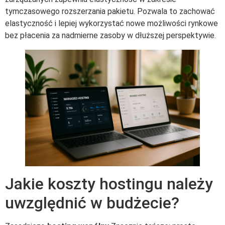
tymczasowego rozszerzania pakietu. Pozwala to zachować
elastyczność i lepiej wykorzystać nowe możliwości rynkowe
bez płacenia za nadmierne zasoby w dłuższej perspektywie.
Jakie koszty hostingu należy
uwzględnić w budżecie?