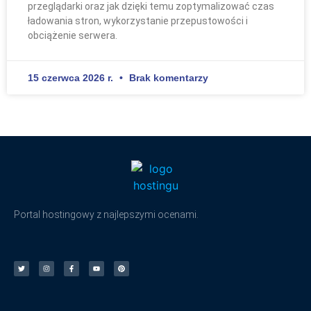
przeglądarki oraz jak dzięki temu zoptymalizować czas
ładowania stron, wykorzystanie przepustowości i
obciążenie serwera.
15 czerwca 2026 r.
Brak komentarzy
Portal hostingowy z najlepszymi ocenami.