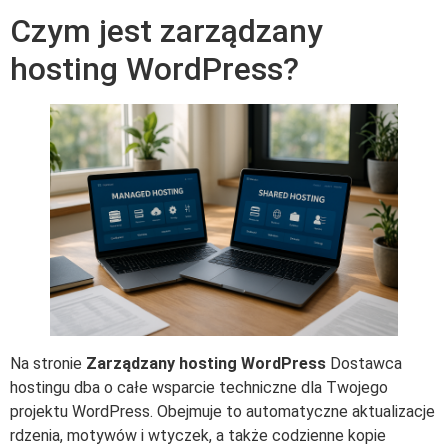
Czym jest zarządzany
hosting WordPress?
Na stronie
Zarządzany hosting WordPress
Dostawca
hostingu dba o całe wsparcie techniczne dla Twojego
projektu WordPress. Obejmuje to automatyczne aktualizacje
rdzenia, motywów i wtyczek, a także codzienne kopie