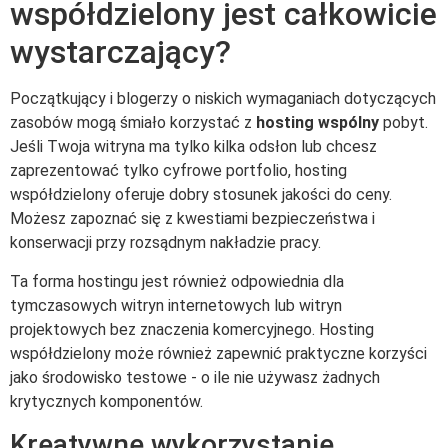
współdzielony jest całkowicie
wystarczający?
Początkujący i blogerzy o niskich wymaganiach dotyczących
zasobów mogą śmiało korzystać z
hosting wspólny
pobyt.
Jeśli Twoja witryna ma tylko kilka odsłon lub chcesz
zaprezentować tylko cyfrowe portfolio, hosting
współdzielony oferuje dobry stosunek jakości do ceny.
Możesz zapoznać się z kwestiami bezpieczeństwa i
konserwacji przy rozsądnym nakładzie pracy.
Ta forma hostingu jest również odpowiednia dla
tymczasowych witryn internetowych lub witryn
projektowych bez znaczenia komercyjnego. Hosting
współdzielony może również zapewnić praktyczne korzyści
jako środowisko testowe - o ile nie używasz żadnych
krytycznych komponentów.
Kreatywne wykorzystanie