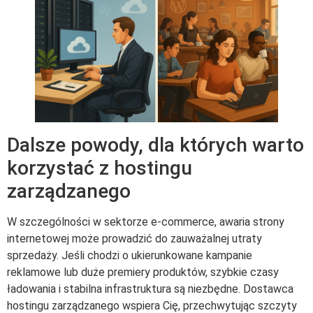
Dalsze powody, dla których warto
korzystać z hostingu
zarządzanego
W szczególności w sektorze e-commerce, awaria strony
internetowej może prowadzić do zauważalnej utraty
sprzedaży. Jeśli chodzi o ukierunkowane kampanie
reklamowe lub duże premiery produktów, szybkie czasy
ładowania i stabilna infrastruktura są niezbędne. Dostawca
hostingu zarządzanego wspiera Cię, przechwytując szczyty