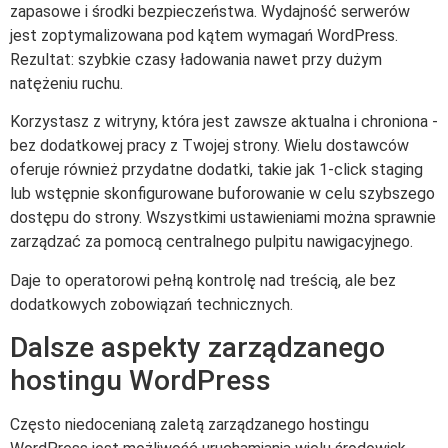
zapasowe i środki bezpieczeństwa. Wydajność serwerów
jest zoptymalizowana pod kątem wymagań WordPress.
Rezultat: szybkie czasy ładowania nawet przy dużym
natężeniu ruchu.
Korzystasz z witryny, która jest zawsze aktualna i chroniona -
bez dodatkowej pracy z Twojej strony. Wielu dostawców
oferuje również przydatne dodatki, takie jak 1-click staging
lub wstępnie skonfigurowane buforowanie w celu szybszego
dostępu do strony. Wszystkimi ustawieniami można sprawnie
zarządzać za pomocą centralnego pulpitu nawigacyjnego.
Daje to operatorowi pełną kontrolę nad treścią, ale bez
dodatkowych zobowiązań technicznych.
Dalsze aspekty zarządzanego
hostingu WordPress
Często niedocenianą zaletą zarządzanego hostingu