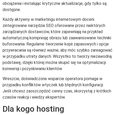
obciążenia i instalując krytyczne aktualizacje, gdy tylko są
dostępne.
Każdy aktywny w marketingu internetowym doceni
zintegrowane narzędzia SEO oferowane przez niektórych
zarządzanych dostawców, które zapewniają na przykład
automatyczną kompresję obrazu lub zaawansowane techniki
buforowania. Regularne tworzenie kopii zapasowych i opcje
przywracania są również ważne, aby móc szybko zareagować
w przypadku utraty danych. Wszystko to tworzy niezawodną
podstawę, dzięki której można skupić się na optymalizacji
konwersji i pozyskiwaniu klientów.
Wreszcie, doświadczone wsparcie operatora pomaga w
przypadku konfliktów wtyczek lub błędnych konfiguracji.
Jeśli chcesz zaoszczędzić cenny czas, skorzystaj z krótkich
czasów reakcji i wiedzy ekspertów.
Dla kogo hosting