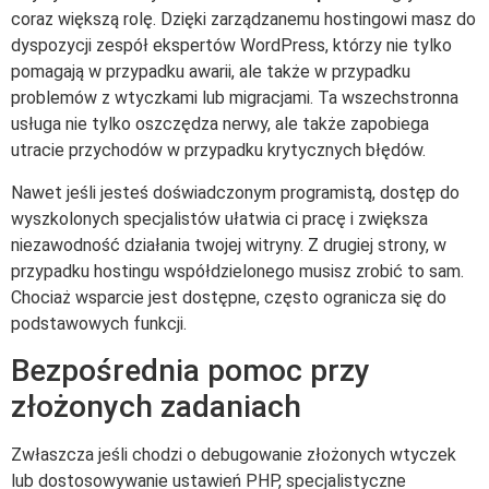
coraz większą rolę. Dzięki zarządzanemu hostingowi masz do
dyspozycji zespół ekspertów WordPress, którzy nie tylko
pomagają w przypadku awarii, ale także w przypadku
problemów z wtyczkami lub migracjami. Ta wszechstronna
usługa nie tylko oszczędza nerwy, ale także zapobiega
utracie przychodów w przypadku krytycznych błędów.
Nawet jeśli jesteś doświadczonym programistą, dostęp do
wyszkolonych specjalistów ułatwia ci pracę i zwiększa
niezawodność działania twojej witryny. Z drugiej strony, w
przypadku hostingu współdzielonego musisz zrobić to sam.
Chociaż wsparcie jest dostępne, często ogranicza się do
podstawowych funkcji.
Bezpośrednia pomoc przy
złożonych zadaniach
Zwłaszcza jeśli chodzi o debugowanie złożonych wtyczek
lub dostosowywanie ustawień PHP, specjalistyczne