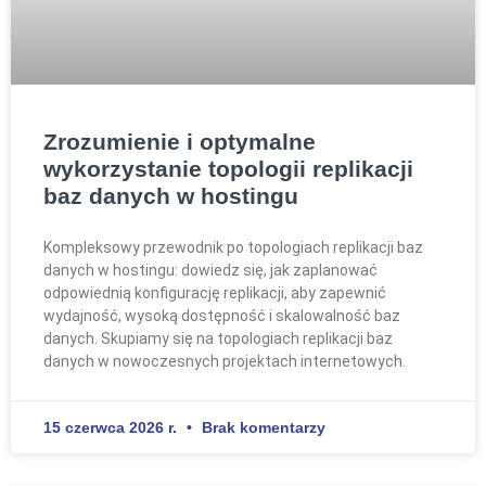
Zrozumienie i optymalne
wykorzystanie topologii replikacji
baz danych w hostingu
Kompleksowy przewodnik po topologiach replikacji baz
danych w hostingu: dowiedz się, jak zaplanować
odpowiednią konfigurację replikacji, aby zapewnić
wydajność, wysoką dostępność i skalowalność baz
danych. Skupiamy się na topologiach replikacji baz
danych w nowoczesnych projektach internetowych.
15 czerwca 2026 r.
Brak komentarzy