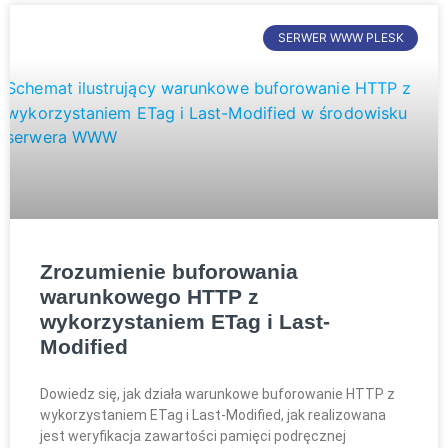
SERWER WWW PLESK
Zrozumienie buforowania
warunkowego HTTP z
wykorzystaniem ETag i Last-
Modified
Dowiedz się, jak działa warunkowe buforowanie HTTP z
wykorzystaniem ETag i Last-Modified, jak realizowana
jest weryfikacja zawartości pamięci podręcznej