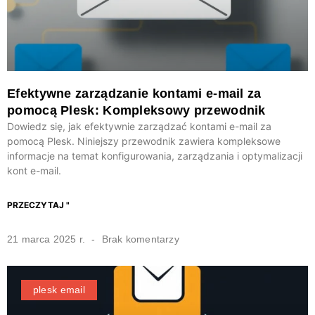
Efektywne zarządzanie kontami e-mail za
pomocą Plesk: Kompleksowy przewodnik
Dowiedz się, jak efektywnie zarządzać kontami e-mail za
pomocą Plesk. Niniejszy przewodnik zawiera kompleksowe
informacje na temat konfigurowania, zarządzania i optymalizacji
kont e-mail.
PRZECZYTAJ "
21 marca 2025 r.
Brak komentarzy
plesk email