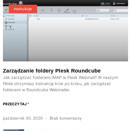
instrukcje
Zarządzanie foldery Plesk Roundcube
Jak zarządzać folderami IMAP w Plesk Webmail? W naszym
filmie otrzymasz instrukcję krok po kroku, jak zarządzać
folderami w Roundcube Webmailer.
PRZECZYTAJ "
październik 30, 2020
Brak komentarzy