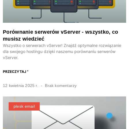
Porównanie serwerów vServer - wszystko, co
musisz wiedzieć
Wszystko o serwerach vServer! Znajdź optymalne rozwiązanie
dla swojego hostingu dzięki naszemu porównaniu serwerów
vServer.
PRZECZYTAJ "
12 kwietnia 2025 r.
Brak komentarzy
plesk email