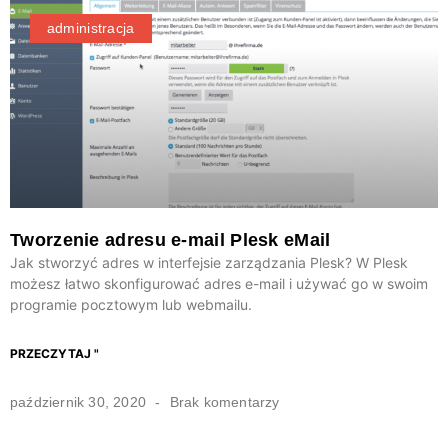
administracja
Tworzenie adresu e-mail Plesk eMail
Jak stworzyć adres w interfejsie zarządzania Plesk? W Plesk
możesz łatwo skonfigurować adres e-mail i używać go w swoim
programie pocztowym lub webmailu.
PRZECZYTAJ "
październik 30, 2020
Brak komentarzy