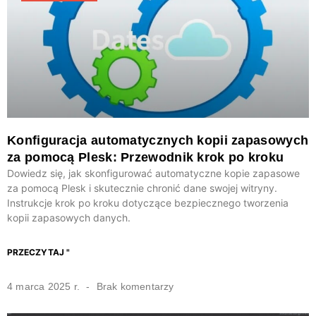
Konfiguracja automatycznych kopii zapasowych
za pomocą Plesk: Przewodnik krok po kroku
Dowiedz się, jak skonfigurować automatyczne kopie zapasowe
za pomocą Plesk i skutecznie chronić dane swojej witryny.
Instrukcje krok po kroku dotyczące bezpiecznego tworzenia
kopii zapasowych danych.
PRZECZYTAJ "
4 marca 2025 r.
Brak komentarzy