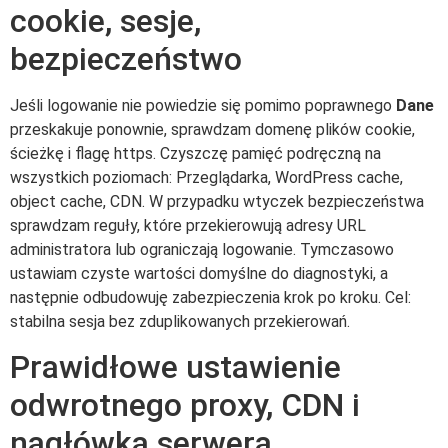
cookie, sesje,
bezpieczeństwo
Jeśli logowanie nie powiedzie się pomimo poprawnego
Dane
przeskakuje ponownie, sprawdzam domenę plików cookie,
ścieżkę i flagę https. Czyszczę pamięć podręczną na
wszystkich poziomach: Przeglądarka, WordPress cache,
object cache, CDN. W przypadku wtyczek bezpieczeństwa
sprawdzam reguły, które przekierowują adresy URL
administratora lub ograniczają logowanie. Tymczasowo
ustawiam czyste wartości domyślne do diagnostyki, a
następnie odbudowuję zabezpieczenia krok po kroku. Cel:
stabilna sesja bez zduplikowanych przekierowań.
Prawidłowe ustawienie
odwrotnego proxy, CDN i
nagłówka serwera