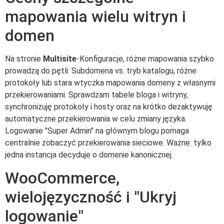
mapowania wielu witryn i
domen
Na stronie
Multisite
-Konfiguracje, różne mapowania szybko
prowadzą do pętli: Subdomena vs. tryb katalogu, różne
protokoły lub stara wtyczka mapowania domeny z własnymi
przekierowaniami. Sprawdzam tabele bloga i witryny,
synchronizuję protokoły i hosty oraz na krótko dezaktywuję
automatyczne przekierowania w celu zmiany języka.
Logowanie "Super Admin" na głównym blogu pomaga
centralnie zobaczyć przekierowania sieciowe. Ważne: tylko
jedna instancja decyduje o domenie kanonicznej.
WooCommerce,
wielojęzyczność i "Ukryj
logowanie"