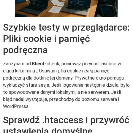
Szybkie testy w przeglądarce:
Pliki cookie i pamięć
podręczna
Zaczynam od
Klient
-check, ponieważ przynosi jasność w
ciągu kilku minut. Usuwam pliki cookie i całą pamięć
podręczną dla dotkniętej domeny. Prywatne okno pomaga
wykluczyć stare sesje. Jeśli logowanie następnie działa, było
to spowodowane danymi lokalnymi, a nie serwerem. Jeśli
błąd nadal występuje, przechodzę do poziomu serwera i
WordPressa.
Sprawdź .htaccess i przywróć
ustawienia domyślne