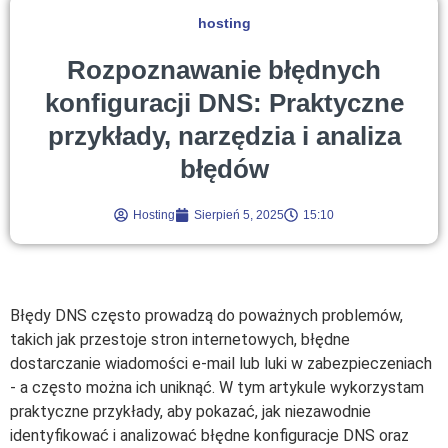
hosting
Rozpoznawanie błędnych
konfiguracji DNS: Praktyczne
przykłady, narzędzia i analiza
błędów
Hosting
Sierpień 5, 2025
15:10
Błędy DNS często prowadzą do poważnych problemów,
takich jak przestoje stron internetowych, błędne
dostarczanie wiadomości e-mail lub luki w zabezpieczeniach
- a często można ich uniknąć. W tym artykule wykorzystam
praktyczne przykłady, aby pokazać, jak niezawodnie
identyfikować i analizować błędne konfiguracje DNS oraz