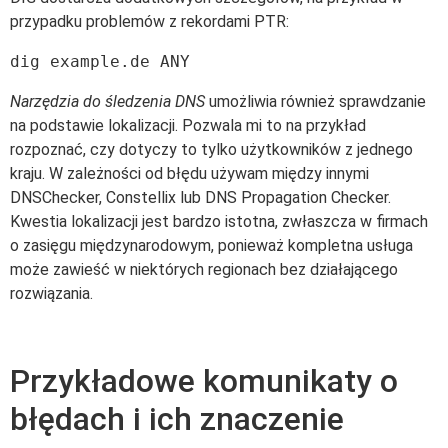
przypadku problemów z rekordami PTR:
dig example.de ANY
Narzędzia do śledzenia DNS
umożliwia również sprawdzanie
na podstawie lokalizacji. Pozwala mi to na przykład
rozpoznać, czy dotyczy to tylko użytkowników z jednego
kraju. W zależności od błędu używam między innymi
DNSChecker, Constellix lub DNS Propagation Checker.
Kwestia lokalizacji jest bardzo istotna, zwłaszcza w firmach
o zasięgu międzynarodowym, ponieważ kompletna usługa
może zawieść w niektórych regionach bez działającego
rozwiązania.
Przykładowe komunikaty o
błędach i ich znaczenie