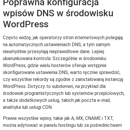
Poprawna konfiguracja
wpisów DNS w środowisku
WordPress
Często widzę, jak operatorzy stron internetowych polegają
na automatycznych ustawieniach DNS, a tym samym
nieumyślnie przesyłają nieprawidłowe dane. Lepiej:
ukierunkowana kontrola. Szczególnie w środowisku
WordPress, gdzie wielu hosterów oferuje wstępnie
skonfigurowane ustawienia DNS, warto ręcznie sprawdzić,
czy wszystkie rekordy są zgodne z zainstalowaną instancją
WordPress. Dotyczy to subdomen, na przykład dla
środowisk programistycznych lub systemów przejściowych,
a także dodatkowych usług, takich jak poczta e-mail,
analityka lub usługi CDN.
Prawie wszystkie wpisy, takie jak A, MX, CNAME i TXT,
można edytować w panelu hostingu lub za pośrednictwem