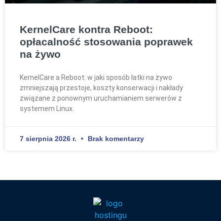
KernelCare kontra Reboot:
opłacalność stosowania poprawek
na żywo
KernelCare a Reboot: w jaki sposób łatki na żywo
zmniejszają przestoje, koszty konserwacji i nakłady
związane z ponownym uruchamianiem serwerów z
systemem Linux.
7 sierpnia 2026 r.
Brak komentarzy