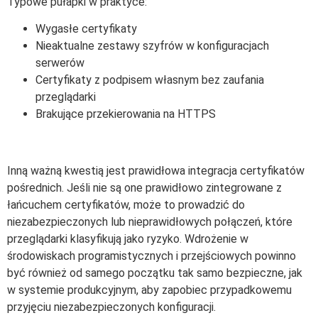
Typowe pułapki w praktyce:
Wygasłe certyfikaty
Nieaktualne zestawy szyfrów w konfiguracjach
serwerów
Certyfikaty z podpisem własnym bez zaufania
przeglądarki
Brakujące przekierowania na HTTPS
Inną ważną kwestią jest prawidłowa integracja certyfikatów
pośrednich. Jeśli nie są one prawidłowo zintegrowane z
łańcuchem certyfikatów, może to prowadzić do
niezabezpieczonych lub nieprawidłowych połączeń, które
przeglądarki klasyfikują jako ryzyko. Wdrożenie w
środowiskach programistycznych i przejściowych powinno
być również od samego początku tak samo bezpieczne, jak
w systemie produkcyjnym, aby zapobiec przypadkowemu
przyjęciu niezabezpieczonych konfiguracji.