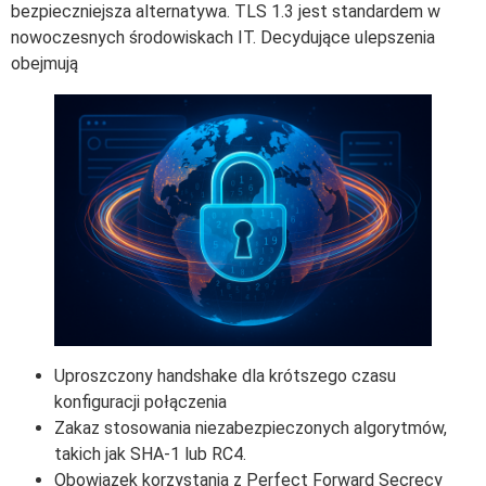
bezpieczniejsza alternatywa. TLS 1.3 jest standardem w
nowoczesnych środowiskach IT. Decydujące ulepszenia
obejmują
Uproszczony handshake dla krótszego czasu
konfiguracji połączenia
Zakaz stosowania niezabezpieczonych algorytmów,
takich jak SHA-1 lub RC4.
Obowiązek korzystania z Perfect Forward Secrecy