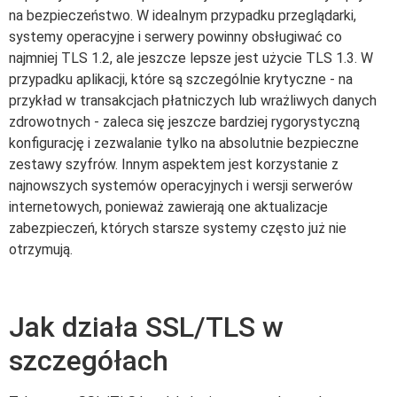
na bezpieczeństwo. W idealnym przypadku przeglądarki,
systemy operacyjne i serwery powinny obsługiwać co
najmniej TLS 1.2, ale jeszcze lepsze jest użycie TLS 1.3. W
przypadku aplikacji, które są szczególnie krytyczne - na
przykład w transakcjach płatniczych lub wrażliwych danych
zdrowotnych - zaleca się jeszcze bardziej rygorystyczną
konfigurację i zezwalanie tylko na absolutnie bezpieczne
zestawy szyfrów. Innym aspektem jest korzystanie z
najnowszych systemów operacyjnych i wersji serwerów
internetowych, ponieważ zawierają one aktualizacje
zabezpieczeń, których starsze systemy często już nie
otrzymują.
Jak działa SSL/TLS w
szczegółach