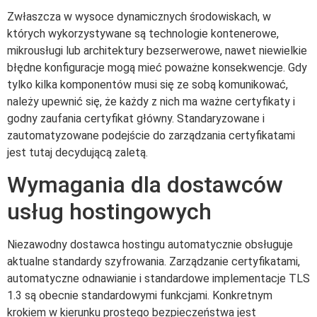
Zwłaszcza w wysoce dynamicznych środowiskach, w
których wykorzystywane są technologie kontenerowe,
mikrousługi lub architektury bezserwerowe, nawet niewielkie
błędne konfiguracje mogą mieć poważne konsekwencje. Gdy
tylko kilka komponentów musi się ze sobą komunikować,
należy upewnić się, że każdy z nich ma ważne certyfikaty i
godny zaufania certyfikat główny. Standaryzowane i
zautomatyzowane podejście do zarządzania certyfikatami
jest tutaj decydującą zaletą.
Wymagania dla dostawców
usług hostingowych
Niezawodny dostawca hostingu automatycznie obsługuje
aktualne standardy szyfrowania. Zarządzanie certyfikatami,
automatyczne odnawianie i standardowe implementacje TLS
1.3 są obecnie standardowymi funkcjami. Konkretnym
krokiem w kierunku prostego bezpieczeństwa jest