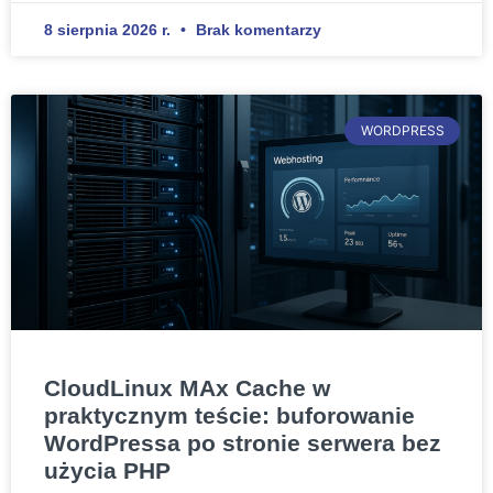
8 sierpnia 2026 r.
Brak komentarzy
WORDPRESS
CloudLinux MAx Cache w
praktycznym teście: buforowanie
WordPressa po stronie serwera bez
użycia PHP