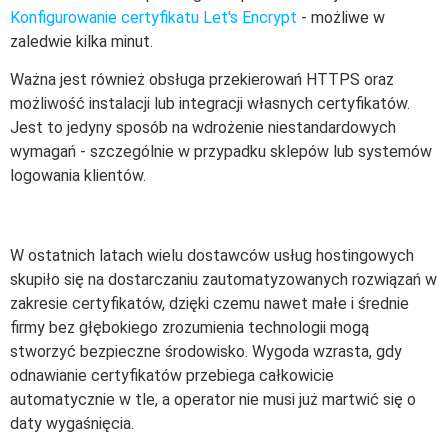
Konfigurowanie certyfikatu Let's Encrypt
- możliwe w
zaledwie kilka minut.
Ważna jest również obsługa przekierowań HTTPS oraz
możliwość instalacji lub integracji własnych certyfikatów.
Jest to jedyny sposób na wdrożenie niestandardowych
wymagań - szczególnie w przypadku sklepów lub systemów
logowania klientów.
W ostatnich latach wielu dostawców usług hostingowych
skupiło się na dostarczaniu zautomatyzowanych rozwiązań w
zakresie certyfikatów, dzięki czemu nawet małe i średnie
firmy bez głębokiego zrozumienia technologii mogą
stworzyć bezpieczne środowisko. Wygoda wzrasta, gdy
odnawianie certyfikatów przebiega całkowicie
automatycznie w tle, a operator nie musi już martwić się o
daty wygaśnięcia.