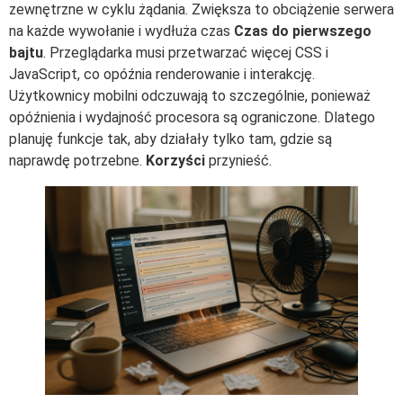
zewnętrzne w cyklu żądania. Zwiększa to obciążenie serwera
na każde wywołanie i wydłuża czas
Czas do pierwszego
bajtu
. Przeglądarka musi przetwarzać więcej CSS i
JavaScript, co opóźnia renderowanie i interakcję.
Użytkownicy mobilni odczuwają to szczególnie, ponieważ
opóźnienia i wydajność procesora są ograniczone. Dlatego
planuję funkcje tak, aby działały tylko tam, gdzie są
naprawdę potrzebne.
Korzyści
przynieść.