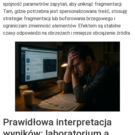
spójność parametrów zapytań, aby uniknąć fragmentacji.
Tam, gdzie potrzebna jest spersonalizowana treść, stosuję
strategie fragmentacji lub buforowania brzegowego i
ograniczam zmienność elementów. Efektem są stabilne
czasy odpowiedzi na obrzeżach i mniejsze obciążenie źródła.
Prawidłowa interpretacja
wyników: laboratorium a