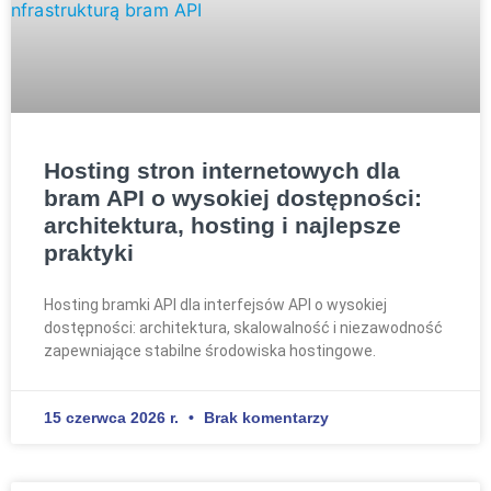
Hosting stron internetowych dla
bram API o wysokiej dostępności:
architektura, hosting i najlepsze
praktyki
Hosting bramki API dla interfejsów API o wysokiej
dostępności: architektura, skalowalność i niezawodność
zapewniające stabilne środowiska hostingowe.
15 czerwca 2026 r.
Brak komentarzy