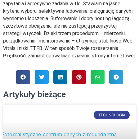
zapytania i agresywne zadania w tle. Stawiam na jasne
kryteria wyboru, selektywne ładowanie, pielęgnację danych i
wymierne ulepszenia. Buforowanie i dobry hosting łagodzą
szczytowe obciążenia, ale nie zastępują przejrzystej
strategii wtyczek. Dzięki trzem procedurom – mierzeniu,
porządkowaniu i monitorowaniu – utrzymuję stabilność Web
Vitals i niski TTFB. W ten sposób Twoje rozszerzenia
Prędkość
, zamiast spowalniać działanie strony internetowej.
Artykuły bieżące
TECHNOLOGIA