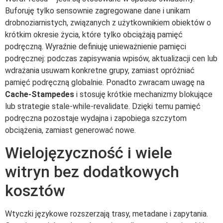
Buforuję tylko sensownie zagregowane dane i unikam
drobnoziarnistych, związanych z użytkownikiem obiektów o
krótkim okresie życia, które tylko obciążają pamięć
podręczną. Wyraźnie definiuję unieważnienie pamięci
podręcznej: podczas zapisywania wpisów, aktualizacji cen lub
wdrażania usuwam konkretne grupy, zamiast opróżniać
pamięć podręczną globalnie. Ponadto zwracam uwagę na
Cache-Stampedes
i stosuję krótkie mechanizmy blokujące
lub strategie stale-while-revalidate. Dzięki temu pamięć
podręczna pozostaje wydajna i zapobiega szczytom
obciążenia, zamiast generować nowe.
Wielojęzyczność i wiele
witryn bez dodatkowych
kosztów
Wtyczki językowe rozszerzają trasy, metadane i zapytania.