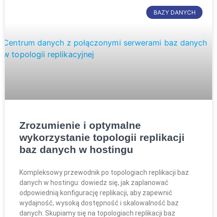
BAZY DANYCH
Zrozumienie i optymalne
wykorzystanie topologii replikacji
baz danych w hostingu
Kompleksowy przewodnik po topologiach replikacji baz
danych w hostingu: dowiedz się, jak zaplanować
odpowiednią konfigurację replikacji, aby zapewnić
wydajność, wysoką dostępność i skalowalność baz
danych. Skupiamy się na topologiach replikacji baz