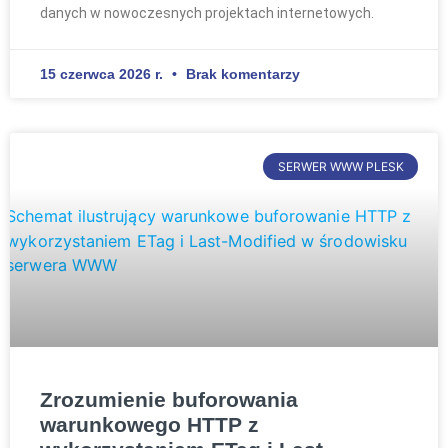
danych w nowoczesnych projektach internetowych.
15 czerwca 2026 r.
Brak komentarzy
SERWER WWW PLESK
Zrozumienie buforowania
warunkowego HTTP z