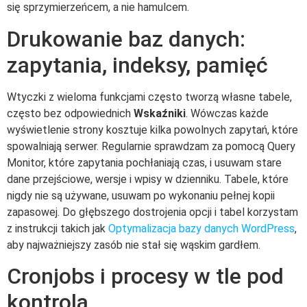
się sprzymierzeńcem, a nie hamulcem.
Drukowanie baz danych:
zapytania, indeksy, pamięć
Wtyczki z wieloma funkcjami często tworzą własne tabele,
często bez odpowiednich
Wskaźniki
. Wówczas każde
wyświetlenie strony kosztuje kilka powolnych zapytań, które
spowalniają serwer. Regularnie sprawdzam za pomocą Query
Monitor, które zapytania pochłaniają czas, i usuwam stare
dane przejściowe, wersje i wpisy w dzienniku. Tabele, które
nigdy nie są używane, usuwam po wykonaniu pełnej kopii
zapasowej. Do głębszego dostrojenia opcji i tabel korzystam
z instrukcji takich jak
Optymalizacja bazy danych WordPress
,
aby najważniejszy zasób nie stał się wąskim gardłem.
Cronjobs i procesy w tle pod
kontrolą