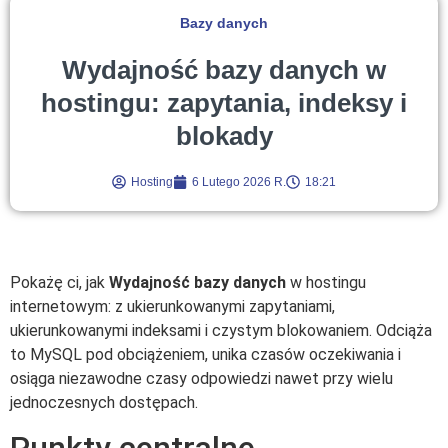
Bazy danych
Wydajność bazy danych w
hostingu: zapytania, indeksy i
blokady
Hosting
6 Lutego 2026 R.
18:21
Pokażę ci, jak
Wydajność bazy danych
w hostingu
internetowym: z ukierunkowanymi zapytaniami,
ukierunkowanymi indeksami i czystym blokowaniem. Odciąża
to MySQL pod obciążeniem, unika czasów oczekiwania i
osiąga niezawodne czasy odpowiedzi nawet przy wielu
jednoczesnych dostępach.
Punkty centralne