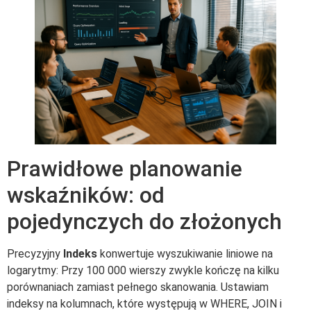
Prawidłowe planowanie
wskaźników: od
pojedynczych do złożonych
Precyzyjny
Indeks
konwertuje wyszukiwanie liniowe na
logarytmy: Przy 100 000 wierszy zwykle kończę na kilku
porównaniach zamiast pełnego skanowania. Ustawiam
indeksy na kolumnach, które występują w WHERE, JOIN i