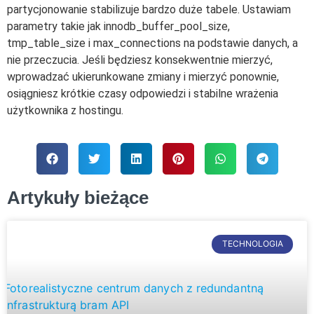
partycjonowanie stabilizuje bardzo duże tabele. Ustawiam
parametry takie jak innodb_buffer_pool_size,
tmp_table_size i max_connections na podstawie danych, a
nie przeczucia. Jeśli będziesz konsekwentnie mierzyć,
wprowadzać ukierunkowane zmiany i mierzyć ponownie,
osiągniesz krótkie czasy odpowiedzi i stabilne wrażenia
użytkownika z hostingu.
Artykuły bieżące
TECHNOLOGIA