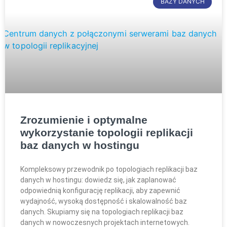
BAZY DANYCH
Zrozumienie i optymalne
wykorzystanie topologii replikacji
baz danych w hostingu
Kompleksowy przewodnik po topologiach replikacji baz
danych w hostingu: dowiedz się, jak zaplanować
odpowiednią konfigurację replikacji, aby zapewnić
wydajność, wysoką dostępność i skalowalność baz
danych. Skupiamy się na topologiach replikacji baz
danych w nowoczesnych projektach internetowych.