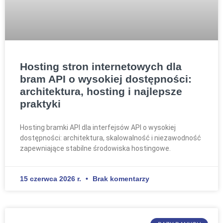
Hosting stron internetowych dla
bram API o wysokiej dostępności:
architektura, hosting i najlepsze
praktyki
Hosting bramki API dla interfejsów API o wysokiej
dostępności: architektura, skalowalność i niezawodność
zapewniające stabilne środowiska hostingowe.
15 czerwca 2026 r.
Brak komentarzy