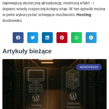
najmniejszą skuteczną aktualizację, monitoruj efekt - i
dopiero wtedy rozpocznij kolejny etap. W ten sposób można
w pełni wykorzystać istniejące możliwości.
Hosting
-
środowisko.
Artykuły bieżące
WORDPRESS