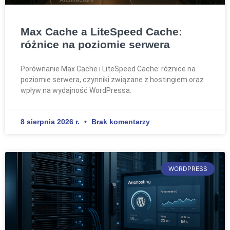
Max Cache a LiteSpeed Cache:
różnice na poziomie serwera
Porównanie Max Cache i LiteSpeed Cache: różnice na
poziomie serwera, czynniki związane z hostingiem oraz
wpływ na wydajność WordPressa.
8 sierpnia 2026 r.
Brak komentarzy
WORDPRESS