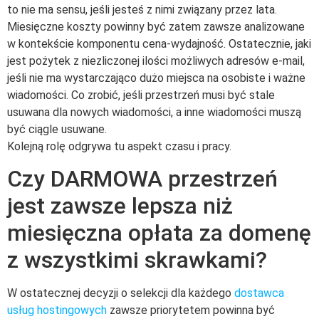
to nie ma sensu, jeśli jesteś z nimi związany przez lata.
Miesięczne koszty powinny być zatem zawsze analizowane
w kontekście komponentu cena-wydajność. Ostatecznie, jaki
jest pożytek z niezliczonej ilości możliwych adresów e-mail,
jeśli nie ma wystarczająco dużo miejsca na osobiste i ważne
wiadomości. Co zrobić, jeśli przestrzeń musi być stale
usuwana dla nowych wiadomości, a inne wiadomości muszą
być ciągle usuwane.
Kolejną rolę odgrywa tu aspekt czasu i pracy.
Czy DARMOWA przestrzeń
jest zawsze lepsza niż
miesięczna opłata za domenę
z wszystkimi skrawkami?
W ostatecznej decyzji o selekcji dla każdego
dostawca
usług hostingowych
zawsze priorytetem powinna być