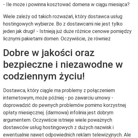
- Ile może i powinna kosztować domena w ciągu miesiąca?
Wiele zależy od takich rozważań, który dostawca usług
hostingowych wybierze. Bo z dostawcami nie jest tylko
jeden jak drugi! - Istnieją już duże różnice cenowe pomiędzy
licznymi pakietami domen. Oczywiście, że również
Dobre w jakości oraz
bezpieczne i niezawodne w
codziennym życiu!
Dostawca, który ciągle ma problemy z połączeniem
internetowym, może później - po zawarciu umowy -
doprowadzić do pewnych problemów pomimo korzystnej
opłaty miesięcznej. (darmowa) infolinia jest dobrym
argumentem. Oczywiście istnieje wiele poważnych
dostawców usług hostingowych z dużych nazwisk i
ewentualnie nawet odpowiednich reklam telewizyjnych. Ale