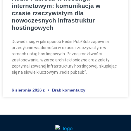
internetowym: komunikacja w
czasie rzeczywistym dla
nowoczesnych infrastruktur
hostingowych
Dowiedz się, w jaki sposób Redis Pub/Sub zapewnia
przesyłanie wiadomości w czasie rzeczywistym w
ramach usług hostingowych. Poznaj możliwości
zastosowania, wzorce architektoniczne oraz zalety
zoptymalizowanej infrastruktury hostingowej, skupiając
się na słowie kluczowym „redis pubsub”.
6 sierpnia 2026 r.
Brak komentarzy