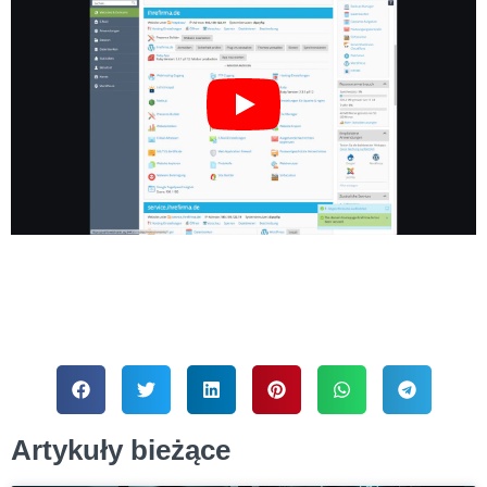
Artykuły bieżące