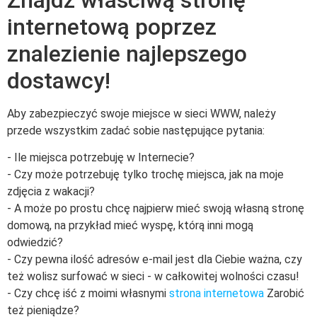
internetową poprzez
znalezienie najlepszego
dostawcy!
Aby zabezpieczyć swoje miejsce w sieci WWW, należy
przede wszystkim zadać sobie następujące pytania:
- Ile miejsca potrzebuję w Internecie?
- Czy może potrzebuję tylko trochę miejsca, jak na moje
zdjęcia z wakacji?
- A może po prostu chcę najpierw mieć swoją własną stronę
domową, na przykład mieć wyspę, którą inni mogą
odwiedzić?
- Czy pewna ilość adresów e-mail jest dla Ciebie ważna, czy
też wolisz surfować w sieci - w całkowitej wolności czasu!
- Czy chcę iść z moimi własnymi
strona internetowa
Zarobić
też pieniądze?