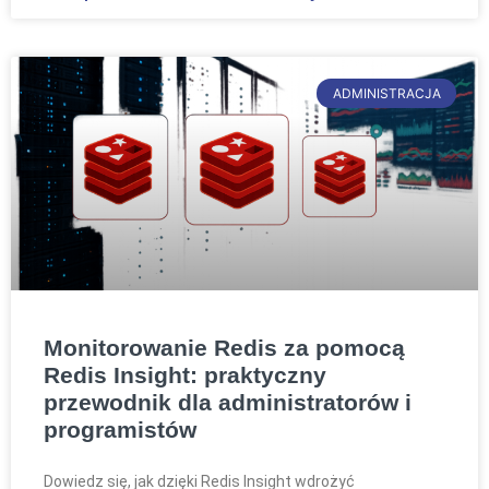
ADMINISTRACJA
Monitorowanie Redis za pomocą
Redis Insight: praktyczny
przewodnik dla administratorów i
programistów
Dowiedz się, jak dzięki Redis Insight wdrożyć