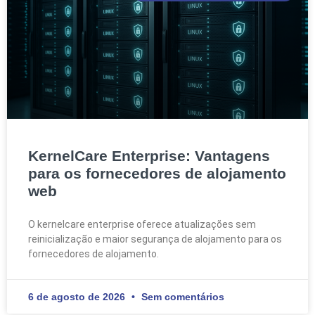
KernelCare Enterprise: Vantagens
para os fornecedores de alojamento
web
O kernelcare enterprise oferece atualizações sem
reinicialização e maior segurança de alojamento para os
fornecedores de alojamento.
6 de agosto de 2026
Sem comentários