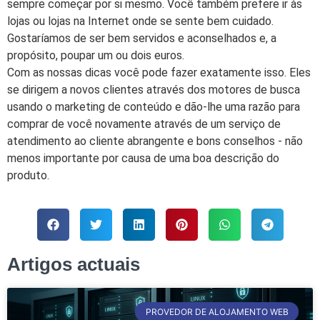
sempre começar por si mesmo. Você também prefere ir às
lojas ou lojas na Internet onde se sente bem cuidado.
Gostaríamos de ser bem servidos e aconselhados e, a
propósito, poupar um ou dois euros.
Com as nossas dicas você pode fazer exatamente isso. Eles
se dirigem a novos clientes através dos motores de busca
usando o marketing de conteúdo e dão-lhe uma razão para
comprar de você novamente através de um serviço de
atendimento ao cliente abrangente e bons conselhos - não
menos importante por causa de uma boa descrição do
produto.
Artigos actuais
PROVEDOR DE ALOJAMENTO WEB