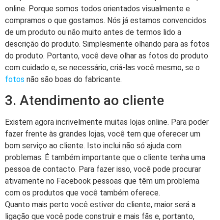
online. Porque somos todos orientados visualmente e
compramos o que gostamos. Nós já estamos convencidos
de um produto ou não muito antes de termos lido a
descrição do produto. Simplesmente olhando para as fotos
do produto. Portanto, você deve olhar as fotos do produto
com cuidado e, se necessário, criá-las você mesmo, se o
fotos
não são boas do fabricante.
3. Atendimento ao cliente
Existem agora incrivelmente muitas lojas online. Para poder
fazer frente às grandes lojas, você tem que oferecer um
bom serviço ao cliente. Isto inclui não só ajuda com
problemas. É também importante que o cliente tenha uma
pessoa de contacto. Para fazer isso, você pode procurar
ativamente no Facebook pessoas que têm um problema
com os produtos que você também oferece.
Quanto mais perto você estiver do cliente, maior será a
ligação que você pode construir e mais fãs e, portanto,