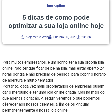
Instruções
5 dicas de como pode
optimizar a sua loja online hoje
Alojamento Web
Outubro 30, 2020
23:03h
Para muitos empresários, é um sonho ter a sua própria loja
online. Não ter que ficar de pé na loja, mas estar aberto 24
horas por dia e não precisar de pessoal para cobrir o horário
de abertura é muito tentador!
Portanto, cada vez mais proprietários de empresas ousam
dar o mergulho e ter uma loja online criada. Mas há mais do
que apenas a criação. A seguir, veremos o que podemos
oferecer aos nossos clientes, a fim de os vincular
permanentemente à nossa loja online.