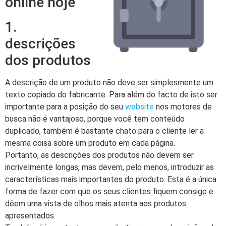
online hoje
1.
descrições
dos produtos
A descrição de um produto não deve ser simplesmente um
texto copiado do fabricante. Para além do facto de isto ser
importante para a posição do seu
website
nos motores de
busca não é vantajoso, porque você tem conteúdo
duplicado, também é bastante chato para o cliente ler a
mesma coisa sobre um produto em cada página.
Portanto, as descrições dos produtos não devem ser
incrivelmente longas, mas devem, pelo menos, introduzir as
características mais importantes do produto. Esta é a única
forma de fazer com que os seus clientes fiquem consigo e
dêem uma vista de olhos mais atenta aos produtos
apresentados.