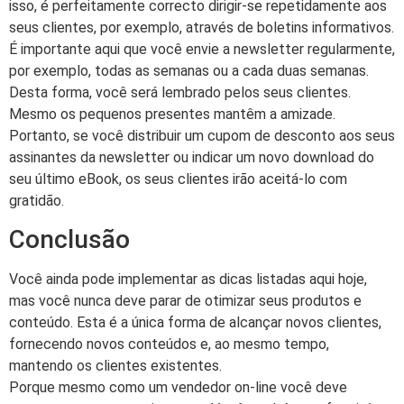
isso, é perfeitamente correcto dirigir-se repetidamente aos
seus clientes, por exemplo, através de boletins informativos.
É importante aqui que você envie a newsletter regularmente,
por exemplo, todas as semanas ou a cada duas semanas.
Desta forma, você será lembrado pelos seus clientes.
Mesmo os pequenos presentes mantêm a amizade.
Portanto, se você distribuir um cupom de desconto aos seus
assinantes da newsletter ou indicar um novo download do
seu último eBook, os seus clientes irão aceitá-lo com
gratidão.
Conclusão
Você ainda pode implementar as dicas listadas aqui hoje,
mas você nunca deve parar de otimizar seus produtos e
conteúdo. Esta é a única forma de alcançar novos clientes,
fornecendo novos conteúdos e, ao mesmo tempo,
mantendo os clientes existentes.
Porque mesmo como um vendedor on-line você deve