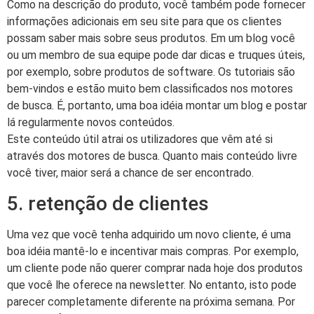
Como na descrição do produto, você também pode fornecer
informações adicionais em seu site para que os clientes
possam saber mais sobre seus produtos. Em um blog você
ou um membro de sua equipe pode dar dicas e truques úteis,
por exemplo, sobre produtos de software. Os tutoriais são
bem-vindos e estão muito bem classificados nos motores
de busca. É, portanto, uma boa idéia montar um blog e postar
lá regularmente novos conteúdos.
Este conteúdo útil atrai os utilizadores que vêm até si
através dos motores de busca. Quanto mais conteúdo livre
você tiver, maior será a chance de ser encontrado.
5. retenção de clientes
Uma vez que você tenha adquirido um novo cliente, é uma
boa idéia mantê-lo e incentivar mais compras. Por exemplo,
um cliente pode não querer comprar nada hoje dos produtos
que você lhe oferece na newsletter. No entanto, isto pode
parecer completamente diferente na próxima semana. Por