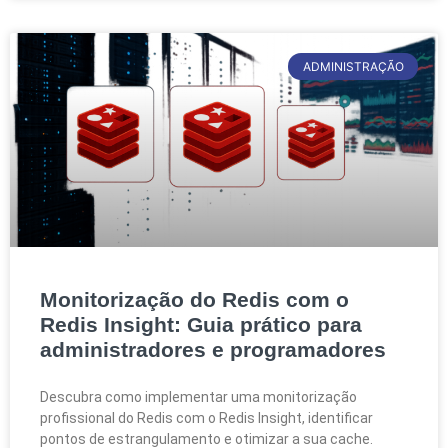
ADMINISTRAÇÃO
Monitorização do Redis com o
Redis Insight: Guia prático para
administradores e programadores
Descubra como implementar uma monitorização
profissional do Redis com o Redis Insight, identificar
pontos de estrangulamento e otimizar a sua cache.