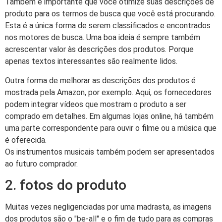
Também é importante que você otimize suas descrições de
produto para os termos de busca que você está procurando.
Esta é a única forma de serem classificados e encontrados
nos motores de busca. Uma boa ideia é sempre também
acrescentar valor às descrições dos produtos. Porque
apenas textos interessantes são realmente lidos.
Outra forma de melhorar as descrições dos produtos é
mostrada pela Amazon, por exemplo. Aqui, os fornecedores
podem integrar vídeos que mostram o produto a ser
comprado em detalhes. Em algumas lojas online, há também
uma parte correspondente para ouvir o filme ou a música que
é oferecida.
Os instrumentos musicais também podem ser apresentados
ao futuro comprador.
2. fotos do produto
Muitas vezes negligenciadas por uma madrasta, as imagens
dos produtos são o "be-all" e o fim de tudo para as compras