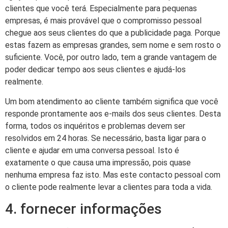
clientes que você terá. Especialmente para pequenas
empresas, é mais provável que o compromisso pessoal
chegue aos seus clientes do que a publicidade paga. Porque
estas fazem as empresas grandes, sem nome e sem rosto o
suficiente. Você, por outro lado, tem a grande vantagem de
poder dedicar tempo aos seus clientes e ajudá-los
realmente.
Um bom atendimento ao cliente também significa que você
responde prontamente aos e-mails dos seus clientes. Desta
forma, todos os inquéritos e problemas devem ser
resolvidos em 24 horas. Se necessário, basta ligar para o
cliente e ajudar em uma conversa pessoal. Isto é
exatamente o que causa uma impressão, pois quase
nenhuma empresa faz isto. Mas este contacto pessoal com
o cliente pode realmente levar a clientes para toda a vida.
4. fornecer informações