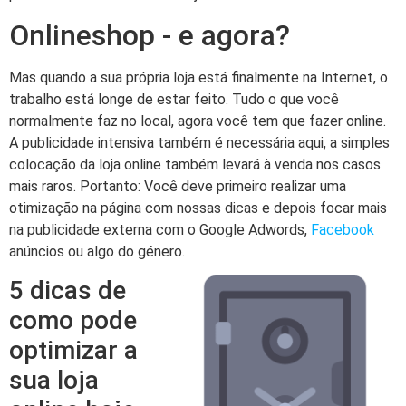
Onlineshop - e agora?
Mas quando a sua própria loja está finalmente na Internet, o
trabalho está longe de estar feito. Tudo o que você
normalmente faz no local, agora você tem que fazer online.
A publicidade intensiva também é necessária aqui, a simples
colocação da loja online também levará à venda nos casos
mais raros. Portanto: Você deve primeiro realizar uma
otimização na página com nossas dicas e depois focar mais
na publicidade externa com o Google Adwords,
Facebook
anúncios ou algo do género.
5 dicas de
como pode
optimizar a
sua loja