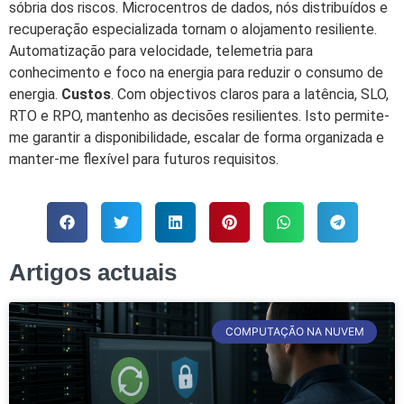
sóbria dos riscos. Microcentros de dados, nós distribuídos e
recuperação especializada tornam o alojamento resiliente.
Automatização para velocidade, telemetria para
conhecimento e foco na energia para reduzir o consumo de
energia.
Custos
. Com objectivos claros para a latência, SLO,
RTO e RPO, mantenho as decisões resilientes. Isto permite-
me garantir a disponibilidade, escalar de forma organizada e
manter-me flexível para futuros requisitos.
Artigos actuais
COMPUTAÇÃO NA NUVEM