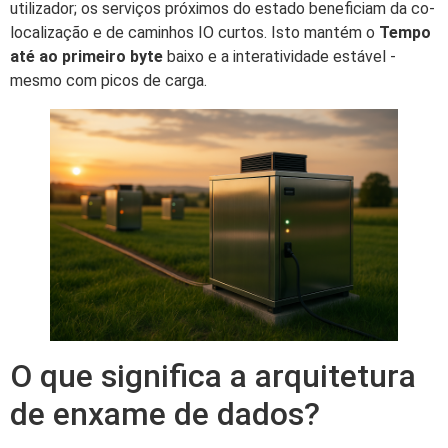
utilizador; os serviços próximos do estado beneficiam da co-
localização e de caminhos IO curtos. Isto mantém o
Tempo
até ao primeiro byte
baixo e a interatividade estável -
mesmo com picos de carga.
O que significa a arquitetura
de enxame de dados?