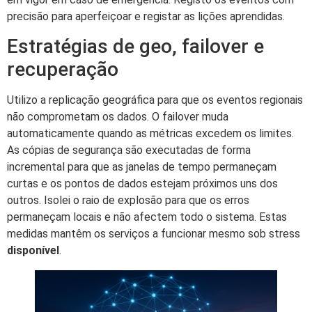
precisão para aperfeiçoar e registar as lições aprendidas.
Estratégias de geo, failover e
recuperação
Utilizo a replicação geográfica para que os eventos regionais
não comprometam os dados. O failover muda
automaticamente quando as métricas excedem os limites.
As cópias de segurança são executadas de forma
incremental para que as janelas de tempo permaneçam
curtas e os pontos de dados estejam próximos uns dos
outros. Isolei o raio de explosão para que os erros
permaneçam locais e não afectem todo o sistema. Estas
medidas mantêm os serviços a funcionar mesmo sob stress
disponível
.