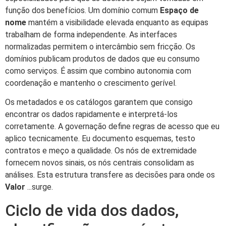
função dos benefícios. Um domínio comum
Espaço de
nome
mantém a visibilidade elevada enquanto as equipas
trabalham de forma independente. As interfaces
normalizadas permitem o intercâmbio sem fricção. Os
domínios publicam produtos de dados que eu consumo
como serviços. É assim que combino autonomia com
coordenação e mantenho o crescimento gerível.
Os metadados e os catálogos garantem que consigo
encontrar os dados rapidamente e interpretá-los
corretamente. A governação define regras de acesso que eu
aplico tecnicamente. Eu documento esquemas, testo
contratos e meço a qualidade. Os nós de extremidade
fornecem novos sinais, os nós centrais consolidam as
análises. Esta estrutura transfere as decisões para onde os
Valor
...surge.
Ciclo de vida dos dados,