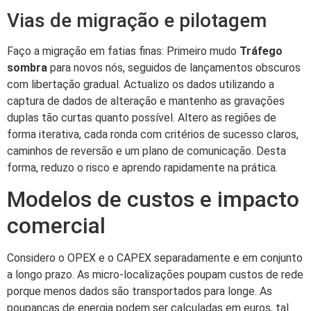
Vias de migração e pilotagem
Faço a migração em fatias finas: Primeiro mudo
Tráfego
sombra
para novos nós, seguidos de lançamentos obscuros
com libertação gradual. Actualizo os dados utilizando a
captura de dados de alteração e mantenho as gravações
duplas tão curtas quanto possível. Altero as regiões de
forma iterativa, cada ronda com critérios de sucesso claros,
caminhos de reversão e um plano de comunicação. Desta
forma, reduzo o risco e aprendo rapidamente na prática.
Modelos de custos e impacto
comercial
Considero o OPEX e o CAPEX separadamente e em conjunto
a longo prazo. As micro-localizações poupam custos de rede
porque menos dados são transportados para longe. As
poupanças de energia podem ser calculadas em euros, tal