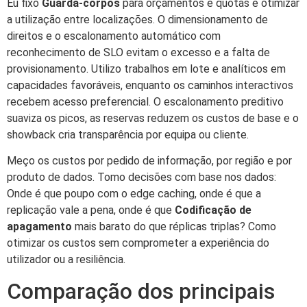
Eu fixo
Guarda-corpos
para orçamentos e quotas e otimizar
a utilização entre localizações. O dimensionamento de
direitos e o escalonamento automático com
reconhecimento de SLO evitam o excesso e a falta de
provisionamento. Utilizo trabalhos em lote e analíticos em
capacidades favoráveis, enquanto os caminhos interactivos
recebem acesso preferencial. O escalonamento preditivo
suaviza os picos, as reservas reduzem os custos de base e o
showback cria transparência por equipa ou cliente.
Meço os custos por pedido de informação, por região e por
produto de dados. Tomo decisões com base nos dados:
Onde é que poupo com o edge caching, onde é que a
replicação vale a pena, onde é que
Codificação de
apagamento
mais barato do que réplicas triplas? Como
otimizar os custos sem comprometer a experiência do
utilizador ou a resiliência.
Comparação dos principais