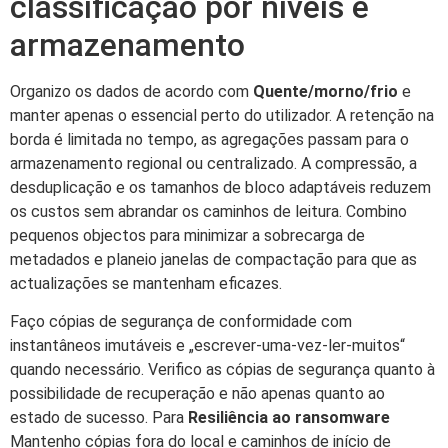
classificação por níveis e
armazenamento
Organizo os dados de acordo com
Quente/morno/frio
e
manter apenas o essencial perto do utilizador. A retenção na
borda é limitada no tempo, as agregações passam para o
armazenamento regional ou centralizado. A compressão, a
desduplicação e os tamanhos de bloco adaptáveis reduzem
os custos sem abrandar os caminhos de leitura. Combino
pequenos objectos para minimizar a sobrecarga de
metadados e planeio janelas de compactação para que as
actualizações se mantenham eficazes.
Faço cópias de segurança de conformidade com
instantâneos imutáveis e „escrever-uma-vez-ler-muitos“
quando necessário. Verifico as cópias de segurança quanto à
possibilidade de recuperação e não apenas quanto ao
estado de sucesso. Para
Resiliência ao ransomware
Mantenho cópias fora do local e caminhos de início de