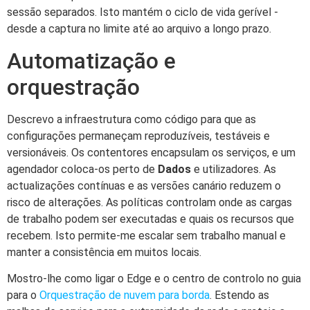
sessão separados. Isto mantém o ciclo de vida gerível -
desde a captura no limite até ao arquivo a longo prazo.
Automatização e
orquestração
Descrevo a infraestrutura como código para que as
configurações permaneçam reproduzíveis, testáveis e
versionáveis. Os contentores encapsulam os serviços, e um
agendador coloca-os perto de
Dados
e utilizadores. As
actualizações contínuas e as versões canário reduzem o
risco de alterações. As políticas controlam onde as cargas
de trabalho podem ser executadas e quais os recursos que
recebem. Isto permite-me escalar sem trabalho manual e
manter a consistência em muitos locais.
Mostro-lhe como ligar o Edge e o centro de controlo no guia
para o
Orquestração de nuvem para borda
. Estendo as