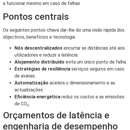
a funcionar mesmo em caso de falhas.
Pontos centrais
Os seguintes pontos-chave dar-lhe-ão uma visão rápida dos
objectivos, benefícios e tecnologia.
Nós descentralizados
encurtar as distâncias até aos
utilizadores e reduzir a latência.
Alojamento distribuído
evita um único ponto de falha.
Estratégias de resiliência
serviços seguros em caso
de avarias.
Automatização
acelera o dimensionamento e as
actualizações.
Eficiência energética
reduz os custos e as emissões
de CO₂.
Orçamentos de latência e
engenharia de desempenho