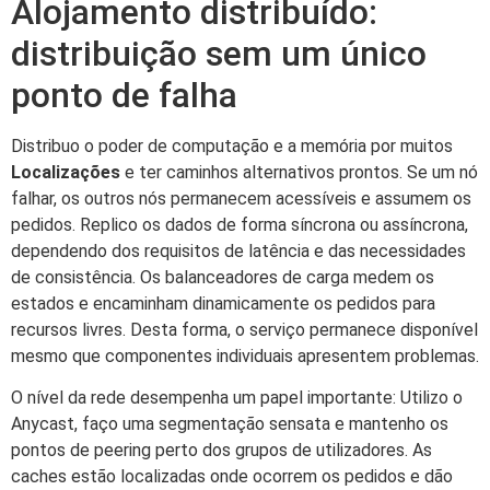
Alojamento distribuído:
distribuição sem um único
ponto de falha
Distribuo o poder de computação e a memória por muitos
Localizações
e ter caminhos alternativos prontos. Se um nó
falhar, os outros nós permanecem acessíveis e assumem os
pedidos. Replico os dados de forma síncrona ou assíncrona,
dependendo dos requisitos de latência e das necessidades
de consistência. Os balanceadores de carga medem os
estados e encaminham dinamicamente os pedidos para
recursos livres. Desta forma, o serviço permanece disponível
mesmo que componentes individuais apresentem problemas.
O nível da rede desempenha um papel importante: Utilizo o
Anycast, faço uma segmentação sensata e mantenho os
pontos de peering perto dos grupos de utilizadores. As
caches estão localizadas onde ocorrem os pedidos e dão