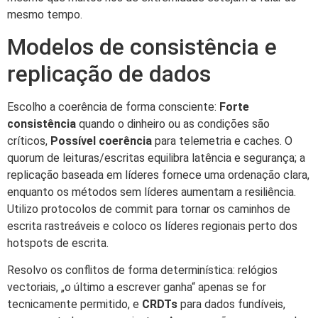
mesmo tempo.
Modelos de consistência e
replicação de dados
Escolho a coerência de forma consciente:
Forte
consistência
quando o dinheiro ou as condições são
críticos,
Possível coerência
para telemetria e caches. O
quorum de leituras/escritas equilibra latência e segurança; a
replicação baseada em líderes fornece uma ordenação clara,
enquanto os métodos sem líderes aumentam a resiliência.
Utilizo protocolos de commit para tornar os caminhos de
escrita rastreáveis e coloco os líderes regionais perto dos
hotspots de escrita.
Resolvo os conflitos de forma determinística: relógios
vectoriais, „o último a escrever ganha“ apenas se for
tecnicamente permitido, e
CRDTs
para dados fundíveis,