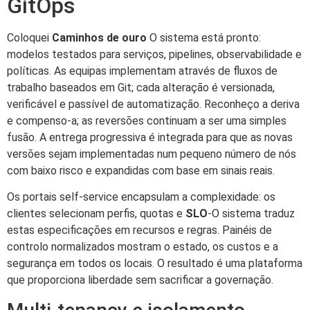
GitOps
Coloquei
Caminhos de ouro
O sistema está pronto:
modelos testados para serviços, pipelines, observabilidade e
políticas. As equipas implementam através de fluxos de
trabalho baseados em Git; cada alteração é versionada,
verificável e passível de automatização. Reconheço a deriva
e compenso-a; as reversões continuam a ser uma simples
fusão. A entrega progressiva é integrada para que as novas
versões sejam implementadas num pequeno número de nós
com baixo risco e expandidas com base em sinais reais.
Os portais self-service encapsulam a complexidade: os
clientes selecionam perfis, quotas e
SLO
-O sistema traduz
estas especificações em recursos e regras. Painéis de
controlo normalizados mostram o estado, os custos e a
segurança em todos os locais. O resultado é uma plataforma
que proporciona liberdade sem sacrificar a governação.