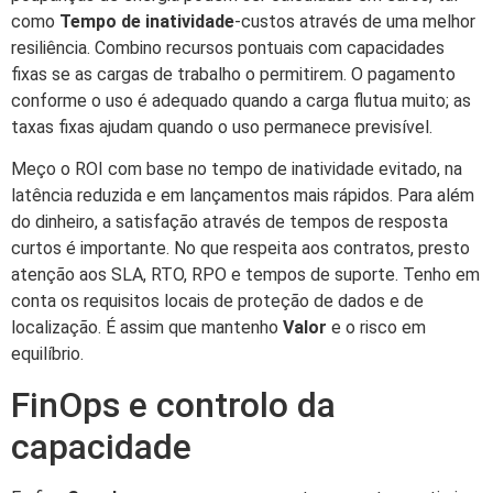
como
Tempo de inatividade
-custos através de uma melhor
resiliência. Combino recursos pontuais com capacidades
fixas se as cargas de trabalho o permitirem. O pagamento
conforme o uso é adequado quando a carga flutua muito; as
taxas fixas ajudam quando o uso permanece previsível.
Meço o ROI com base no tempo de inatividade evitado, na
latência reduzida e em lançamentos mais rápidos. Para além
do dinheiro, a satisfação através de tempos de resposta
curtos é importante. No que respeita aos contratos, presto
atenção aos SLA, RTO, RPO e tempos de suporte. Tenho em
conta os requisitos locais de proteção de dados e de
localização. É assim que mantenho
Valor
e o risco em
equilíbrio.
FinOps e controlo da
capacidade