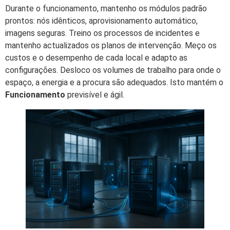
Durante o funcionamento, mantenho os módulos padrão
prontos: nós idênticos, aprovisionamento automático,
imagens seguras. Treino os processos de incidentes e
mantenho actualizados os planos de intervenção. Meço os
custos e o desempenho de cada local e adapto as
configurações. Desloco os volumes de trabalho para onde o
espaço, a energia e a procura são adequados. Isto mantém o
Funcionamento
previsível e ágil.