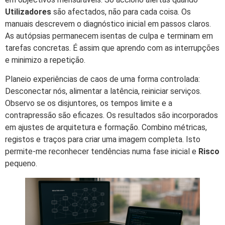
Utilizadores
são afectados, não para cada coisa. Os
manuais descrevem o diagnóstico inicial em passos claros.
As autópsias permanecem isentas de culpa e terminam em
tarefas concretas. É assim que aprendo com as interrupções
e minimizo a repetição.
Planeio experiências de caos de uma forma controlada:
Desconectar nós, alimentar a latência, reiniciar serviços.
Observo se os disjuntores, os tempos limite e a
contrapressão são eficazes. Os resultados são incorporados
em ajustes de arquitetura e formação. Combino métricas,
registos e traços para criar uma imagem completa. Isto
permite-me reconhecer tendências numa fase inicial e
Risco
pequeno.