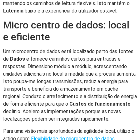
mantendo os caminhos de leitura flexíveis. Isto mantém o
Latência
baixo e a experiência do utilizador estável.
Micro centro de dados: local
e eficiente
Um microcentro de dados está localizado perto das fontes
de
Dados
e fornece caminhos curtos para entradas e
respostas. Dimensiono módulo a módulo, acrescentando
unidades adicionais no local à medida que a procura aumenta.
Isto poupa-me longas transmissões, reduz a energia para
transporte e beneficia do armazenamento em cache
regional. Conduzo o arrefecimento e a distribuição de energia
de forma eficiente para que o
Custos de funcionamento
declínio. Acelero as implementações porque as novas
localizações podem ser integradas rapidamente.
Para uma visão mais aprofundada da agilidade local, utilizo o
artigo sobre
Flexibilidade do microcentro de dados
.