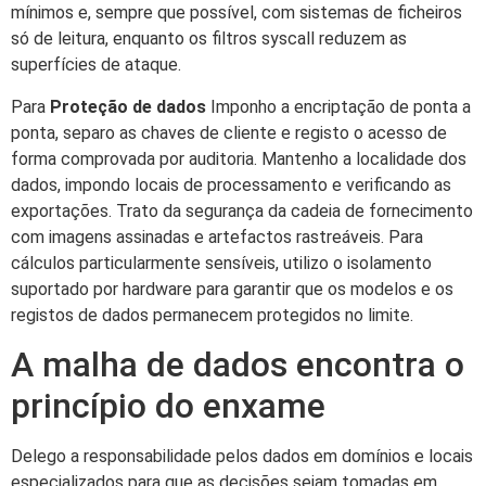
mínimos e, sempre que possível, com sistemas de ficheiros
só de leitura, enquanto os filtros syscall reduzem as
superfícies de ataque.
Para
Proteção de dados
Imponho a encriptação de ponta a
ponta, separo as chaves de cliente e registo o acesso de
forma comprovada por auditoria. Mantenho a localidade dos
dados, impondo locais de processamento e verificando as
exportações. Trato da segurança da cadeia de fornecimento
com imagens assinadas e artefactos rastreáveis. Para
cálculos particularmente sensíveis, utilizo o isolamento
suportado por hardware para garantir que os modelos e os
registos de dados permanecem protegidos no limite.
A malha de dados encontra o
princípio do enxame
Delego a responsabilidade pelos dados em domínios e locais
especializados para que as decisões sejam tomadas em