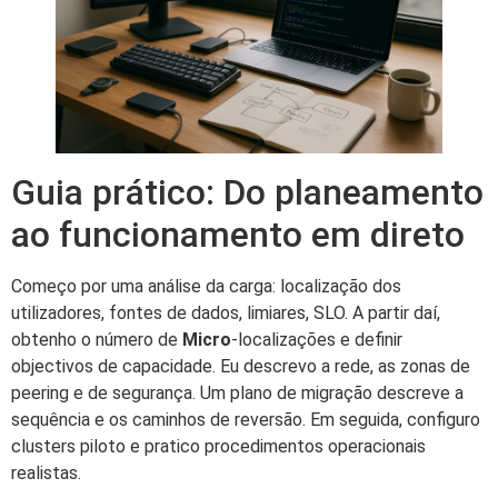
Guia prático: Do planeamento
ao funcionamento em direto
Começo por uma análise da carga: localização dos
utilizadores, fontes de dados, limiares, SLO. A partir daí,
obtenho o número de
Micro
-localizações e definir
objectivos de capacidade. Eu descrevo a rede, as zonas de
peering e de segurança. Um plano de migração descreve a
sequência e os caminhos de reversão. Em seguida, configuro
clusters piloto e pratico procedimentos operacionais
realistas.