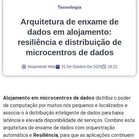
Tecnologia
Arquitetura de enxame de
dados em alojamento:
resiliência e distribuição de
microcentros de dados
Alojamento Web
31 De Outubro De 2025
18:22
Alojamento em microcentros de dados
distribui o poder
de computação por muitos nós pequenos e localizados e
associa-o à distribuição inteligente de dados para baixa
latência e elevada disponibilidade de serviços. Combino esta
arquitetura de enxame de dados com orquestração
automática e
Resiliência
, para que as aplicações continuem