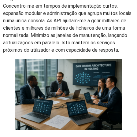
Concentro-me em tempos de implementação curtos,
expansão modular e administração que agrupa muitos locais
numa única consola. As API ajudam-me a gerir milhares de
clientes e milhares de milhões de ficheiros de uma forma
normalizada. Minimizo as janelas de manutenção, lançando
actualizações em paralelo. Isto mantém os serviços
próximos do utilizador e com capacidade de resposta.