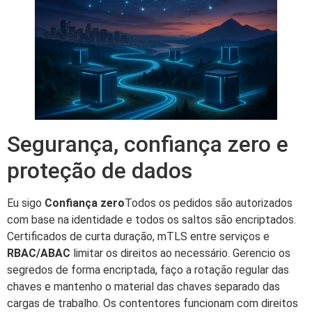
Segurança, confiança zero e
proteção de dados
Eu sigo
Confiança zero
Todos os pedidos são autorizados
com base na identidade e todos os saltos são encriptados.
Certificados de curta duração, mTLS entre serviços e
RBAC/ABAC
limitar os direitos ao necessário. Gerencio os
segredos de forma encriptada, faço a rotação regular das
chaves e mantenho o material das chaves separado das
cargas de trabalho. Os contentores funcionam com direitos