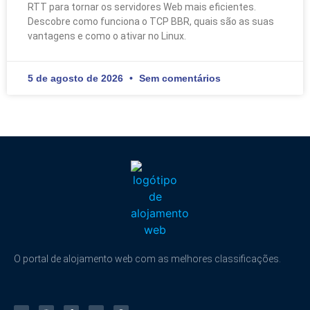
RTT para tornar os servidores Web mais eficientes.
Descobre como funciona o TCP BBR, quais são as suas
vantagens e como o ativar no Linux.
5 de agosto de 2026
Sem comentários
O portal de alojamento web com as melhores classificações.