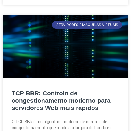
SERVIDORES E MÁQUINAS VIRTUAIS
TCP BBR: Controlo de
congestionamento moderno para
servidores Web mais rápidos
O TCP BBR é um algoritmo moderno de controlo de
congestionamento que modela a largura de banda e o