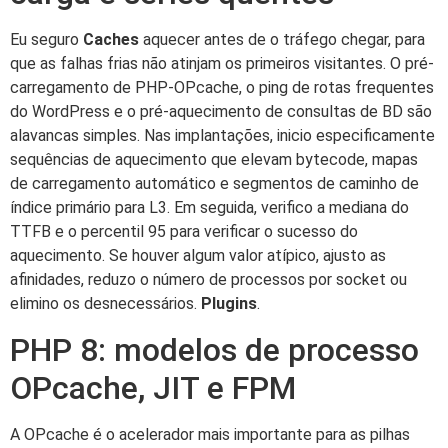
Eu seguro
Caches
aquecer antes de o tráfego chegar, para
que as falhas frias não atinjam os primeiros visitantes. O pré-
carregamento de PHP-OPcache, o ping de rotas frequentes
do WordPress e o pré-aquecimento de consultas de BD são
alavancas simples. Nas implantações, inicio especificamente
sequências de aquecimento que elevam bytecode, mapas
de carregamento automático e segmentos de caminho de
índice primário para L3. Em seguida, verifico a mediana do
TTFB e o percentil 95 para verificar o sucesso do
aquecimento. Se houver algum valor atípico, ajusto as
afinidades, reduzo o número de processos por socket ou
elimino os desnecessários.
Plugins
.
PHP 8: modelos de processo
OPcache, JIT e FPM
A OPcache é o acelerador mais importante para as pilhas