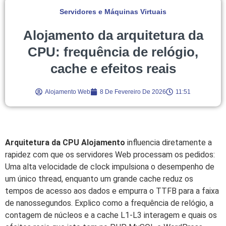
Servidores e Máquinas Virtuais
Alojamento da arquitetura da
CPU: frequência de relógio,
cache e efeitos reais
Alojamento Web
8 De Fevereiro De 2026
11:51
Arquitetura da CPU Alojamento
influencia diretamente a
rapidez com que os servidores Web processam os pedidos:
Uma alta velocidade de clock impulsiona o desempenho de
um único thread, enquanto um grande cache reduz os
tempos de acesso aos dados e empurra o TTFB para a faixa
de nanossegundos. Explico como a frequência de relógio, a
contagem de núcleos e a cache L1-L3 interagem e quais os