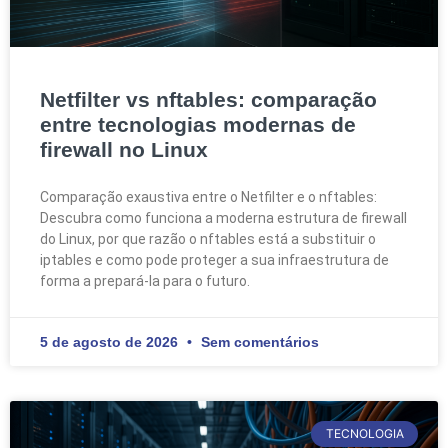
Netfilter vs nftables: comparação
entre tecnologias modernas de
firewall no Linux
Comparação exaustiva entre o Netfilter e o nftables:
Descubra como funciona a moderna estrutura de firewall
do Linux, por que razão o nftables está a substituir o
iptables e como pode proteger a sua infraestrutura de
forma a prepará-la para o futuro.
5 de agosto de 2026
Sem comentários
TECNOLOGIA