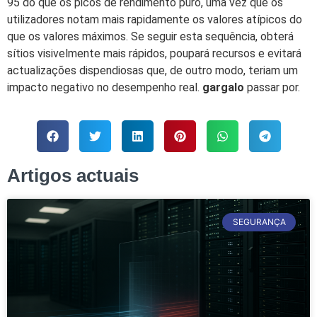
95 do que os picos de rendimento puro, uma vez que os
utilizadores notam mais rapidamente os valores atípicos do
que os valores máximos. Se seguir esta sequência, obterá
sítios visivelmente mais rápidos, poupará recursos e evitará
actualizações dispendiosas que, de outro modo, teriam um
impacto negativo no desempenho real.
gargalo
passar por.
Artigos actuais
SEGURANÇA