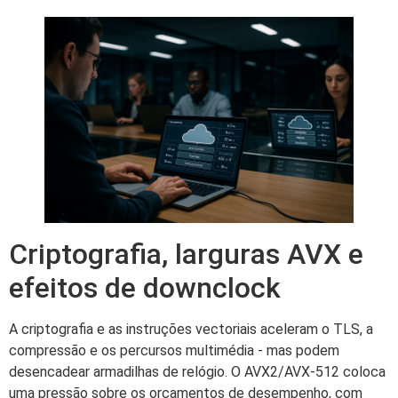
Criptografia, larguras AVX e
efeitos de downclock
A criptografia e as instruções vectoriais aceleram o TLS, a
compressão e os percursos multimédia - mas podem
desencadear armadilhas de relógio. O AVX2/AVX-512 coloca
uma pressão sobre os orçamentos de desempenho, com