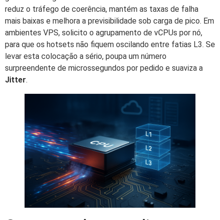
reduz o tráfego de coerência, mantém as taxas de falha
mais baixas e melhora a previsibilidade sob carga de pico. Em
ambientes VPS, solicito o agrupamento de vCPUs por nó,
para que os hotsets não fiquem oscilando entre fatias L3. Se
levar esta colocação a sério, poupa um número
surpreendente de microssegundos por pedido e suaviza a
Jitter
.