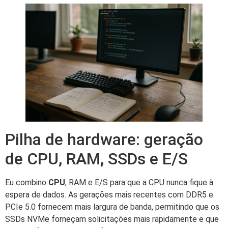
Pilha de hardware: geração
de CPU, RAM, SSDs e E/S
Eu combino
CPU
, RAM e E/S para que a CPU nunca fique à
espera de dados. As gerações mais recentes com DDR5 e
PCIe 5.0 fornecem mais largura de banda, permitindo que os
SSDs NVMe forneçam solicitações mais rapidamente e que