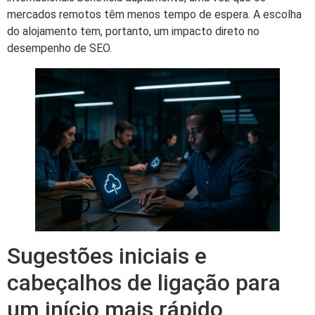
mercados remotos têm menos tempo de espera. A escolha
do alojamento tem, portanto, um impacto direto no
desempenho de SEO.
Sugestões iniciais e
cabeçalhos de ligação para
um início mais rápido