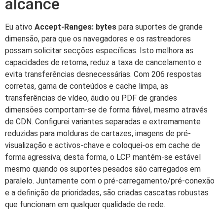
alcance
Eu ativo
Accept-Ranges: bytes
para suportes de grande
dimensão, para que os navegadores e os rastreadores
possam solicitar secções específicas. Isto melhora as
capacidades de retoma, reduz a taxa de cancelamento e
evita transferências desnecessárias. Com 206 respostas
corretas, gama de conteúdos e cache limpa, as
transferências de vídeo, áudio ou PDF de grandes
dimensões comportam-se de forma fiável, mesmo através
de CDN. Configurei variantes separadas e extremamente
reduzidas para molduras de cartazes, imagens de pré-
visualização e activos-chave e coloquei-os em cache de
forma agressiva; desta forma, o LCP mantém-se estável
mesmo quando os suportes pesados são carregados em
paralelo. Juntamente com o pré-carregamento/pré-conexão
e a definição de prioridades, são criadas cascatas robustas
que funcionam em qualquer qualidade de rede.