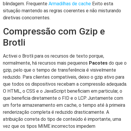
blindagem. Frequente
Armadilhas de cache
Evito esta
situação mantendo as regras coerentes e não misturando
diretivas concorrentes.
Compressão com Gzip e
Brotli
Activei o Brotli para os recursos de texto porque,
normalmente, há recursos mais pequenos
Pacotes
do que o
gzip, pelo que o tempo de transferência é visivelmente
reduzido. Para clientes compatíveis, deixo o gzip ativo para
que todos os dispositivos recebam a compressão adequada.
O HTML, o CSS e o JavaScript beneficiam em particular, o
que beneficia diretamente o FID e o LCP. Juntamente com
um forte armazenamento em cache, o tempo até à primeira
renderização completa é reduzido drasticamente. A
atribuição correta do tipo de conteúdo é importante, uma
vez que os tipos MIME incorrectos impedem