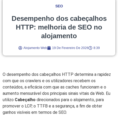
SEO
Desempenho dos cabeçalhos
HTTP: melhoria de SEO no
alojamento
Alojamento Web
19 De Fevereiro De 2026
8:39
O desempenho dos cabeçalhos HTTP determina a rapidez
com que os crawlers e os utilizadores recebem os
conteúdos, a eficácia com que as caches funcionam e o
aumento mensurável dos principais sinais vitais da Web. Eu
utilizo
Cabeçalho
direcionados para o alojamento, para
promover o LCP, o TTFB e a segurança, a fim de obter
ganhos visíveis em termos de SEO.