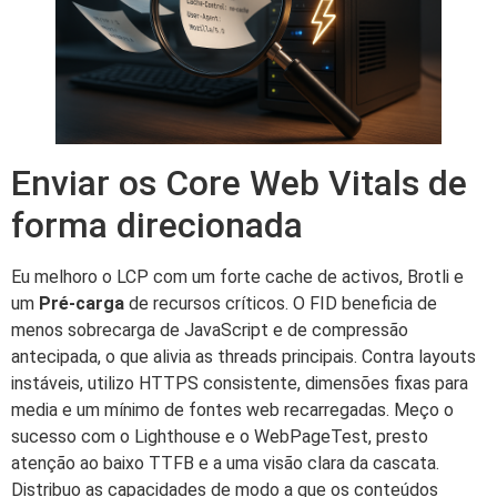
Enviar os Core Web Vitals de
forma direcionada
Eu melhoro o LCP com um forte cache de activos, Brotli e
um
Pré-carga
de recursos críticos. O FID beneficia de
menos sobrecarga de JavaScript e de compressão
antecipada, o que alivia as threads principais. Contra layouts
instáveis, utilizo HTTPS consistente, dimensões fixas para
media e um mínimo de fontes web recarregadas. Meço o
sucesso com o Lighthouse e o WebPageTest, presto
atenção ao baixo TTFB e a uma visão clara da cascata.
Distribuo as capacidades de modo a que os conteúdos