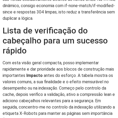
dinâmico, consigo economia com if-none-match/if-modified-
since e respostas 304 limpas; isto reduz a transferência sem
duplicar a lógica.
Lista de verificação do
cabeçalho para um sucesso
rápido
Com esta visão geral compacta, posso implementar
rapidamente e dar prioridade aos blocos de construção mais
importantes
Impacto
antes do esforço. A tabela mostra os
valores comuns, a sua finalidade e o efeito mensurável no
desempenho ou na indexação. Começo pelo controlo da
cache, depois verifico a validação, ativo a compressão lean e
adiciono cabeçalhos relevantes para a segurança. Em
seguida, concentro-me no controlo da indexação utilizando a
etiqueta X-Robots para manter as páginas sem importância