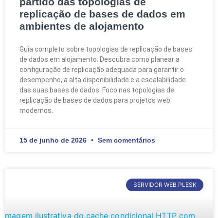
partido das topologias de
replicação de bases de dados em
ambientes de alojamento
Guia completo sobre topologias de replicação de bases
de dados em alojamento: Descubra como planear a
configuração de replicação adequada para garantir o
desempenho, a alta disponibilidade e a escalabilidade
das suas bases de dados. Foco nas topologias de
replicação de bases de dados para projetos web
modernos.
15 de junho de 2026
Sem comentários
SERVIDOR WEB PLESK