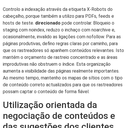
Controlo a indexação através da etiqueta X-Robots do
cabeçalho, porque também a utilizo para PDFs, feeds e
hosts de teste.
direcionado
pode controlar. Bloqueio o
staging com noindex, reduzo o inchaço com noarchive e,
ocasionalmente, invalido as ligações com nofollow. Para as
páginas produtivas, defino regras claras por caminho, para
que os rastreadores só apanhem conteúdos relevantes. Isto
mantém o orçamento de rastreio concentrado e as áreas
improdutivas não obstruem o índice. Esta organização
aumenta a visibilidade das páginas realmente importantes.
Ao mesmo tempo, mantenho os mapas de sítios com o tipo
de conteúdo correto actualizados para que os rastreadores
possam captar o conteúdo de forma fiável.
Utilização orientada da
negociação de conteúdos e
das sugestões dos clientes