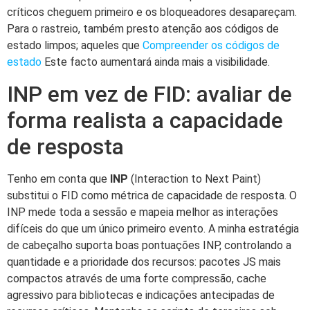
críticos cheguem primeiro e os bloqueadores desapareçam.
Para o rastreio, também presto atenção aos códigos de
estado limpos; aqueles que
Compreender os códigos de
estado
Este facto aumentará ainda mais a visibilidade.
INP em vez de FID: avaliar de
forma realista a capacidade
de resposta
Tenho em conta que
INP
(Interaction to Next Paint)
substitui o FID como métrica de capacidade de resposta. O
INP mede toda a sessão e mapeia melhor as interações
difíceis do que um único primeiro evento. A minha estratégia
de cabeçalho suporta boas pontuações INP, controlando a
quantidade e a prioridade dos recursos: pacotes JS mais
compactos através de uma forte compressão, cache
agressivo para bibliotecas e indicações antecipadas de