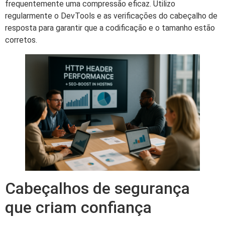
frequentemente uma compressão eficaz. Utilizo
regularmente o DevTools e as verificações do cabeçalho de
resposta para garantir que a codificação e o tamanho estão
corretos.
Cabeçalhos de segurança
que criam confiança