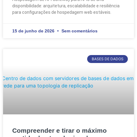
disponibilidade: arquitetura, escalabilidade e resiliência
para configurações de hospedagem web estáveis.
15 de junho de 2026
Sem comentários
BASES DE DADOS
Compreender e tirar o máximo