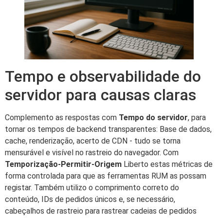
Tempo e observabilidade do
servidor para causas claras
Complemento as respostas com
Tempo do servidor
, para
tornar os tempos de backend transparentes: Base de dados,
cache, renderização, acerto de CDN - tudo se torna
mensurável e visível no rastreio do navegador. Com
Temporização-Permitir-Origem
Liberto estas métricas de
forma controlada para que as ferramentas RUM as possam
registar. Também utilizo o comprimento correto do
conteúdo, IDs de pedidos únicos e, se necessário,
cabeçalhos de rastreio para rastrear cadeias de pedidos