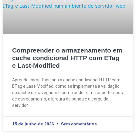
Compreender o armazenamento em
cache condicional HTTP com ETag
e Last-Modified
Aprenda como funciona o cache condicional HTTP com
ETag e Last-Modified, como se implementa a validação
do cache do navegador e como pode otimizar os tempos
de carregamento, a largura de banda e a carga do
servidor.
15 de junho de 2026
Sem comentários