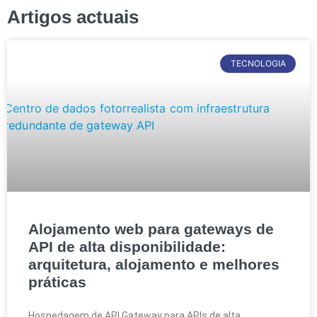
Artigos actuais
TECNOLOGIA
Alojamento web para gateways de
API de alta disponibilidade:
arquitetura, alojamento e melhores
práticas
Hospedagem de API Gateway para APIs de alta