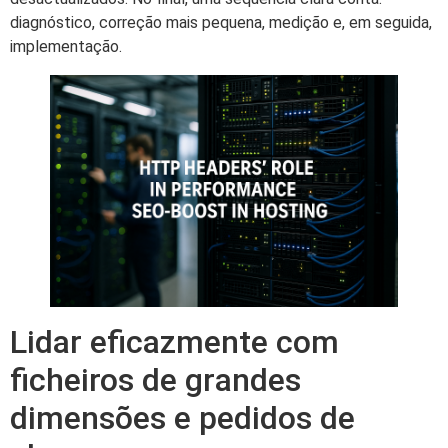
diagnóstico, correção mais pequena, medição e, em seguida,
implementação.
Lidar eficazmente com
ficheiros de grandes
dimensões e pedidos de