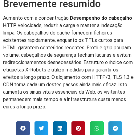
Brevemente resumido
Aumento com a concentração
Desempenho do cabeçalho
HTTP
velocidade, reduzir a carga e manter a indexação
limpa. Os cabeçalhos de cache fornecem ficheiros
existentes rapidamente, enquanto os TTLs curtos para
HTML garantem conteúdos recentes. Brotli e gzip poupam
volume, cabeçalhos de segurança fecham lacunas e evitam
redireccionamentos desnecessários. Estruturo o índice com
etiquetas X-Robots e utilizo medidas para garantir os
efeitos a longo prazo. O alojamento com HTTP/3, TLS 1.3 e
CDN torna cada um destes passos ainda mais eficaz. Isto
aumenta os sinais vitais essenciais da Web, os visitantes
permanecem mais tempo e a infraestrutura custa menos
euros a longo prazo.