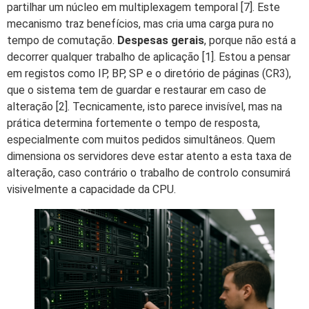
partilhar um núcleo em multiplexagem temporal [7]. Este
mecanismo traz benefícios, mas cria uma carga pura no
tempo de comutação.
Despesas gerais
, porque não está a
decorrer qualquer trabalho de aplicação [1]. Estou a pensar
em registos como IP, BP, SP e o diretório de páginas (CR3),
que o sistema tem de guardar e restaurar em caso de
alteração [2]. Tecnicamente, isto parece invisível, mas na
prática determina fortemente o tempo de resposta,
especialmente com muitos pedidos simultâneos. Quem
dimensiona os servidores deve estar atento a esta taxa de
alteração, caso contrário o trabalho de controlo consumirá
visivelmente a capacidade da CPU.