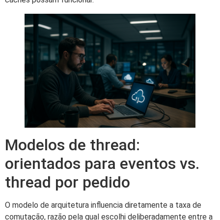
Modelos de thread:
orientados para eventos vs.
thread por pedido
O modelo de arquitetura influencia diretamente a taxa de
comutação, razão pela qual escolhi deliberadamente entre a