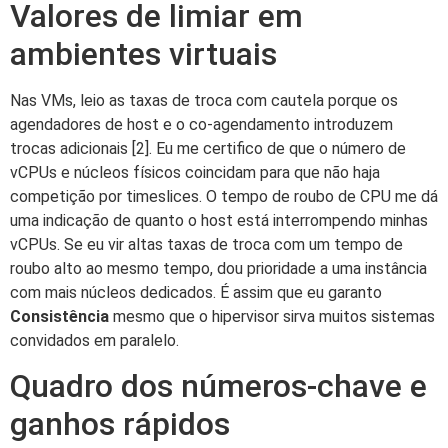
Valores de limiar em
ambientes virtuais
Nas VMs, leio as taxas de troca com cautela porque os
agendadores de host e o co-agendamento introduzem
trocas adicionais [2]. Eu me certifico de que o número de
vCPUs e núcleos físicos coincidam para que não haja
competição por timeslices. O tempo de roubo de CPU me dá
uma indicação de quanto o host está interrompendo minhas
vCPUs. Se eu vir altas taxas de troca com um tempo de
roubo alto ao mesmo tempo, dou prioridade a uma instância
com mais núcleos dedicados. É assim que eu garanto
Consistência
mesmo que o hipervisor sirva muitos sistemas
convidados em paralelo.
Quadro dos números-chave e
ganhos rápidos