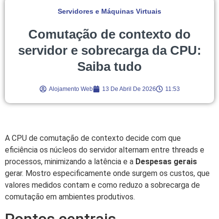
Servidores e Máquinas Virtuais
Comutação de contexto do
servidor e sobrecarga da CPU:
Saiba tudo
Alojamento Web
13 De Abril De 2026
11:53
A CPU de comutação de contexto decide com que
eficiência os núcleos do servidor alternam entre threads e
processos, minimizando a latência e a
Despesas gerais
gerar. Mostro especificamente onde surgem os custos, que
valores medidos contam e como reduzo a sobrecarga de
comutação em ambientes produtivos.
Pontos centrais