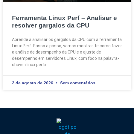
Ferramenta Linux Perf – Analisar e
resolver gargalos da CPU
Aprende a analisar os gargalos da CPU com a ferramenta
Linux Perf. Passo a passo, vamos mostrar-te como fazer
a análise de desempenho da CPU e o ajuste de
desempenho em servidores Linux, com foco na palavra-
chave «linux perf».
2 de agosto de 2026
Sem comentários