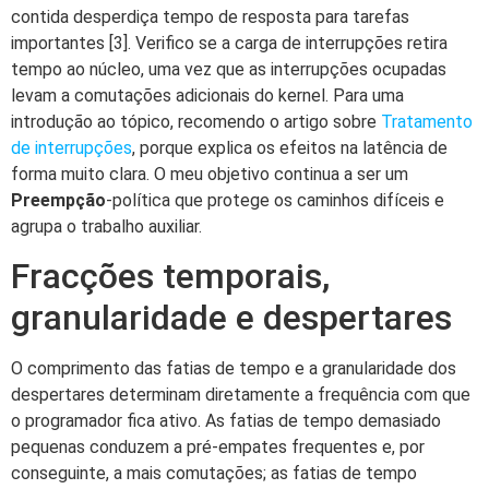
contida desperdiça tempo de resposta para tarefas
importantes [3]. Verifico se a carga de interrupções retira
tempo ao núcleo, uma vez que as interrupções ocupadas
levam a comutações adicionais do kernel. Para uma
introdução ao tópico, recomendo o artigo sobre
Tratamento
de interrupções
, porque explica os efeitos na latência de
forma muito clara. O meu objetivo continua a ser um
Preempção
-política que protege os caminhos difíceis e
agrupa o trabalho auxiliar.
Fracções temporais,
granularidade e despertares
O comprimento das fatias de tempo e a granularidade dos
despertares determinam diretamente a frequência com que
o programador fica ativo. As fatias de tempo demasiado
pequenas conduzem a pré-empates frequentes e, por
conseguinte, a mais comutações; as fatias de tempo