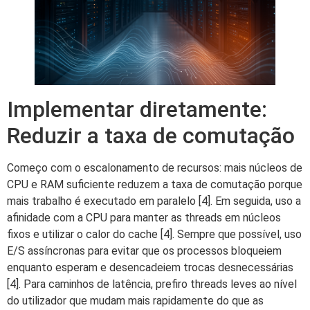
Implementar diretamente:
Reduzir a taxa de comutação
Começo com o escalonamento de recursos: mais núcleos de
CPU e RAM suficiente reduzem a taxa de comutação porque
mais trabalho é executado em paralelo [4]. Em seguida, uso a
afinidade com a CPU para manter as threads em núcleos
fixos e utilizar o calor do cache [4]. Sempre que possível, uso
E/S assíncronas para evitar que os processos bloqueiem
enquanto esperam e desencadeiem trocas desnecessárias
[4]. Para caminhos de latência, prefiro threads leves ao nível
do utilizador que mudam mais rapidamente do que as