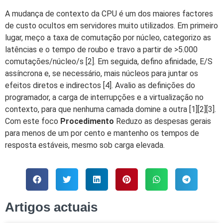
A mudança de contexto da CPU é um dos maiores factores
de custo ocultos em servidores muito utilizados. Em primeiro
lugar, meço a taxa de comutação por núcleo, categorizo as
latências e o tempo de roubo e travo a partir de >5.000
comutações/núcleo/s [2]. Em seguida, defino afinidade, E/S
assíncrona e, se necessário, mais núcleos para juntar os
efeitos diretos e indirectos [4]. Avalio as definições do
programador, a carga de interrupções e a virtualização no
contexto, para que nenhuma camada domine a outra [1][2][3].
Com este foco
Procedimento
Reduzo as despesas gerais
para menos de um por cento e mantenho os tempos de
resposta estáveis, mesmo sob carga elevada.
Artigos actuais