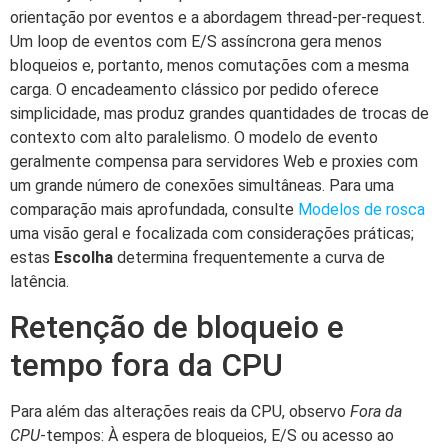
orientação por eventos e a abordagem thread-per-request.
Um loop de eventos com E/S assíncrona gera menos
bloqueios e, portanto, menos comutações com a mesma
carga. O encadeamento clássico por pedido oferece
simplicidade, mas produz grandes quantidades de trocas de
contexto com alto paralelismo. O modelo de evento
geralmente compensa para servidores Web e proxies com
um grande número de conexões simultâneas. Para uma
comparação mais aprofundada, consulte
Modelos de rosca
uma visão geral e focalizada com considerações práticas;
estas
Escolha
determina frequentemente a curva de
latência.
Retenção de bloqueio e
tempo fora da CPU
Para além das alterações reais da CPU, observo
Fora da
CPU
-tempos: À espera de bloqueios, E/S ou acesso ao