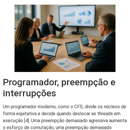
Programador, preempção e
interrupções
Um programador moderno, como o CFS, divide os núcleos de
forma equitativa e decide quando deslocar as threads em
execução [4]. Uma preempção demasiado agressiva aumenta
o esforço de comutação, uma preempção demasiado