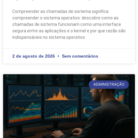
Compreender as chamadas de sistema significa
compreender o sistema operativo: descobre como as
chamadas de sistema funcionam como uma interface
segura entre as aplicações e o kernel e por que razão são
indispensáveis no sistema operativo.
2 de agosto de 2026
Sem comentários
ADMINISTRAÇÃO