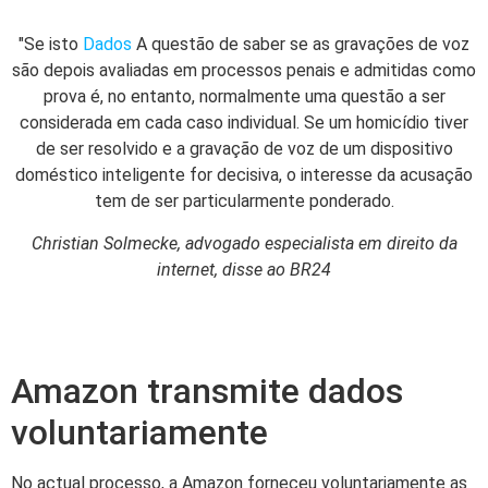
"Se isto
Dados
A questão de saber se as gravações de voz
são depois avaliadas em processos penais e admitidas como
prova é, no entanto, normalmente uma questão a ser
considerada em cada caso individual. Se um homicídio tiver
de ser resolvido e a gravação de voz de um dispositivo
doméstico inteligente for decisiva, o interesse da acusação
tem de ser particularmente ponderado.
Christian Solmecke, advogado especialista em direito da
internet, disse ao BR24
Amazon transmite dados
voluntariamente
No actual processo, a Amazon forneceu voluntariamente as