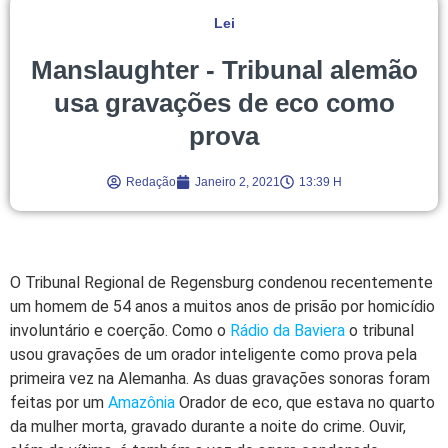
Lei
Manslaughter - Tribunal alemão
usa gravações de eco como
prova
Redação
Janeiro 2, 2021
13:39 H
O Tribunal Regional de Regensburg condenou recentemente
um homem de 54 anos a muitos anos de prisão por homicídio
involuntário e coerção. Como o
Rádio da Baviera
o tribunal
usou gravações de um orador inteligente como prova pela
primeira vez na Alemanha. As duas gravações sonoras foram
feitas por um
Amazônia
Orador de eco, que estava no quarto
da mulher morta, gravado durante a noite do crime. Ouvir,