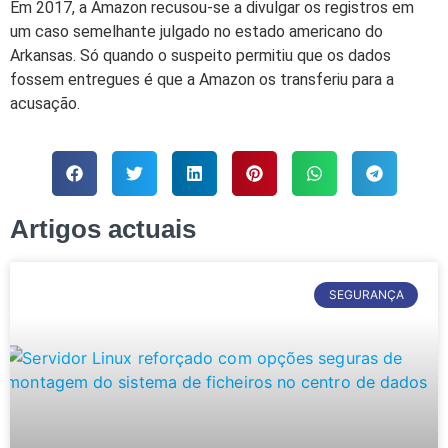
Em 2017, a Amazon recusou-se a divulgar os registros em
um caso semelhante julgado no estado americano do
Arkansas. Só quando o suspeito permitiu que os dados
fossem entregues é que a Amazon os transferiu para a
acusação.
Artigos actuais
SEGURANÇA