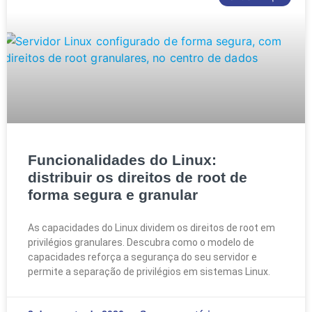
Funcionalidades do Linux:
distribuir os direitos de root de
forma segura e granular
As capacidades do Linux dividem os direitos de root em
privilégios granulares. Descubra como o modelo de
capacidades reforça a segurança do seu servidor e
permite a separação de privilégios em sistemas Linux.