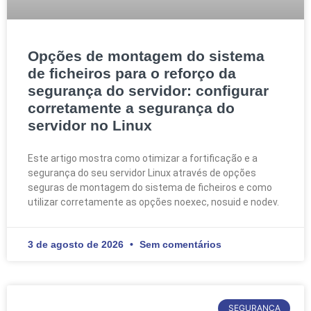
Opções de montagem do sistema
de ficheiros para o reforço da
segurança do servidor: configurar
corretamente a segurança do
servidor no Linux
Este artigo mostra como otimizar a fortificação e a
segurança do seu servidor Linux através de opções
seguras de montagem do sistema de ficheiros e como
utilizar corretamente as opções noexec, nosuid e nodev.
3 de agosto de 2026
Sem comentários
SEGURANÇA