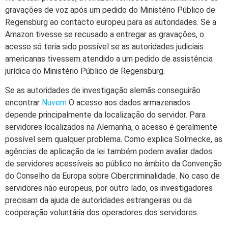
gravações de voz após um pedido do Ministério Público de
Regensburg ao contacto europeu para as autoridades. Se a
Amazon tivesse se recusado a entregar as gravações, o
acesso só teria sido possível se as autoridades judiciais
americanas tivessem atendido a um pedido de assistência
jurídica do Ministério Público de Regensburg.
Se as autoridades de investigação alemãs conseguirão
encontrar
Nuvem
O acesso aos dados armazenados
depende principalmente da localização do servidor. Para
servidores localizados na Alemanha, o acesso é geralmente
possível sem qualquer problema. Como explica Solmecke, as
agências de aplicação da lei também podem avaliar dados
de servidores acessíveis ao público no âmbito da Convenção
do Conselho da Europa sobre Cibercriminalidade. No caso de
servidores não europeus, por outro lado, os investigadores
precisam da ajuda de autoridades estrangeiras ou da
cooperação voluntária dos operadores dos servidores.