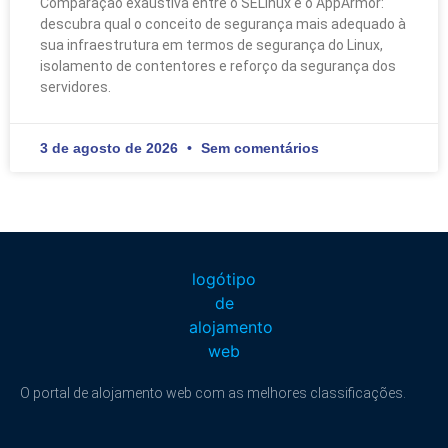
Comparação exaustiva entre o SELinux e o AppArmor:
descubra qual o conceito de segurança mais adequado à
sua infraestrutura em termos de segurança do Linux,
isolamento de contentores e reforço da segurança dos
servidores.
3 de agosto de 2026
Sem comentários
O portal de alojamento web com as melhores classificações.