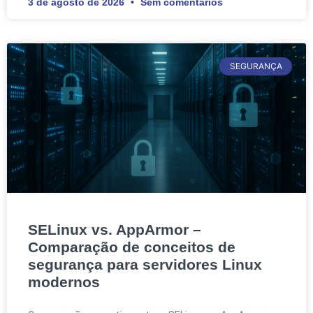
3 de agosto de 2026
Sem comentários
SEGURANÇA
SELinux vs. AppArmor –
Comparação de conceitos de
segurança para servidores Linux
modernos