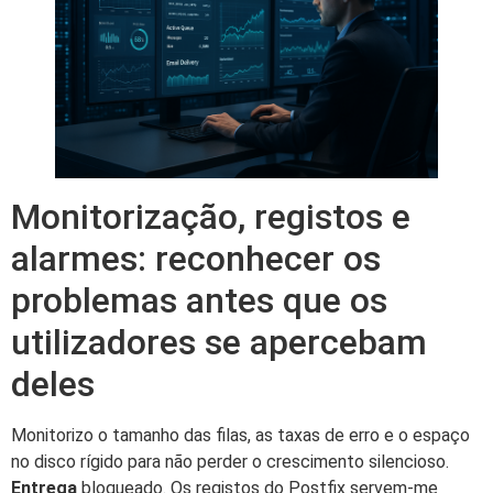
Monitorização, registos e
alarmes: reconhecer os
problemas antes que os
utilizadores se apercebam
deles
Monitorizo o tamanho das filas, as taxas de erro e o espaço
no disco rígido para não perder o crescimento silencioso.
Entrega
bloqueado. Os registos do Postfix servem-me