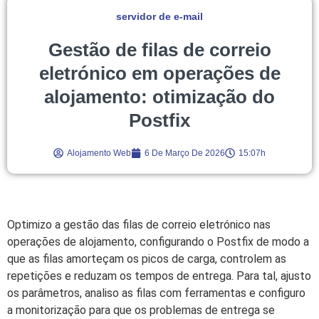
servidor de e-mail
Gestão de filas de correio
eletrónico em operações de
alojamento: otimização do
Postfix
Alojamento Web
6 De Março De 2026
15:07h
Optimizo a gestão das filas de correio eletrónico nas
operações de alojamento, configurando o Postfix de modo a
que as filas amorteçam os picos de carga, controlem as
repetições e reduzam os tempos de entrega. Para tal, ajusto
os parâmetros, analiso as filas com ferramentas e configuro
a monitorização para que os problemas de entrega se