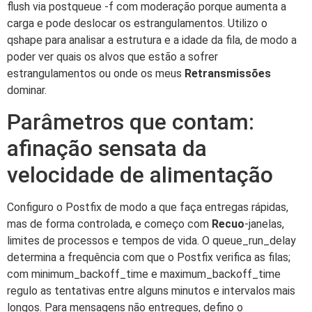
flush via postqueue -f com moderação porque aumenta a
carga e pode deslocar os estrangulamentos. Utilizo o
qshape para analisar a estrutura e a idade da fila, de modo a
poder ver quais os alvos que estão a sofrer
estrangulamentos ou onde os meus
Retransmissões
dominar.
Parâmetros que contam:
afinação sensata da
velocidade de alimentação
Configuro o Postfix de modo a que faça entregas rápidas,
mas de forma controlada, e começo com
Recuo
-janelas,
limites de processos e tempos de vida. O queue_run_delay
determina a frequência com que o Postfix verifica as filas;
com minimum_backoff_time e maximum_backoff_time
regulo as tentativas entre alguns minutos e intervalos mais
longos. Para mensagens não entregues, defino o