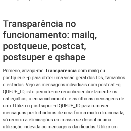
Transparência no
funcionamento: mailq,
postqueue, postcat,
postsuper e qshape
Primeiro, arranjo-me
Transparência
com mailq ou
postqueue -p para obter uma visão geral dos IDs, tamanhos
e estados. Vejo as mensagens individuais com postcat -q
QUEUE_ID; isto permite-me reconhecer diretamente os
cabeçalhos, o encaminhamento e as últimas mensagens de
erro. Utilizo o postsuper -d QUEUE_ID para remover
mensagens perturbadoras de uma forma muito direcionada;
só recorro a eliminações em massa se descobrir uma
utilização indevida ou mensagens danificadas. Utilizo um