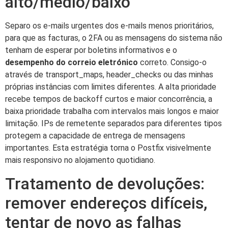
alto/médio/baixo
Separo os e-mails urgentes dos e-mails menos prioritários,
para que as facturas, o 2FA ou as mensagens do sistema não
tenham de esperar por boletins informativos e o
desempenho do correio eletrónico
correto. Consigo-o
através de transport_maps, header_checks ou das minhas
próprias instâncias com limites diferentes. A alta prioridade
recebe tempos de backoff curtos e maior concorrência, a
baixa prioridade trabalha com intervalos mais longos e maior
limitação. IPs de remetente separados para diferentes tipos
protegem a capacidade de entrega de mensagens
importantes. Esta estratégia torna o Postfix visivelmente
mais responsivo no alojamento quotidiano.
Tratamento de devoluções:
remover endereços difíceis,
tentar de novo as falhas