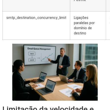
smtp_destination_concurrency_limit
Ligações
paralelas por
domínio de
destino
Limitação da velocidade e