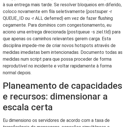
à sua entrega mais tarde. Se resolver bloqueios em diferido,
coloco novamente em fila seletivamente (postsuper -r
QUEUE_ID ou -r ALL deferred) em vez de fazer flushing
cegamente. Para domínios com congestionamento, eu
aciono uma entrega direcionada (postqueue -s ziel.tld) para
que apenas os caminhos relevantes gerem carga. Esta
disciplina impede-me de criar novos hotspots através de
medidas imediatas bem intencionadas. Documento todas as
medidas num script para que possa proceder de forma
reprodutível no incidente e voltar rapidamente à forma
normal depois.
Planeamento de capacidades
e recursos: dimensionar a
escala certa
Eu dimensiono os servidores de acordo com a taxa de