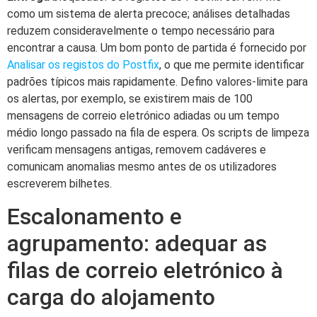
como um sistema de alerta precoce; análises detalhadas
reduzem consideravelmente o tempo necessário para
encontrar a causa. Um bom ponto de partida é fornecido por
Analisar os registos do Postfix
, o que me permite identificar
padrões típicos mais rapidamente. Defino valores-limite para
os alertas, por exemplo, se existirem mais de 100
mensagens de correio eletrónico adiadas ou um tempo
médio longo passado na fila de espera. Os scripts de limpeza
verificam mensagens antigas, removem cadáveres e
comunicam anomalias mesmo antes de os utilizadores
escreverem bilhetes.
Escalonamento e
agrupamento: adequar as
filas de correio eletrónico à
carga do alojamento