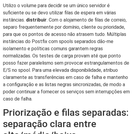
Utilizo o volume para decidir se um único servidor é
suficiente ou se devo utilizar filas de espera em várias
instâncias.
distribuir
. Com o alojamento de filas de correio,
separo frequentemente por domínio, cliente ou prioridade,
para que os pontos de acesso não atrasem tudo. Múltiplas
instâncias do Postfix com spools separados dão-me
isolamento e políticas comuns garantem regras
normalizadas. Os testes de carga provam até que ponto
posso fazer paralelismo sem provocar estrangulamentos de
E/S no spool. Para uma elevada disponibilidade, atribuo
claramente as transferências em caso de falha e mantenho
a configuração e as listas negras sincronizadas, de modo a
poder continuar a fornecer os serviços sem interrupções em
caso de falha.
Priorização e filas separadas:
separação clara entre