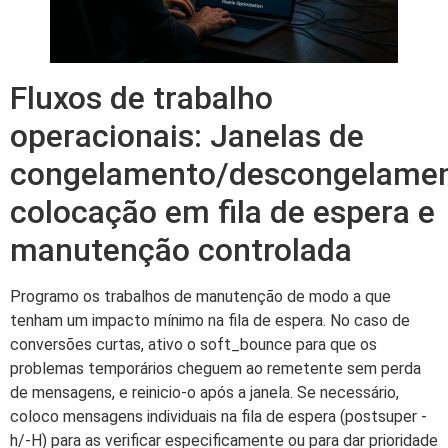
Fluxos de trabalho
operacionais: Janelas de
congelamento/descongelamen
colocação em fila de espera e
manutenção controlada
Programo os trabalhos de manutenção de modo a que
tenham um impacto mínimo na fila de espera. No caso de
conversões curtas, ativo o soft_bounce para que os
problemas temporários cheguem ao remetente sem perda
de mensagens, e reinicio-o após a janela. Se necessário,
coloco mensagens individuais na fila de espera (postsuper -
h/-H) para as verificar especificamente ou para dar prioridade