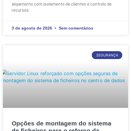
alojamento com isolamento de clientes e controlo de
recursos.
3 de agosto de 2026
Sem comentários
SEGURANÇA
Opções de montagem do sistema
de ficheiros para o reforço da