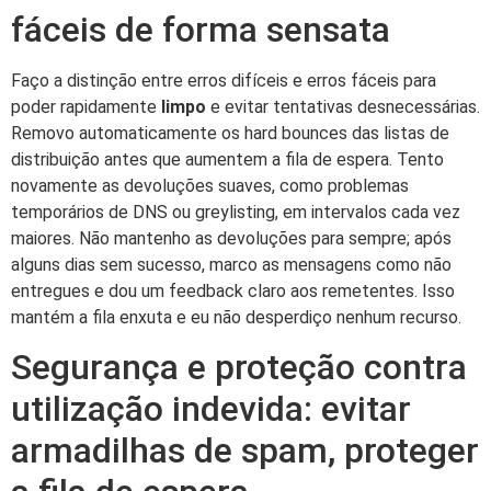
fáceis de forma sensata
Faço a distinção entre erros difíceis e erros fáceis para
poder rapidamente
limpo
e evitar tentativas desnecessárias.
Removo automaticamente os hard bounces das listas de
distribuição antes que aumentem a fila de espera. Tento
novamente as devoluções suaves, como problemas
temporários de DNS ou greylisting, em intervalos cada vez
maiores. Não mantenho as devoluções para sempre; após
alguns dias sem sucesso, marco as mensagens como não
entregues e dou um feedback claro aos remetentes. Isso
mantém a fila enxuta e eu não desperdiço nenhum recurso.
Segurança e proteção contra
utilização indevida: evitar
armadilhas de spam, proteger