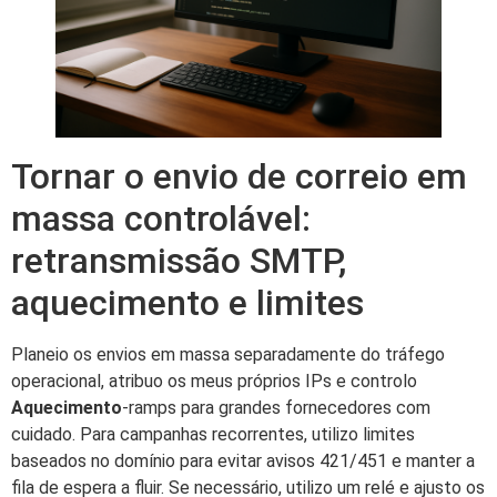
Tornar o envio de correio em
massa controlável:
retransmissão SMTP,
aquecimento e limites
Planeio os envios em massa separadamente do tráfego
operacional, atribuo os meus próprios IPs e controlo
Aquecimento
-ramps para grandes fornecedores com
cuidado. Para campanhas recorrentes, utilizo limites
baseados no domínio para evitar avisos 421/451 e manter a
fila de espera a fluir. Se necessário, utilizo um relé e ajusto os