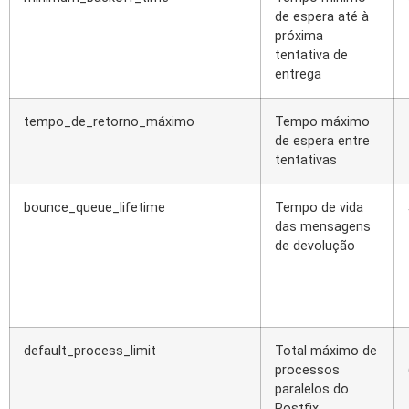
de espera até à
próxima
tentativa de
entrega
tempo_de_retorno_máximo
Tempo máximo
de espera entre
tentativas
bounce_queue_lifetime
Tempo de vida
das mensagens
de devolução
default_process_limit
Total máximo de
processos
paralelos do
Postfix