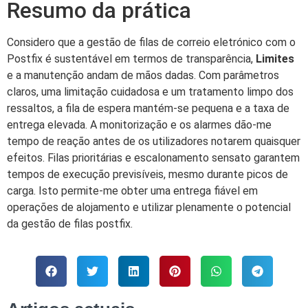
Resumo da prática
Considero que a gestão de filas de correio eletrónico com o
Postfix é sustentável em termos de transparência,
Limites
e a manutenção andam de mãos dadas. Com parâmetros
claros, uma limitação cuidadosa e um tratamento limpo dos
ressaltos, a fila de espera mantém-se pequena e a taxa de
entrega elevada. A monitorização e os alarmes dão-me
tempo de reação antes de os utilizadores notarem quaisquer
efeitos. Filas prioritárias e escalonamento sensato garantem
tempos de execução previsíveis, mesmo durante picos de
carga. Isto permite-me obter uma entrega fiável em
operações de alojamento e utilizar plenamente o potencial
da gestão de filas postfix.