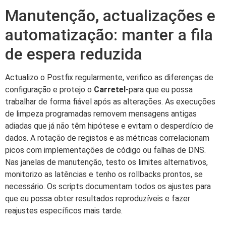
Manutenção, actualizações e
automatização: manter a fila
de espera reduzida
Actualizo o Postfix regularmente, verifico as diferenças de
configuração e protejo o
Carretel
-para que eu possa
trabalhar de forma fiável após as alterações. As execuções
de limpeza programadas removem mensagens antigas
adiadas que já não têm hipótese e evitam o desperdício de
dados. A rotação de registos e as métricas correlacionam
picos com implementações de código ou falhas de DNS.
Nas janelas de manutenção, testo os limites alternativos,
monitorizo as latências e tenho os rollbacks prontos, se
necessário. Os scripts documentam todos os ajustes para
que eu possa obter resultados reproduzíveis e fazer
reajustes específicos mais tarde.