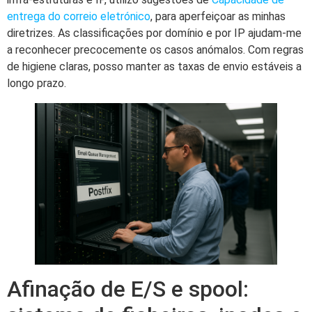
entrega do correio eletrónico
, para aperfeiçoar as minhas
diretrizes. As classificações por domínio e por IP ajudam-me
a reconhecer precocemente os casos anómalos. Com regras
de higiene claras, posso manter as taxas de envio estáveis a
longo prazo.
Afinação de E/S e spool: