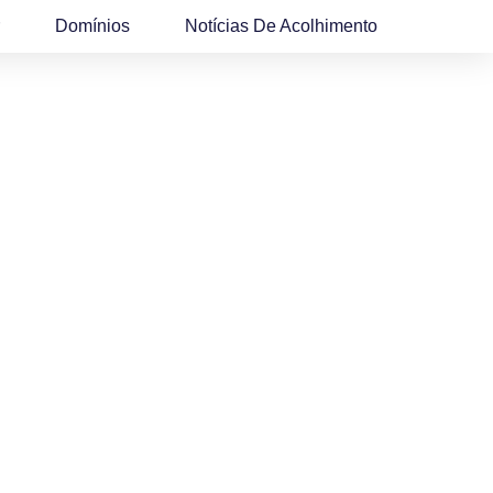
Domínios
Notícias De Acolhimento